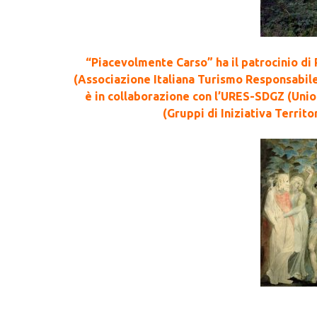
“Piacevolmente Carso” ha il patrocinio d
(Associazione Italiana Turismo Responsabile
è in collaborazione con l’URES-SDGZ (Unio
(Gruppi di Iniziativa Territo