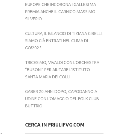
EUROPE CHE INCORONA I GALLESI MA
PREMIA ANCHE IL CARNICO MASSIMO
SILVERIO
CULTURA, IL BILANCIO DI TIZIANA GIBELLI:
SIAMO GIÀ ENTRATI NEL CLIMA DI
GO!2025
TRICESIMO, VIVALDI CON L’ORCHESTRA
“BUSONI” PER AIUTARE L’ISTITUTO
SANTA MARIA DEI COLLI
GABER 20 ANNI DOPO, CAPODANNO A
UDINE CON L’OMAGGIO DEL FOLK CLUB
BUTTRIO
CERCA IN FRIULIFVG.COM
o,