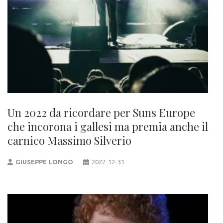
Un 2022 da ricordare per Suns Europe
che incorona i gallesi ma premia anche il
carnico Massimo Silverio
GIUSEPPE LONGO
2022-12-31