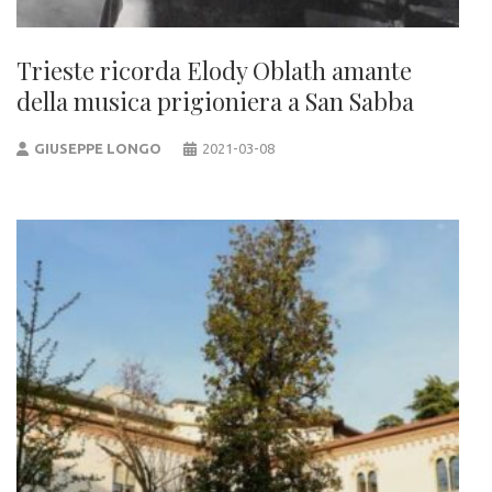
Trieste ricorda Elody Oblath amante
della musica prigioniera a San Sabba
GIUSEPPE LONGO
2021-03-08