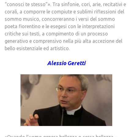
“conosci te stesso”». Tra sinfonie, cori, arie, recitativi e
corali, a comporre le compiute e sublimi riflessioni del
sommo musico, concorreranno i versi del sommo
poeta fiorentino e le esegesi con le interpretazioni
critiche sui testi, a compimento di un processo
generativo e comprensivo nella più alta accezione del
bello esistenziale ed artistico.
Alessio Geretti