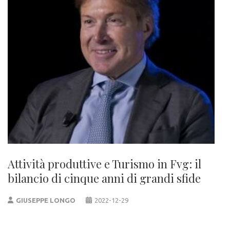
Attività produttive e Turismo in Fvg: il
bilancio di cinque anni di grandi sfide
GIUSEPPE LONGO
2022-12-29