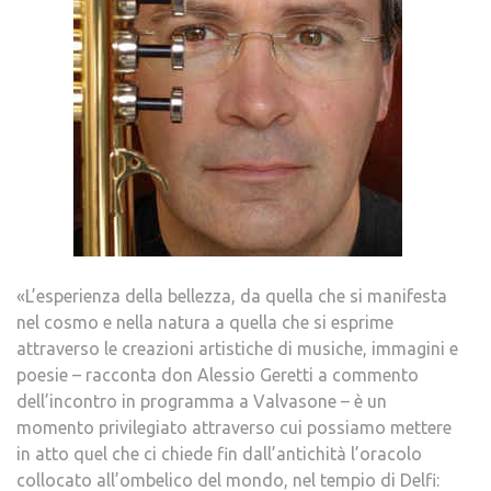
«L’esperienza della bellezza, da quella che si manifesta
nel cosmo e nella natura a quella che si esprime
attraverso le creazioni artistiche di musiche, immagini e
poesie – racconta don Alessio Geretti a commento
dell’incontro in programma a Valvasone – è un
momento privilegiato attraverso cui possiamo mettere
in atto quel che ci chiede fin dall’antichità l’oracolo
collocato all’ombelico del mondo, nel tempio di Delfi: