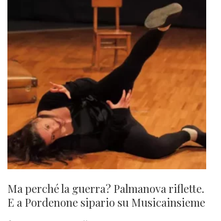
Ma perché la guerra? Palmanova riflette.
E a Pordenone sipario su Musicainsieme