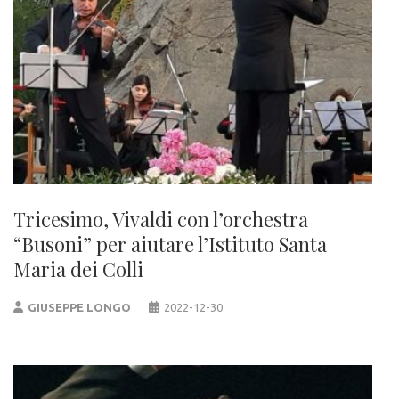
Tricesimo, Vivaldi con l’orchestra
“Busoni” per aiutare l’Istituto Santa
Maria dei Colli
GIUSEPPE LONGO
2022-12-30