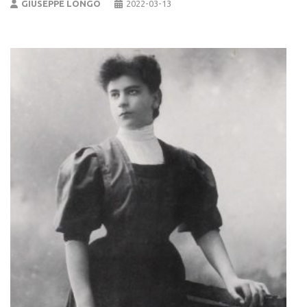
GIUSEPPE LONGO
2022-03-13