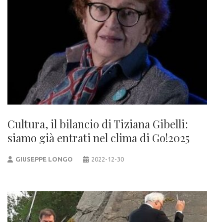
Cultura, il bilancio di Tiziana Gibelli:
siamo già entrati nel clima di Go!2025
GIUSEPPE LONGO
2022-12-30