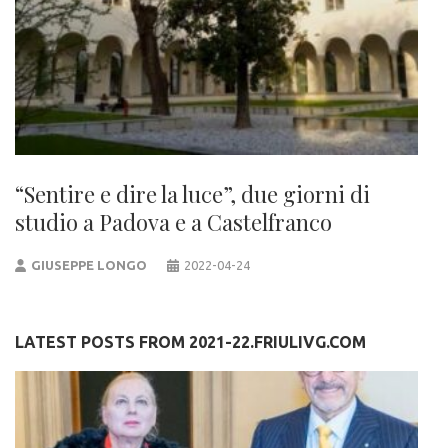
“Sentire e dire la luce”, due giorni di
studio a Padova e a Castelfranco
GIUSEPPE LONGO
2022-04-24
LATEST POSTS FROM 2021-22.FRIULIVG.COM