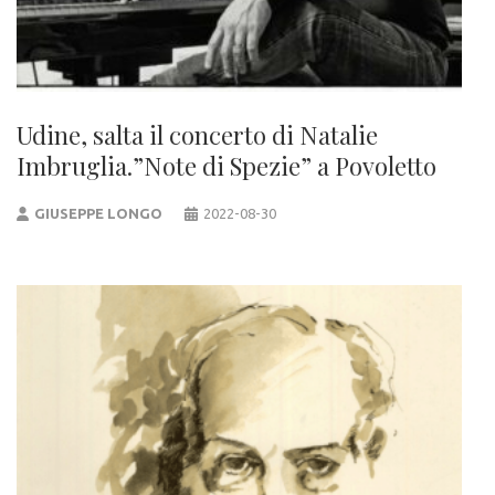
Udine, salta il concerto di Natalie
Imbruglia.”Note di Spezie” a Povoletto
GIUSEPPE LONGO
2022-08-30