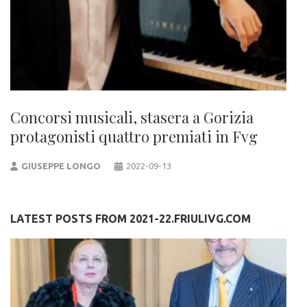
Concorsi musicali, stasera a Gorizia
protagonisti quattro premiati in Fvg
GIUSEPPE LONGO
2022-09-13
LATEST POSTS FROM 2021-22.FRIULIVG.COM