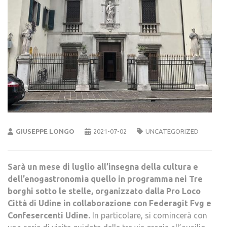
GIUSEPPE LONGO
2021-07-02
UNCATEGORIZED
Sarà un mese di luglio all’insegna della cultura e
dell’enogastronomia quello in programma nei Tre
borghi sotto le stelle, organizzato dalla Pro Loco
Città di Udine in collaborazione con Federagit Fvg e
Confesercenti Udine.
In particolare, si comincerà con