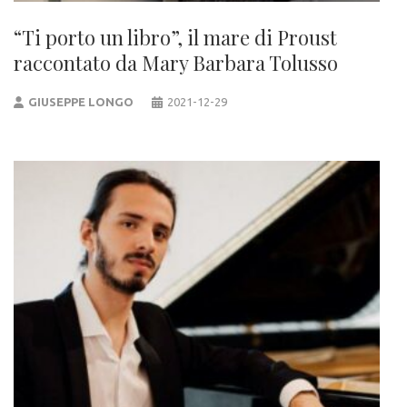
“Ti porto un libro”, il mare di Proust
raccontato da Mary Barbara Tolusso
GIUSEPPE LONGO
2021-12-29