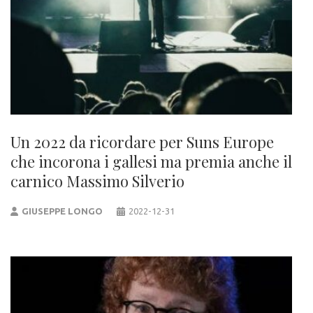
Un 2022 da ricordare per Suns Europe
che incorona i gallesi ma premia anche il
carnico Massimo Silverio
GIUSEPPE LONGO
2022-12-31