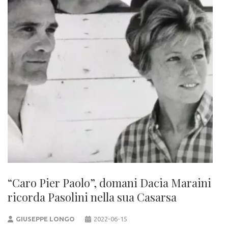
“Caro Pier Paolo”, domani Dacia Maraini
ricorda Pasolini nella sua Casarsa
GIUSEPPE LONGO
2022-06-15