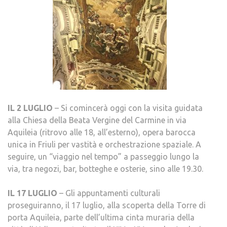
IL 2 LUGLIO
– Si comincerà oggi con la visita guidata
alla Chiesa della Beata Vergine del Carmine in via
Aquileia (ritrovo alle 18, all’esterno), opera barocca
unica in Friuli per vastità e orchestrazione spaziale. A
seguire, un “viaggio nel tempo” a passeggio lungo la
via, tra negozi, bar, botteghe e osterie, sino alle 19.30.
IL 17 LUGLIO
– Gli appuntamenti culturali
proseguiranno, il 17 luglio, alla scoperta della Torre di
porta Aquileia, parte dell’ultima cinta muraria della