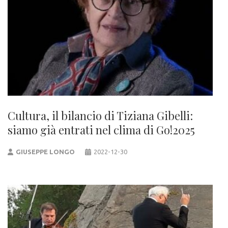
Cultura, il bilancio di Tiziana Gibelli:
siamo già entrati nel clima di Go!2025
GIUSEPPE LONGO
2022-12-30