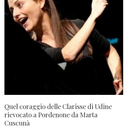
Quel coraggio delle Clarisse di Udine
rievocato a Pordenone da Marta
Cuscunà