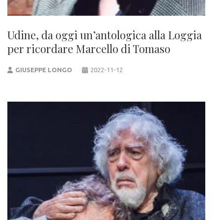
Udine, da oggi un’antologica alla Loggia
per ricordare Marcello di Tomaso
GIUSEPPE LONGO
2022-11-12