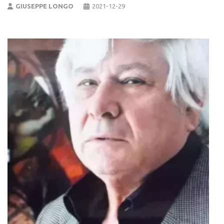
GIUSEPPE LONGO
2021-12-29