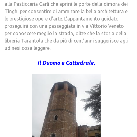
alla Pasticceria Carli che aprirà le porte della dimora dei
Tinghi per consentire di ammirare la bella architettura e
le prestigiose opere d’arte. L’appuntamento guidato
proseguirà con una passeggiata in via Vittorio Veneto
per conoscere meglio la strada, oltre che la storia della
libreria Tarantola che da più di cent’anni suggerisce agli
udinesi cosa leggere.
Il Duomo e Cattedrale.