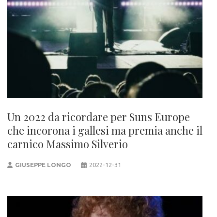
Un 2022 da ricordare per Suns Europe
che incorona i gallesi ma premia anche il
carnico Massimo Silverio
GIUSEPPE LONGO
2022-12-31