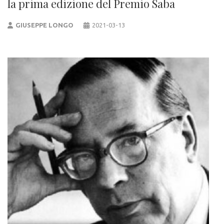
la prima edizione del Premio Saba
GIUSEPPE LONGO
2021-03-13