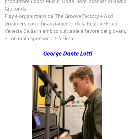
produttore Epops Music; Linda Fiore, speaker di Radio
Gioconda.
Play è organizzato da The Groove Factory e Asd
Dreamers con il finanziamento della Regione Friuli
Venezia Giulia in ambito culturale a favore dei giovani,
e con main sponsor Città Fiera.
George Dante Lotti