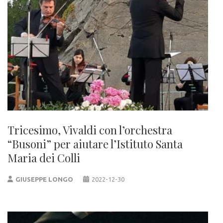
Tricesimo, Vivaldi con l’orchestra
“Busoni” per aiutare l’Istituto Santa
Maria dei Colli
GIUSEPPE LONGO
2022-12-30