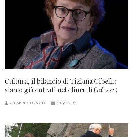
Cultura, il bilancio di Tiziana Gibelli:
siamo già entrati nel clima di Go!2025
GIUSEPPE LONGO
2022-12-30