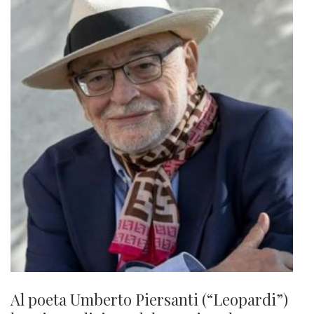
Al poeta Umberto Piersanti (“Leopardi”)