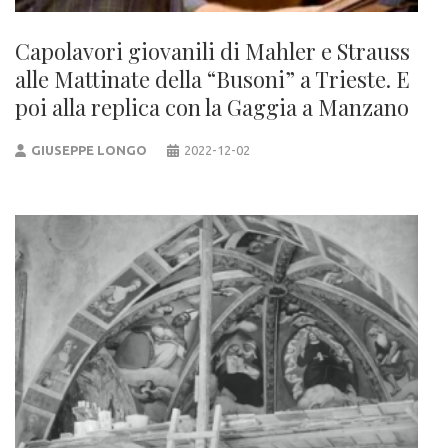
Capolavori giovanili di Mahler e Strauss
alle Mattinate della “Busoni” a Trieste. E
poi alla replica con la Gaggia a Manzano
GIUSEPPE LONGO
2022-12-02