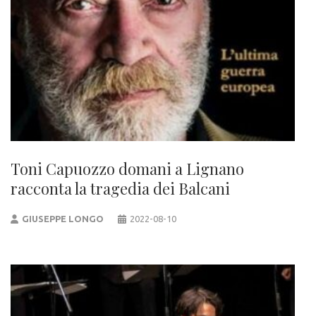
Toni Capuozzo domani a Lignano
racconta la tragedia dei Balcani
GIUSEPPE LONGO
2022-08-10