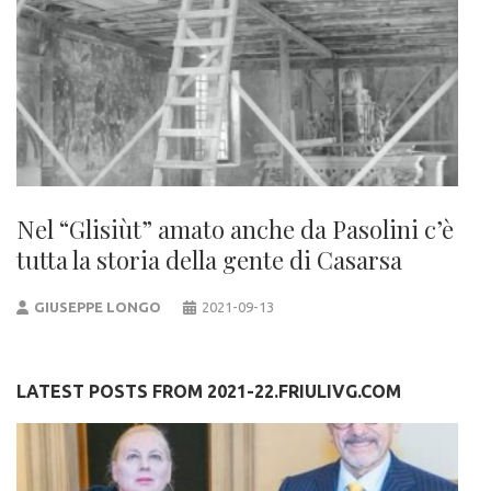
Nel “Glisiùt” amato anche da Pasolini c’è
tutta la storia della gente di Casarsa
GIUSEPPE LONGO
2021-09-13
LATEST POSTS FROM 2021-22.FRIULIVG.COM