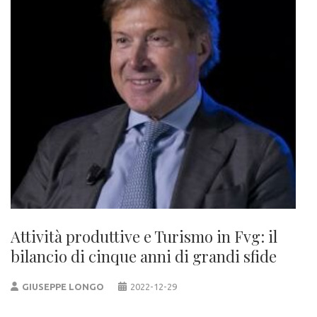
Attività produttive e Turismo in Fvg: il
bilancio di cinque anni di grandi sfide
GIUSEPPE LONGO
2022-12-29