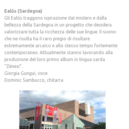
Ealûs (Sardegna)
Gli Ealûs traggono ispirazione dal mistero e dalla
bellezza della Sardegna in un progetto che desidera
valorizzare tutta la ricchezza delle sue lingue. Il suono
che ne risulta ha il raro pregio di risultare
estremamente arcaico e allo stesso tempo fortemente
contemporaneo. Attualmente stanno lavorando alla
produzione del loro primo album in lingua sarda
“Zénesi”.
Giorgia Gungui, voce
Dominic Sambucco, chitarra