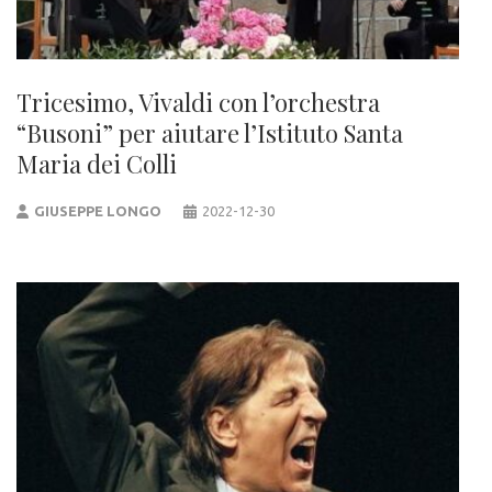
Tricesimo, Vivaldi con l’orchestra
“Busoni” per aiutare l’Istituto Santa
Maria dei Colli
GIUSEPPE LONGO
2022-12-30