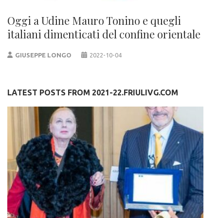
Oggi a Udine Mauro Tonino e quegli
italiani dimenticati del confine orientale
GIUSEPPE LONGO
2022-10-04
LATEST POSTS FROM 2021-22.FRIULIVG.COM