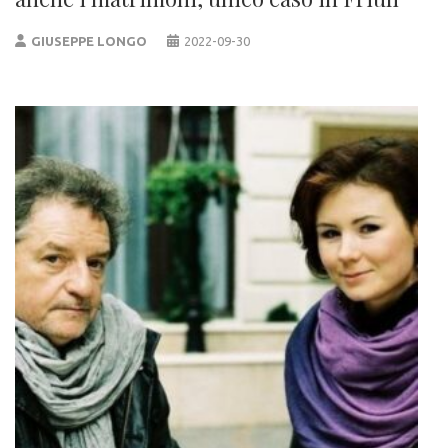
GIUSEPPE LONGO
2022-09-30