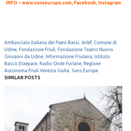
INFO – www.sunseurope.com, Facebook, Instagram
Ambasciata italiana dei Paesi Bassi
,
Arlef
,
Comune di
Udine
,
Fondazione Friuli
,
Fondazione Teatro Nuovo
Giovanni da Udine
,
Informazione Friulana
,
Istituto
Basco Etxepare
,
Radio Onde Furlane
,
Regione
Autonoma Friuli Venezia Giulia
,
Suns Europe
SIMILAR POSTS