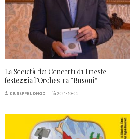
La Società dei Concerti di Trieste
festeggia l’Orchestra “Busoni”
GIUSEPPE LONGO
2021-10-04