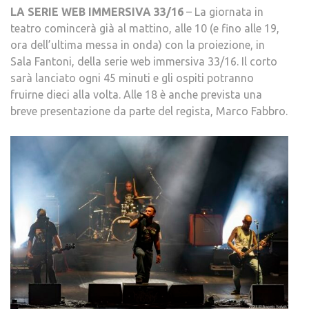
LA SERIE WEB IMMERSIVA 33/16
– La giornata in
teatro comincerà già al mattino, alle 10 (e fino alle 19,
ora dell’ultima messa in onda) con la proiezione, in
Sala Fantoni, della serie web immersiva 33/16. Il corto
sarà lanciato ogni 45 minuti e gli ospiti potranno
fruirne dieci alla volta. Alle 18 è anche prevista una
breve presentazione da parte del regista, Marco Fabbro.