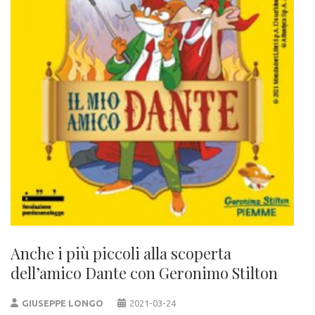
Anche i più piccoli alla scoperta
dell’amico Dante con Geronimo Stilton
GIUSEPPE LONGO
2021-03-24