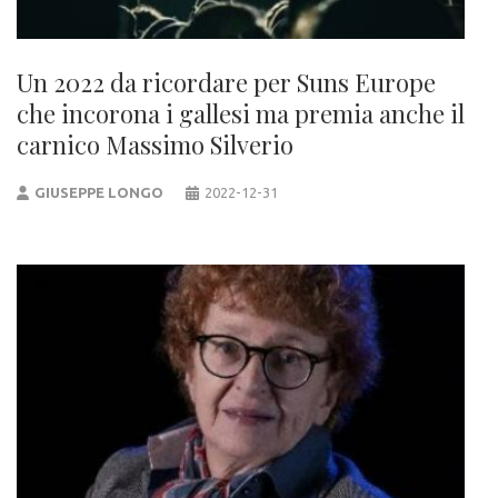
Un 2022 da ricordare per Suns Europe
che incorona i gallesi ma premia anche il
carnico Massimo Silverio
GIUSEPPE LONGO
2022-12-31