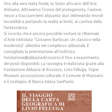
fino alla vera meta finale, lo Stato africano dell’Ard
Alshams. Attraverso l’ironia del protagonista, l’autore
riesce a tracciare temi alquanto duri delineando mondi
incredibili e portando la realtà ai limiti, al confine della
fantascienza.
Si ricorda che è ancora possibile visitare la I Biennale
d’Arte intitolata “Giovanni Barbisan. Un classico nella
modernità” allestita nel complesso abbaziale. È
consigliata la prenotazione all’indirizzo
fondazione@abbaziadirosazzo.it fino a esaurimento
dei posti disponibili. La rassegna è realizzata grazie alla
Fondazione Abbazia di Rosazzo, Livio Felluga, Vigne
Museum associazione culturale, il Comune di Manzano
e il sostegno di Banca Intesa SanPaolo.