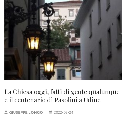
La Chiesa oggi, fatti di gente qualunque
e il centenario di Pasolini a Udine
GIUSEPPE LONGO
2022-02-24