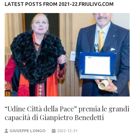
LATEST POSTS FROM 2021-22.FRIULIVG.COM
“Udine Città della Pace” premia le grandi
capacità di Gianpietro Benedetti
GIUSEPPE LONGO
2022-12-31