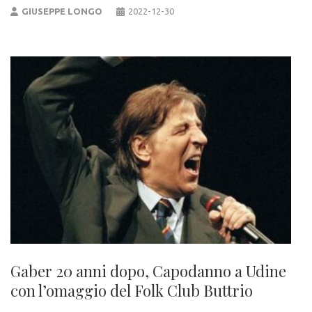
GIUSEPPE LONGO
2022-12-30
Gaber 20 anni dopo, Capodanno a Udine
con l’omaggio del Folk Club Buttrio