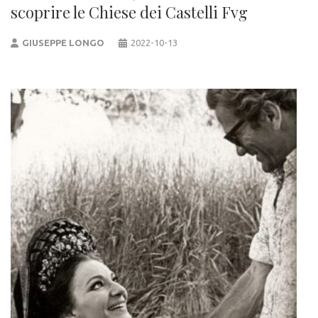
scoprire le Chiese dei Castelli Fvg
GIUSEPPE LONGO
2022-10-13