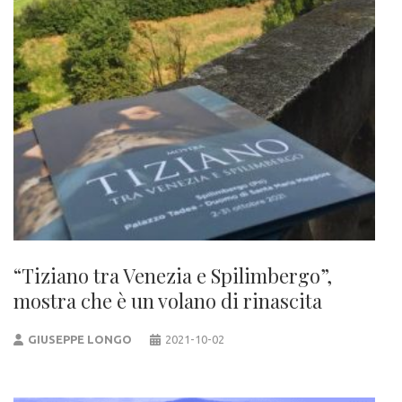
“Tiziano tra Venezia e Spilimbergo”,
mostra che è un volano di rinascita
GIUSEPPE LONGO
2021-10-02