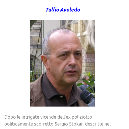
Tullio Avoledo
Dopo le intrigate vicende dell’ex poliziotto
politicamente scorretto Sergio Stokar, descritte nel