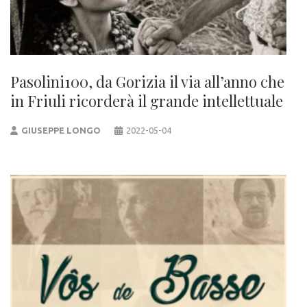
Pasolini100, da Gorizia il via all’anno che
in Friuli ricorderà il grande intellettuale
GIUSEPPE LONGO
2022-05-04