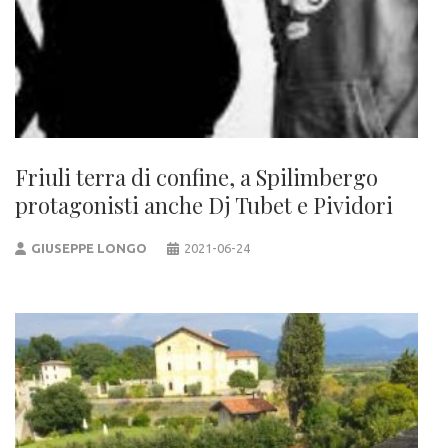
Friuli terra di confine, a Spilimbergo
protagonisti anche Dj Tubet e Pividori
GIUSEPPE LONGO
2021-06-24