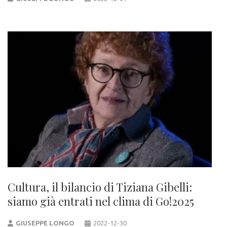
Cultura, il bilancio di Tiziana Gibelli:
siamo già entrati nel clima di Go!2025
GIUSEPPE LONGO
2022-12-30