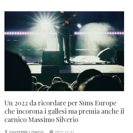
Un 2022 da ricordare per Suns Europe
che incorona i gallesi ma premia anche il
carnico Massimo Silverio
GIUSEPPE LONGO
2022-12-31