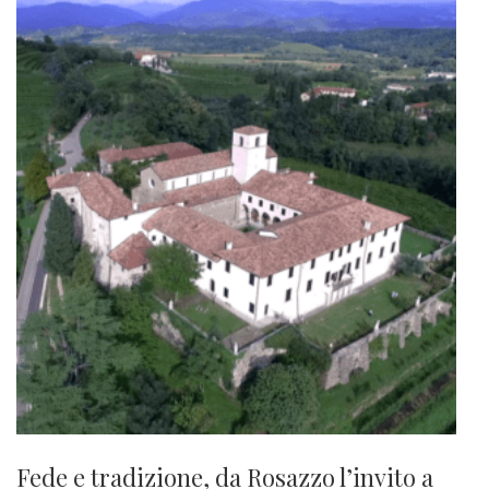
Fede e tradizione, da Rosazzo l’invito a