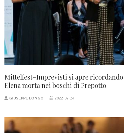
Mittelfest-Imprevisti si apre ricordando
Elena morta nei boschi di Prepotto
GIUSEPPE LONGO
2022-07-24