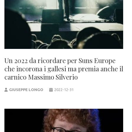
Un 2022 da ricordare per Suns Europe
che incorona i gallesi ma premia anche il
carnico Massimo Silverio
GIUSEPPE LONGO
2022-12-31