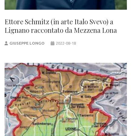
Ettore Schmitz (in arte Italo Svevo) a
Lignano raccontato da Mezzena Lona
GIUSEPPE LONGO
2022-08-18