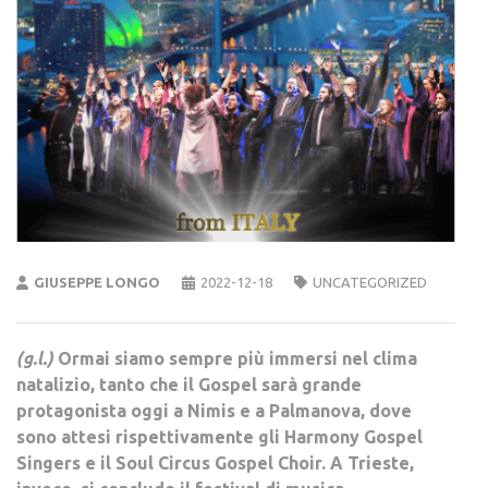
GIUSEPPE LONGO
2022-12-18
UNCATEGORIZED
(g.l.)
Ormai siamo sempre più immersi nel clima
natalizio, tanto che il Gospel sarà grande
protagonista oggi a Nimis e a Palmanova, dove
sono attesi rispettivamente gli Harmony Gospel
Singers e il Soul Circus Gospel Choir. A Trieste,