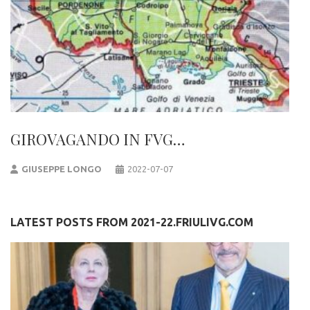
GIROVAGANDO IN FVG…
GIUSEPPE LONGO
2022-07-07
LATEST POSTS FROM 2021-22.FRIULIVG.COM