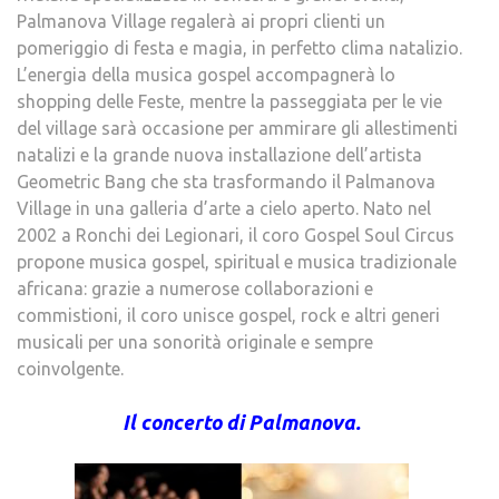
Palmanova Village regalerà ai propri clienti un
pomeriggio di festa e magia, in perfetto clima natalizio.
L’energia della musica gospel accompagnerà lo
shopping delle Feste, mentre la passeggiata per le vie
del village sarà occasione per ammirare gli allestimenti
natalizi e la grande nuova installazione dell’artista
Geometric Bang che sta trasformando il Palmanova
Village in una galleria d’arte a cielo aperto. Nato nel
2002 a Ronchi dei Legionari, il coro Gospel Soul Circus
propone musica gospel, spiritual e musica tradizionale
africana: grazie a numerose collaborazioni e
commistioni, il coro unisce gospel, rock e altri generi
musicali per una sonorità originale e sempre
coinvolgente.
Il concerto di Palmanova.