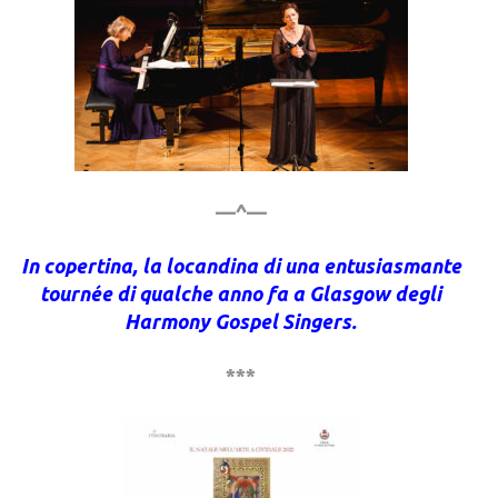
—^—
In copertina, la locandina di una entusiasmante
tournée di qualche anno fa a Glasgow degli
Harmony Gospel Singers.
***