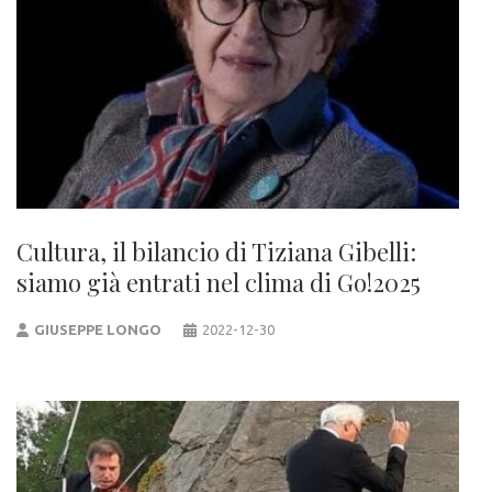
Cultura, il bilancio di Tiziana Gibelli:
siamo già entrati nel clima di Go!2025
GIUSEPPE LONGO
2022-12-30