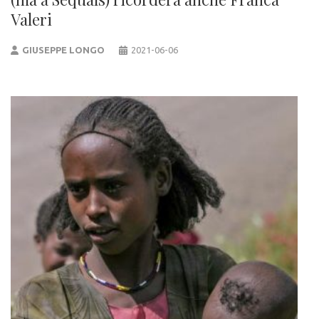
Valeri
GIUSEPPE LONGO
2021-06-06