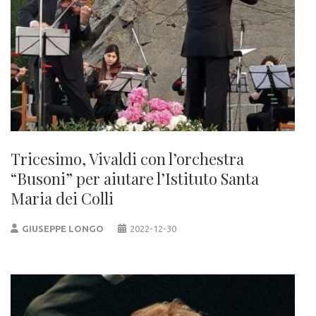
Tricesimo, Vivaldi con l’orchestra
“Busoni” per aiutare l’Istituto Santa
Maria dei Colli
GIUSEPPE LONGO
2022-12-30