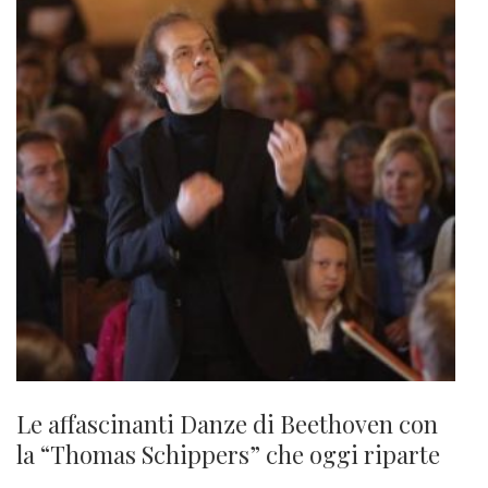
Le affascinanti Danze di Beethoven con
la “Thomas Schippers” che oggi riparte