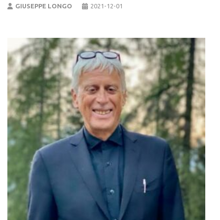
GIUSEPPE LONGO
2021-12-01