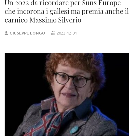
Un 2022 da ricordare per Suns Europe
che incorona i gallesi ma premia anche il
carnico Massimo Silverio
GIUSEPPE LONGO
2022-12-31