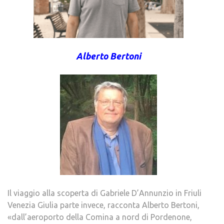
Alberto Bertoni
Il viaggio alla scoperta di Gabriele D’Annunzio in Friuli
Venezia Giulia parte invece, racconta Alberto Bertoni,
«dall’aeroporto della Comina a nord di Pordenone,