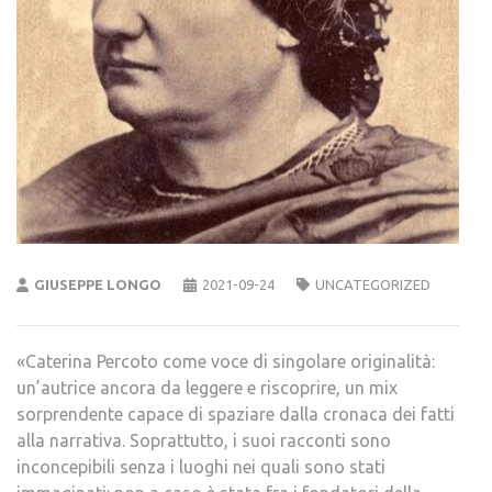
GIUSEPPE LONGO
2021-09-24
UNCATEGORIZED
«Caterina Percoto come voce di singolare originalità:
un’autrice ancora da leggere e riscoprire, un mix
sorprendente capace di spaziare dalla cronaca dei fatti
alla narrativa. Soprattutto, i suoi racconti sono
inconcepibili senza i luoghi nei quali sono stati