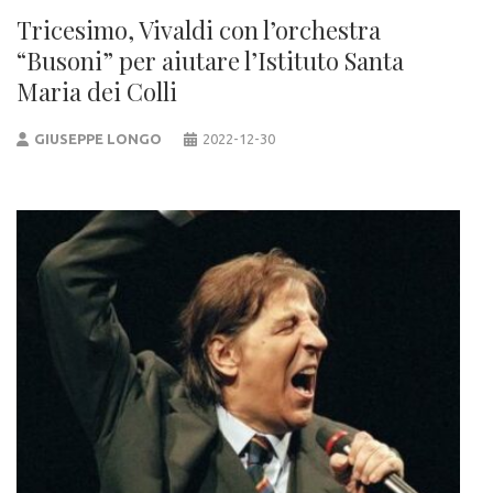
Tricesimo, Vivaldi con l’orchestra
“Busoni” per aiutare l’Istituto Santa
Maria dei Colli
GIUSEPPE LONGO
2022-12-30