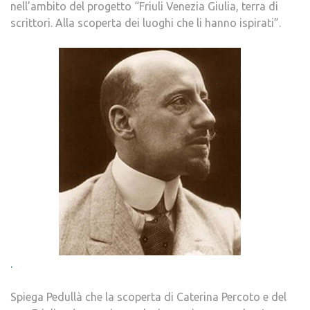
nell’ambito del progetto “Friuli Venezia Giulia, terra di
scrittori. Alla scoperta dei luoghi che li hanno ispirati”.
.
Spiega Pedullà che la scoperta di Caterina Percoto e del