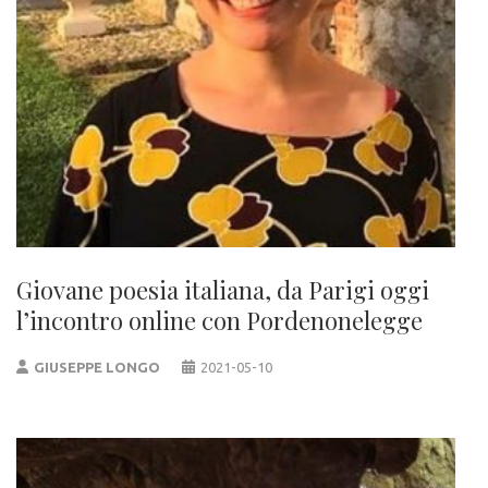
Giovane poesia italiana, da Parigi oggi
l’incontro online con Pordenonelegge
GIUSEPPE LONGO
2021-05-10