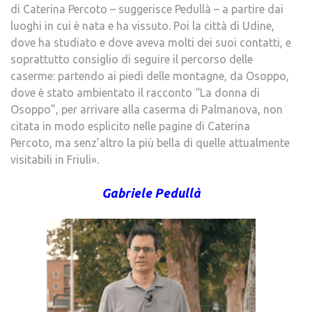
di Caterina Percoto – suggerisce Pedullà – a partire dai
luoghi in cui è nata e ha vissuto. Poi la città di Udine,
dove ha studiato e dove aveva molti dei suoi contatti, e
soprattutto consiglio di seguire il percorso delle
caserme: partendo ai piedi delle montagne, da Osoppo,
dove è stato ambientato il racconto “La donna di
Osoppo”, per arrivare alla caserma di Palmanova, non
citata in modo esplicito nelle pagine di Caterina
Percoto, ma senz’altro la più bella di quelle attualmente
visitabili in Friuli».
Gabriele Pedullà