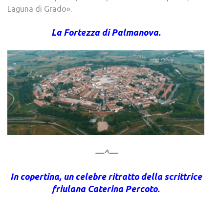
Laguna di Grado».
La Fortezza di Palmanova.
—^—
In copertina, un celebre ritratto della scrittrice
friulana Caterina Percoto.