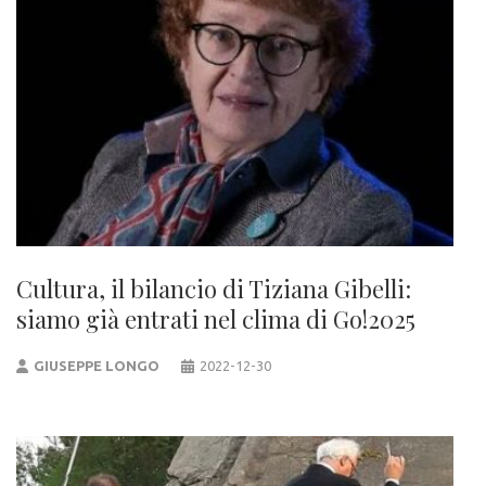
Cultura, il bilancio di Tiziana Gibelli:
siamo già entrati nel clima di Go!2025
GIUSEPPE LONGO
2022-12-30