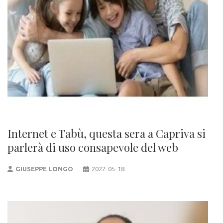
Internet e Tabù, questa sera a Capriva si
parlerà di uso consapevole del web
GIUSEPPE LONGO
2022-05-18