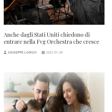
Anche dagli Stati Uniti chiedono di
entrare nella Fvg Orchestra che cresce
GIUSEPPE LONGO
2022-01-28