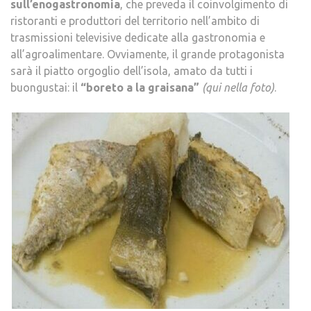
sull’enogastronomia
, che preveda il coinvolgimento di
ristoranti e produttori del territorio nell’ambito di
trasmissioni televisive dedicate alla gastronomia e
all’agroalimentare. Ovviamente, il grande protagonista
sarà il piatto orgoglio dell’isola, amato da tutti i
buongustai: il
“boreto a la graisana”
(qui nella foto)
.