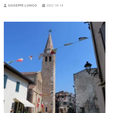
GIUSEPPE LONGO
2022-10-14