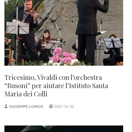
Tricesimo, Vivaldi con l’orchestra
“Busoni” per aiutare l’Istituto Santa
Maria dei Colli
GIUSEPPE LONGO
2022-12-30