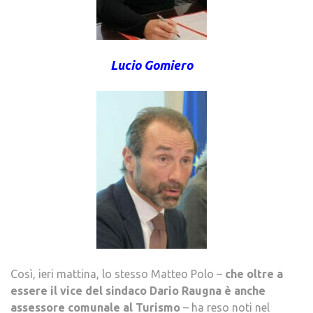
Lucio Gomiero
Così, ieri mattina, lo stesso Matteo Polo –
che oltre a
essere il vice del sindaco Dario Raugna è anche
assessore comunale al Turismo
– ha reso noti nel