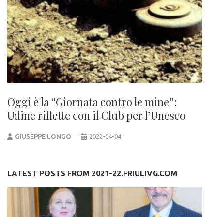
Oggi è la “Giornata contro le mine”:
Udine riflette con il Club per l’Unesco
GIUSEPPE LONGO
2022-04-04
LATEST POSTS FROM 2021-22.FRIULIVG.COM