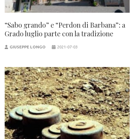
“Sabo grando” e “Perdon di Barbana”: a
Grado luglio parte con la tradizione
GIUSEPPE LONGO
2021-07-03