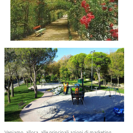
Veniamo, allora, alle principali azioni di marketing