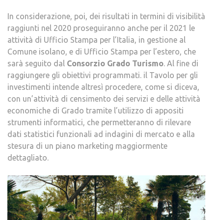
In considerazione, poi, dei risultati in termini di visibilità
raggiunti nel 2020 proseguiranno anche per il 2021 le
attività di Ufficio Stampa per l’Italia, in gestione al
Comune isolano, e di Ufficio Stampa per l’estero, che
sarà seguito dal
Consorzio Grado Turismo
. Al fine di
raggiungere gli obiettivi programmati. il Tavolo per gli
investimenti intende altresì procedere, come si diceva,
con un’attività di censimento dei servizi e delle attività
economiche di Grado tramite l’utilizzo di appositi
strumenti informatici, che permetteranno di rilevare
dati statistici funzionali ad indagini di mercato e alla
stesura di un piano marketing maggiormente
dettagliato.