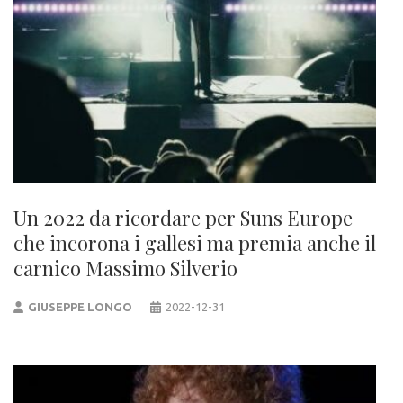
Un 2022 da ricordare per Suns Europe
che incorona i gallesi ma premia anche il
carnico Massimo Silverio
GIUSEPPE LONGO
2022-12-31