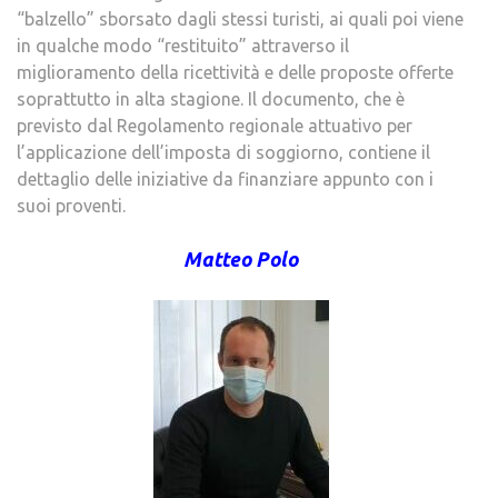
“balzello” sborsato dagli stessi turisti, ai quali poi viene
in qualche modo “restituito” attraverso il
miglioramento della ricettività e delle proposte offerte
soprattutto in alta stagione. Il documento, che è
previsto dal Regolamento regionale attuativo per
l’applicazione dell’imposta di soggiorno, contiene il
dettaglio delle iniziative da finanziare appunto con i
suoi proventi.
Matteo Polo