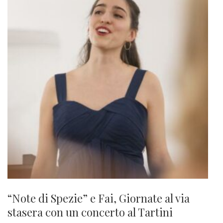
“Note di Spezie” e Fai, Giornate al via
stasera con un concerto al Tartini