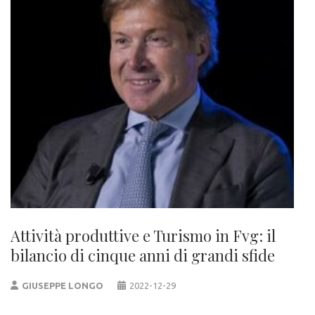
Attività produttive e Turismo in Fvg: il
bilancio di cinque anni di grandi sfide
GIUSEPPE LONGO
2022-12-29