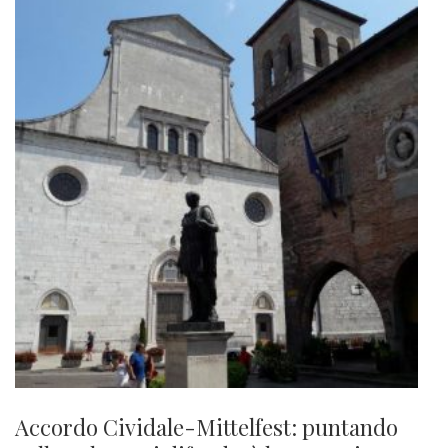
Accordo Cividale-Mittelfest: puntando