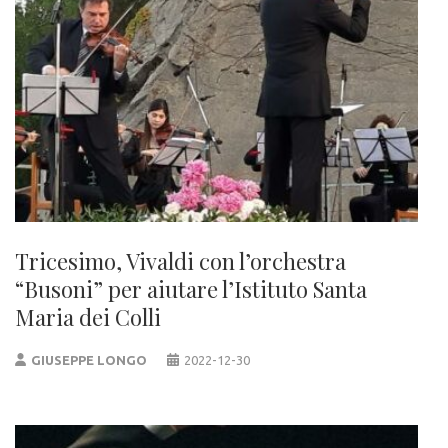
Tricesimo, Vivaldi con l’orchestra
“Busoni” per aiutare l’Istituto Santa
Maria dei Colli
GIUSEPPE LONGO
2022-12-30