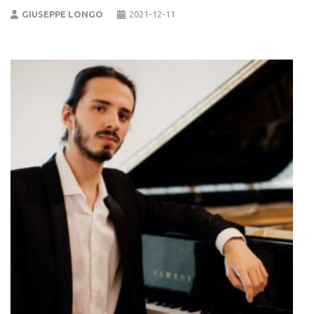
GIUSEPPE LONGO
2021-12-11