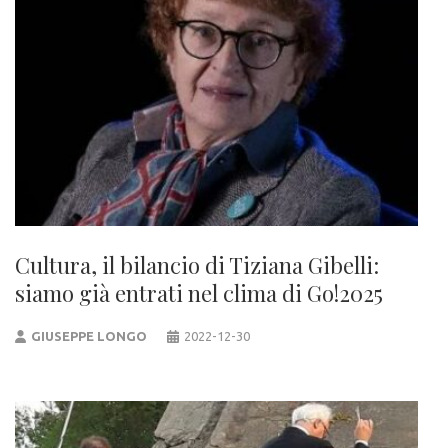
Cultura, il bilancio di Tiziana Gibelli:
siamo già entrati nel clima di Go!2025
GIUSEPPE LONGO
2022-12-30