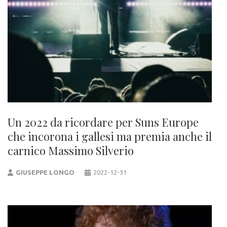
Un 2022 da ricordare per Suns Europe
che incorona i gallesi ma premia anche il
carnico Massimo Silverio
GIUSEPPE LONGO
2022-12-31