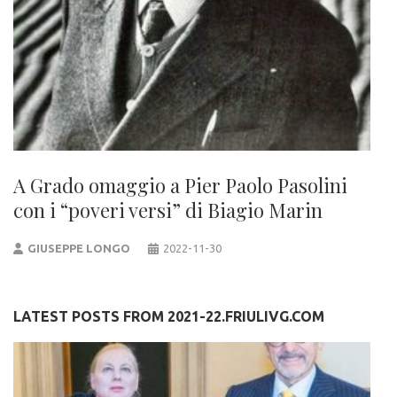
A Grado omaggio a Pier Paolo Pasolini
con i “poveri versi” di Biagio Marin
GIUSEPPE LONGO
2022-11-30
LATEST POSTS FROM 2021-22.FRIULIVG.COM