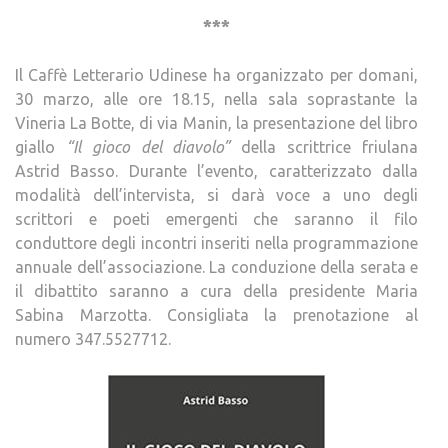
***
Il Caffè Letterario Udinese ha organizzato per domani,
30 marzo, alle ore 18.15, nella sala soprastante la
Vineria La Botte, di via Manin, la presentazione del libro
giallo
“Il gioco del diavolo”
della scrittrice friulana
Astrid Basso. Durante l’evento, caratterizzato dalla
modalità dell’intervista, si darà voce a uno degli
scrittori e poeti emergenti che saranno il filo
conduttore degli incontri inseriti nella programmazione
annuale dell’associazione. La conduzione della serata e
il dibattito saranno a cura della presidente Maria
Sabina Marzotta. Consigliata la prenotazione al
numero 347.5527712.