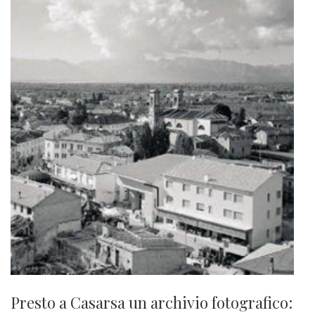
Presto a Casarsa un archivio fotografico: