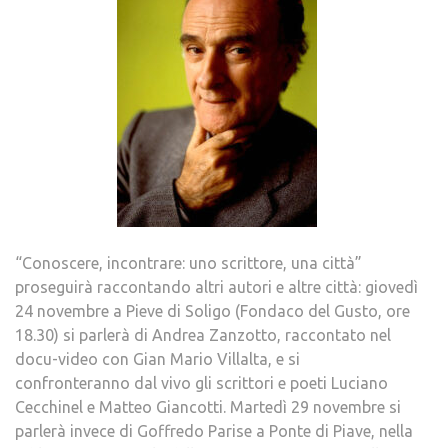
“Conoscere, incontrare: uno scrittore, una città”
proseguirà raccontando altri autori e altre città: giovedì
24 novembre a Pieve di Soligo (Fondaco del Gusto, ore
18.30) si parlerà di Andrea Zanzotto, raccontato nel
docu-video con Gian Mario Villalta, e si
confronteranno dal vivo gli scrittori e poeti Luciano
Cecchinel e Matteo Giancotti. Martedì 29 novembre si
parlerà invece di Goffredo Parise a Ponte di Piave, nella