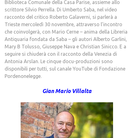
Biblioteca Comunale della Casa Parise, assieme allo
scrittore Silvio Perrella. Di Umberto Saba, nel video
racconto del critico Roberto Galaverni, si parlerà a
Trieste mercoledì 30 novembre, attraverso l’incontro
che coinvolgerà, con Mario Cerne – anima della Libreria
Antiquaria fondata da Saba – gli autori Alberto Garlini,
Mary B Tolusso, Giuseppe Nava e Christian Sinicco. E a
seguire si chiuderà con il racconto della Venezia di
Antonia Arslan. Le cinque docu-produzioni sono
disponibili per tutti, sul canale YouTube di Fondazione
Pordenonelegge.
Gian Mario Villalta