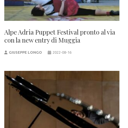
Alpe Adria Puppet Festival pronto al via
con la new entry di Muggia
GIUSEPPE LONGO
2022-08-16