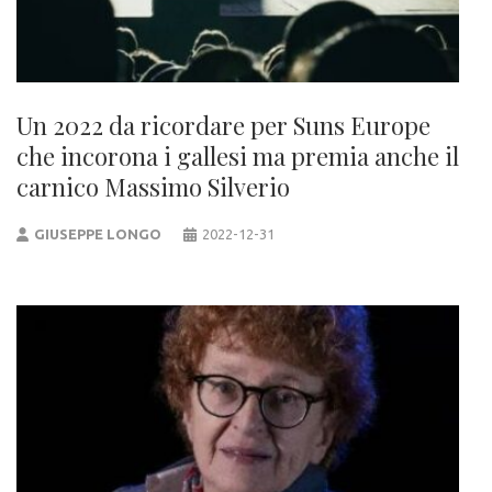
Un 2022 da ricordare per Suns Europe
che incorona i gallesi ma premia anche il
carnico Massimo Silverio
GIUSEPPE LONGO
2022-12-31