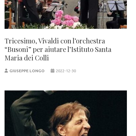
Tricesimo, Vivaldi con l’orchestra
“Busoni” per aiutare l’Istituto Santa
Maria dei Colli
GIUSEPPE LONGO
2022-12-30