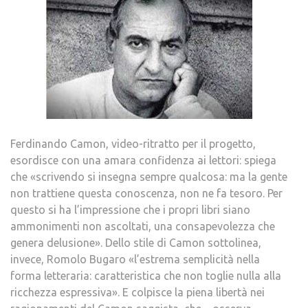
Ferdinando Camon, video-ritratto per il progetto,
esordisce con una amara confidenza ai lettori: spiega
che «scrivendo si insegna sempre qualcosa: ma la gente
non trattiene questa conoscenza, non ne fa tesoro. Per
questo si ha l’impressione che i propri libri siano
ammonimenti non ascoltati, una consapevolezza che
genera delusione». Dello stile di Camon sottolinea,
invece, Romolo Bugaro «l’estrema semplicità nella
forma letteraria: caratteristica che non toglie nulla alla
ricchezza espressiva». E colpisce la piena libertà nei