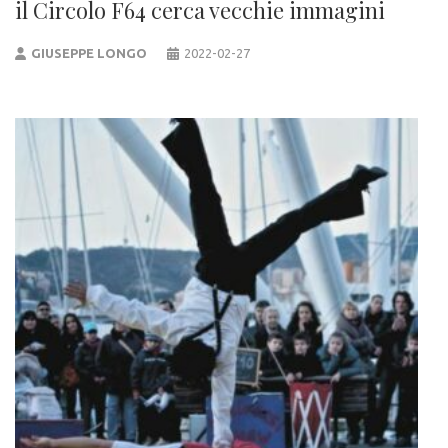
il Circolo F64 cerca vecchie immagini
GIUSEPPE LONGO
2022-02-27