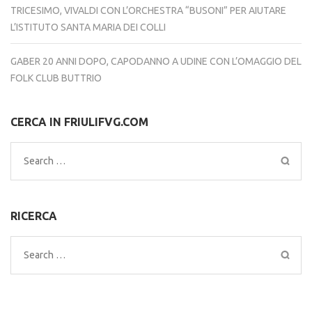
TRICESIMO, VIVALDI CON L’ORCHESTRA “BUSONI” PER AIUTARE
L’ISTITUTO SANTA MARIA DEI COLLI
GABER 20 ANNI DOPO, CAPODANNO A UDINE CON L’OMAGGIO DEL
FOLK CLUB BUTTRIO
CERCA IN FRIULIFVG.COM
Search
for:
RICERCA
Search
for: