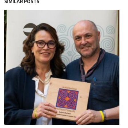
SIMILAR POSTS