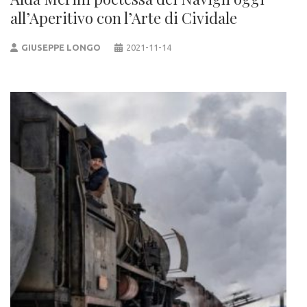
all’Aperitivo con l’Arte di Cividale
GIUSEPPE LONGO
2021-11-14