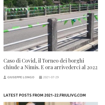
Caso di Covid, il Torneo dei borghi
chiude a Nimis. E ora arrivederci al 2022
GIUSEPPE LONGO
2021-07-29
LATEST POSTS FROM 2021-22.FRIULIVG.COM