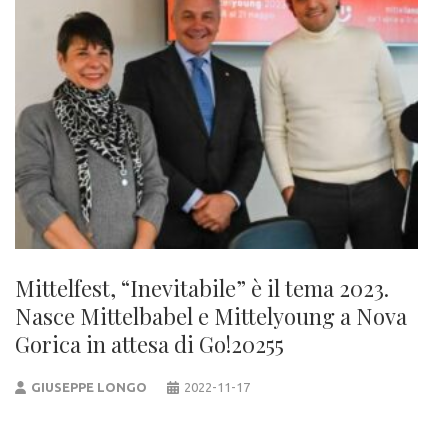
Mittelfest, “Inevitabile” è il tema 2023.
Nasce Mittelbabel e Mittelyoung a Nova
Gorica in attesa di Go!20255
GIUSEPPE LONGO
2022-11-17