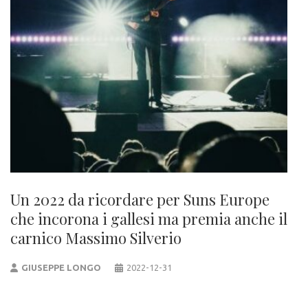
Un 2022 da ricordare per Suns Europe
che incorona i gallesi ma premia anche il
carnico Massimo Silverio
GIUSEPPE LONGO
2022-12-31