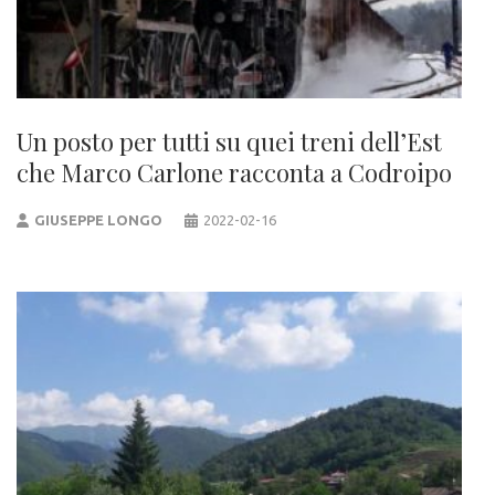
Un posto per tutti su quei treni dell’Est
che Marco Carlone racconta a Codroipo
GIUSEPPE LONGO
2022-02-16