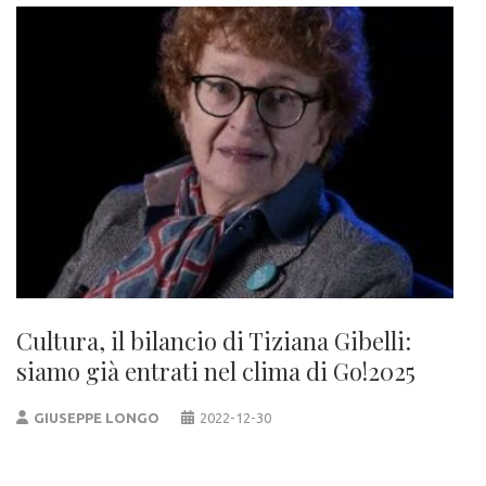
Cultura, il bilancio di Tiziana Gibelli:
siamo già entrati nel clima di Go!2025
GIUSEPPE LONGO
2022-12-30