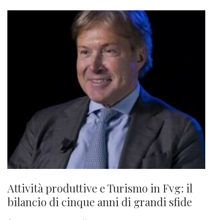
Attività produttive e Turismo in Fvg: il
bilancio di cinque anni di grandi sfide