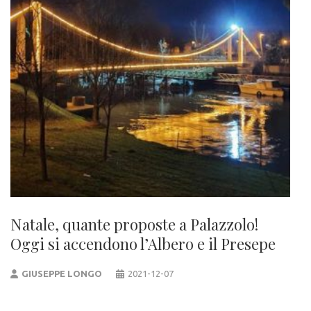
Natale, quante proposte a Palazzolo!
Oggi si accendono l’Albero e il Presepe
GIUSEPPE LONGO
2021-12-07