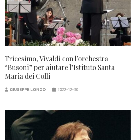
Tricesimo, Vivaldi con l’orchestra
“Busoni” per aiutare l’Istituto Santa
Maria dei Colli
GIUSEPPE LONGO
2022-12-30