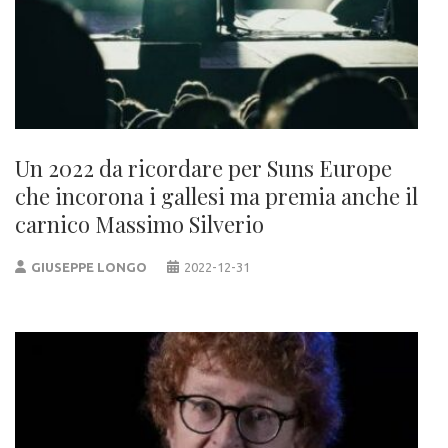
Un 2022 da ricordare per Suns Europe
che incorona i gallesi ma premia anche il
carnico Massimo Silverio
GIUSEPPE LONGO
2022-12-31