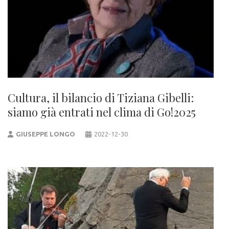
Cultura, il bilancio di Tiziana Gibelli:
siamo già entrati nel clima di Go!2025
GIUSEPPE LONGO
2022-12-30