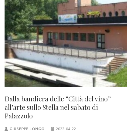
Dalla bandiera delle “Città del vino”
all’arte sullo Stella nel sabato di
Palazzolo
GIUSEPPE LONGO
2022-04-22