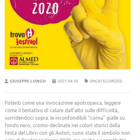
GIUSEPPE LONGO
2021-04-03
UNCATEGORIZED
Potenti come una invocazione apotropaica, leggere
come il tentativo di calare dall’alto sulle difficoltà,
sorridendoci sopra: le inconfondibili “corna” gialle su
fondo nero, cromo-declinate nei colori storici della
Festa del Libro con gli Autori, sono state il simbolo non