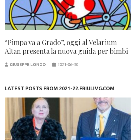
“Pimpa va a Grado”, oggi al Velarium
Altan presenta la nuova guida per bimbi
GIUSEPPE LONGO
2021-06-30
LATEST POSTS FROM 2021-22.FRIULIVG.COM