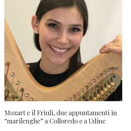
Mozart e il Friuli, due appuntamenti in
“marilenghe” a Colloredo e a Udine