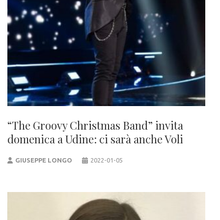
“The Groovy Christmas Band” invita
domenica a Udine: ci sarà anche Voli
GIUSEPPE LONGO
2022-01-05