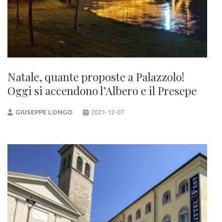
Natale, quante proposte a Palazzolo!
Oggi si accendono l’Albero e il Presepe
GIUSEPPE LONGO
2021-12-07