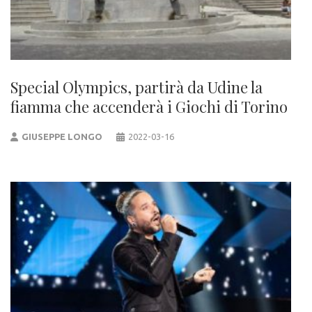
Special Olympics, partirà da Udine la
fiamma che accenderà i Giochi di Torino
GIUSEPPE LONGO
2022-03-16