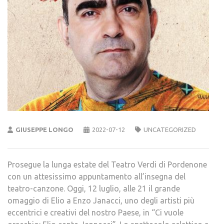
GIUSEPPE LONGO
2022-07-12
UNCATEGORIZED
Prosegue la lunga estate del Teatro Verdi di Pordenone
con un attesissimo appuntamento all’insegna del
teatro-canzone. Oggi, 12 luglio, alle 21 il grande
omaggio di Elio a Enzo Janacci, uno degli artisti più
eccentrici e creativi del nostro Paese, in “Ci vuole