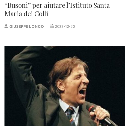
“Busoni” per aiutare l’Istituto Santa
Maria dei Colli
GIUSEPPE LONGO
2022-12-30