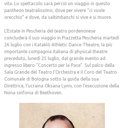
vita. Lo spettacolo sarà perciò un viaggio in questo
pantheon teatralissimo, dove per vivere “ci vuole
orecchio” e dove, da saltimbanchi si vive e si muore.
L’Estate in Pescheria del teatro pordenonese
concluderà il suo viaggio in Piazzetta Pescheria martedì
26 luglio con i Kataklò Athletic Dance Theatre, la più
importante compagnia italiana di physical theatre
preceduto, lunedì 25 luglio, dal grande evento ad
ingresso libero “Concerto per la Pace”. Sul palco della
Sala Grande del Teatro l’Orchestra e il Coro del Teatro
Comunale di Bologna sotto la guida della sua
Direttrice, l’ucraina Oksana Lyniv, con l’esecuzione della
Nona sinfonia di Beethoven.