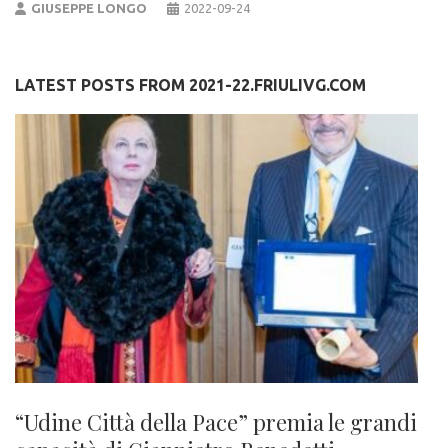
GIUSEPPE LONGO
2022-09-24
LATEST POSTS FROM 2021-22.FRIULIVG.COM
“Udine Città della Pace” premia le grandi