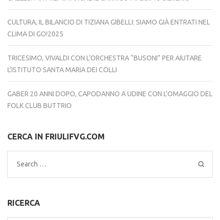
CULTURA, IL BILANCIO DI TIZIANA GIBELLI: SIAMO GIÀ ENTRATI NEL
CLIMA DI GO!2025
TRICESIMO, VIVALDI CON L’ORCHESTRA “BUSONI” PER AIUTARE
L’ISTITUTO SANTA MARIA DEI COLLI
GABER 20 ANNI DOPO, CAPODANNO A UDINE CON L’OMAGGIO DEL
FOLK CLUB BUTTRIO
CERCA IN FRIULIFVG.COM
Search
for:
RICERCA