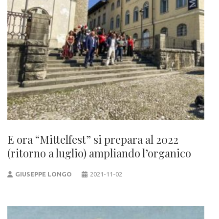
E ora “Mittelfest” si prepara al 2022
(ritorno a luglio) ampliando l’organico
GIUSEPPE LONGO
2021-11-02