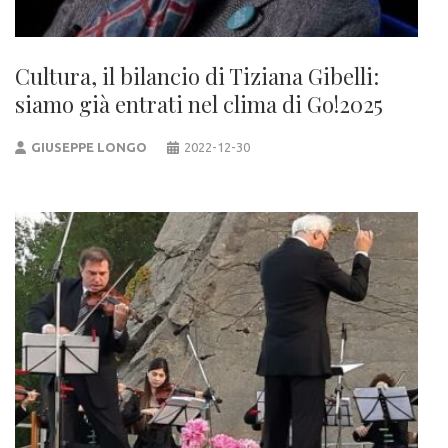
Cultura, il bilancio di Tiziana Gibelli:
siamo già entrati nel clima di Go!2025
GIUSEPPE LONGO
2022-12-30