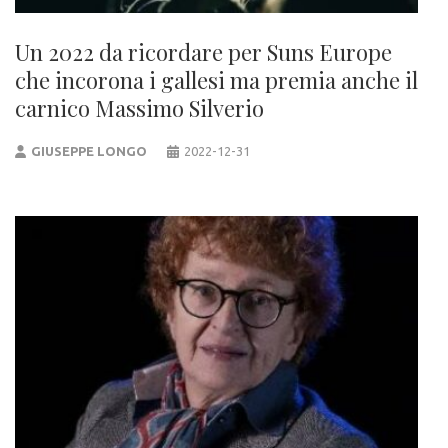
Un 2022 da ricordare per Suns Europe
che incorona i gallesi ma premia anche il
carnico Massimo Silverio
GIUSEPPE LONGO
2022-12-31