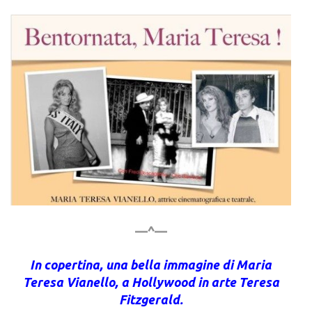
—^—
In copertina, una bella immagine di Maria
Teresa Vianello, a Hollywood in arte Teresa
Fitzgerald.