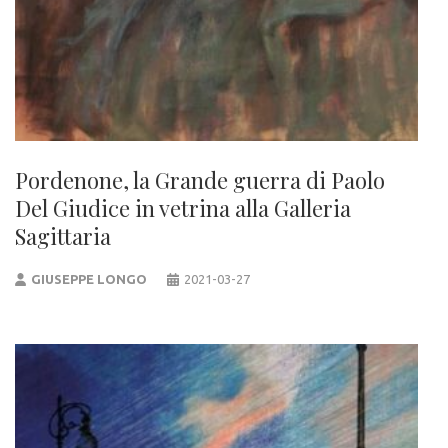
Pordenone, la Grande guerra di Paolo
Del Giudice in vetrina alla Galleria
Sagittaria
GIUSEPPE LONGO
2021-03-27