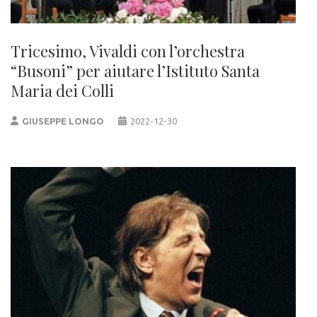
Tricesimo, Vivaldi con l’orchestra
“Busoni” per aiutare l’Istituto Santa
Maria dei Colli
GIUSEPPE LONGO
2022-12-30