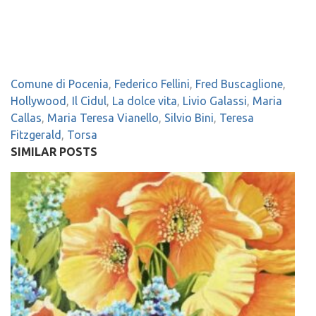
Comune di Pocenia
,
Federico Fellini
,
Fred Buscaglione
,
Hollywood
,
Il Cidul
,
La dolce vita
,
Livio Galassi
,
Maria
Callas
,
Maria Teresa Vianello
,
Silvio Bini
,
Teresa
Fitzgerald
,
Torsa
SIMILAR POSTS