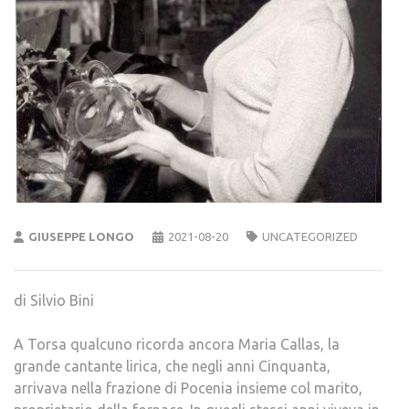
GIUSEPPE LONGO
2021-08-20
UNCATEGORIZED
di Silvio Bini
A Torsa qualcuno ricorda ancora Maria Callas, la
grande cantante lirica, che negli anni Cinquanta,
arrivava nella frazione di Pocenia insieme col marito,