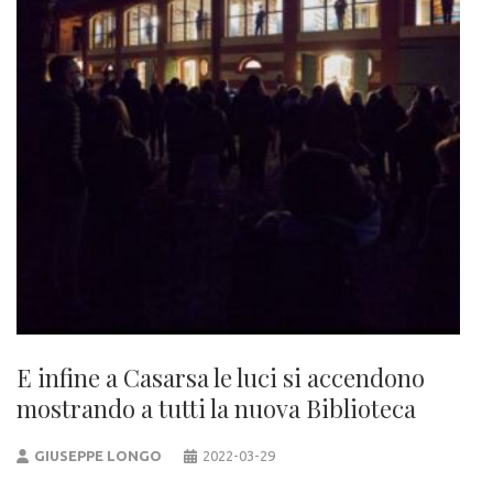
E infine a Casarsa le luci si accendono
mostrando a tutti la nuova Biblioteca
GIUSEPPE LONGO
2022-03-29