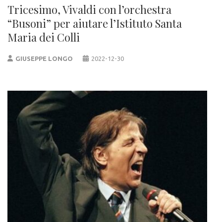
Tricesimo, Vivaldi con l’orchestra
“Busoni” per aiutare l’Istituto Santa
Maria dei Colli
GIUSEPPE LONGO
2022-12-30