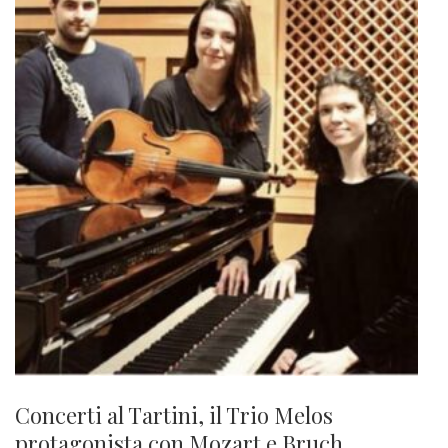
Concerti al Tartini, il Trio Melos
protagonista con Mozart e Bruch