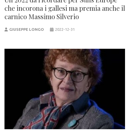
che incorona i gallesi ma premia anche il
carnico Massimo Silverio
GIUSEPPE LONGO
2022-12-31