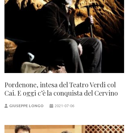
Pordenone, intesa del Teatro Verdi col
Cai. E oggi c’è la conquista del Cervino
GIUSEPPE LONGO
2021-07-06