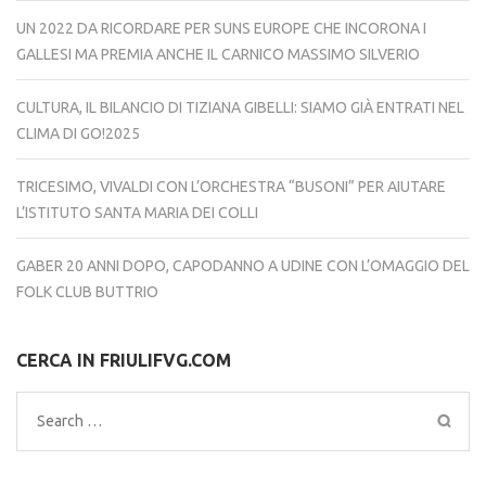
UN 2022 DA RICORDARE PER SUNS EUROPE CHE INCORONA I
GALLESI MA PREMIA ANCHE IL CARNICO MASSIMO SILVERIO
CULTURA, IL BILANCIO DI TIZIANA GIBELLI: SIAMO GIÀ ENTRATI NEL
CLIMA DI GO!2025
TRICESIMO, VIVALDI CON L’ORCHESTRA “BUSONI” PER AIUTARE
L’ISTITUTO SANTA MARIA DEI COLLI
GABER 20 ANNI DOPO, CAPODANNO A UDINE CON L’OMAGGIO DEL
FOLK CLUB BUTTRIO
CERCA IN FRIULIFVG.COM
Search
for: