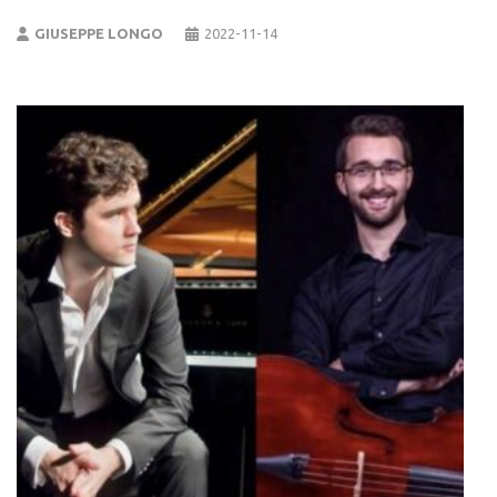
GIUSEPPE LONGO
2022-11-14