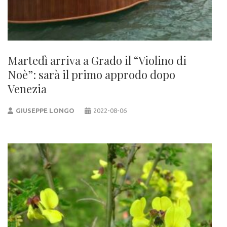
Martedì arriva a Grado il “Violino di
Noè”: sarà il primo approdo dopo
Venezia
GIUSEPPE LONGO
2022-08-06