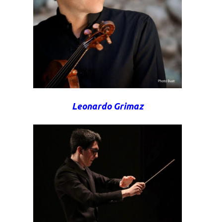
Leonardo Grimaz