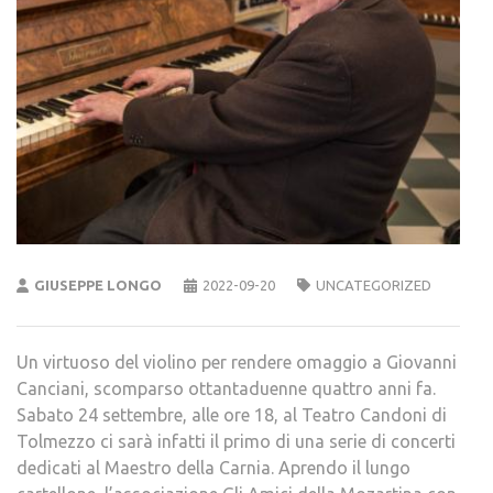
GIUSEPPE LONGO
2022-09-20
UNCATEGORIZED
Un virtuoso del violino per rendere omaggio a Giovanni
Canciani, scomparso ottantaduenne quattro anni fa.
Sabato 24 settembre, alle ore 18, al Teatro Candoni di
Tolmezzo ci sarà infatti il primo di una serie di concerti
dedicati al Maestro della Carnia. Aprendo il lungo