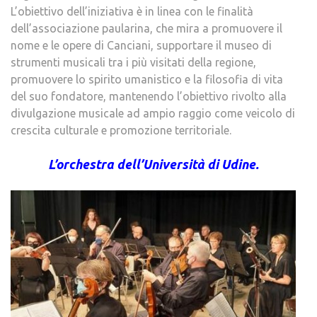
L’obiettivo dell’iniziativa è in linea con le finalità
dell’associazione paularina, che mira a promuovere il
nome e le opere di Canciani, supportare il museo di
strumenti musicali tra i più visitati della regione,
promuovere lo spirito umanistico e la filosofia di vita
del suo fondatore, mantenendo l’obiettivo rivolto alla
divulgazione musicale ad ampio raggio come veicolo di
crescita culturale e promozione territoriale.
L’orchestra dell’Università di Udine.