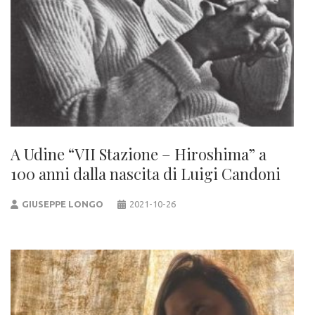
A Udine “VII Stazione – Hiroshima” a
100 anni dalla nascita di Luigi Candoni
GIUSEPPE LONGO
2021-10-26