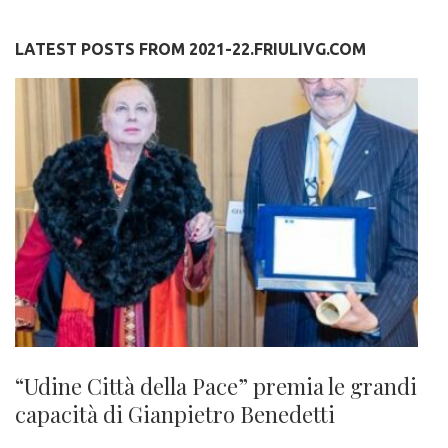
LATEST POSTS FROM 2021-22.FRIULIVG.COM
“Udine Città della Pace” premia le grandi
capacità di Gianpietro Benedetti