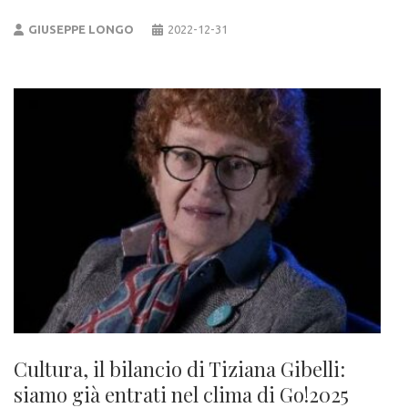
GIUSEPPE LONGO
2022-12-31
Cultura, il bilancio di Tiziana Gibelli:
siamo già entrati nel clima di Go!2025