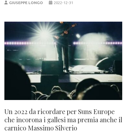
GIUSEPPE LONGO
2022-12-31
Un 2022 da ricordare per Suns Europe
che incorona i gallesi ma premia anche il
carnico Massimo Silverio