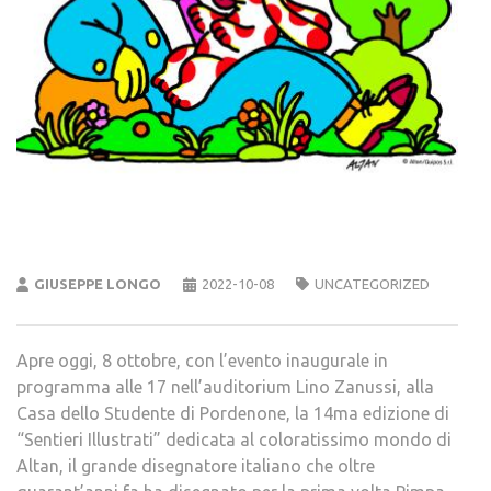
GIUSEPPE LONGO
2022-10-08
UNCATEGORIZED
Apre oggi, 8 ottobre, con l’evento inaugurale in
programma alle 17 nell’auditorium Lino Zanussi, alla
Casa dello Studente di Pordenone, la 14ma edizione di
“Sentieri Illustrati” dedicata al coloratissimo mondo di
Altan, il grande disegnatore italiano che oltre