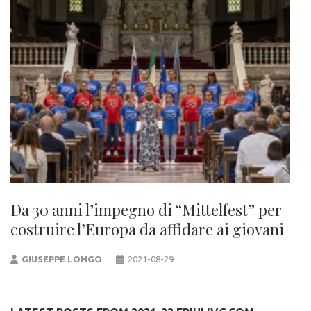
Da 30 anni l’impegno di “Mittelfest” per
costruire l’Europa da affidare ai giovani
GIUSEPPE LONGO
2021-08-29