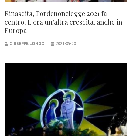
Rinascita, Pordenonelegge 2021 fa
centro. E ora un’altra crescita, anche in
Europa
GIUSEPPE LONGO
2021-09-20