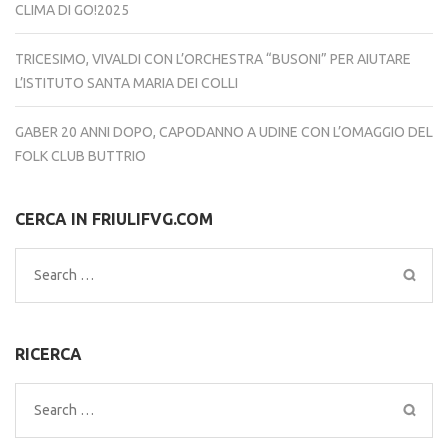
CLIMA DI GO!2025
TRICESIMO, VIVALDI CON L’ORCHESTRA “BUSONI” PER AIUTARE
L’ISTITUTO SANTA MARIA DEI COLLI
GABER 20 ANNI DOPO, CAPODANNO A UDINE CON L’OMAGGIO DEL
FOLK CLUB BUTTRIO
CERCA IN FRIULIFVG.COM
Search
for:
RICERCA
Search
for: