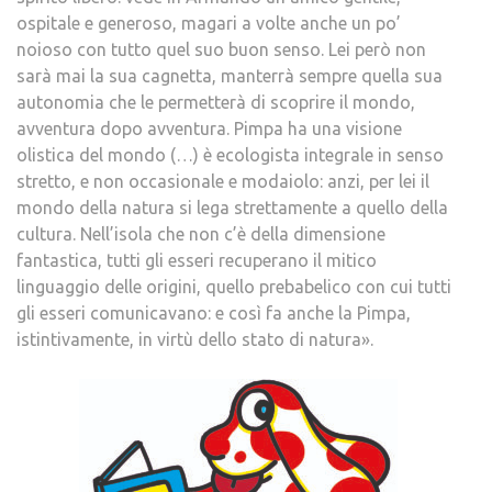
ospitale e generoso, magari a volte anche un po’
noioso con tutto quel suo buon senso. Lei però non
sarà mai la sua cagnetta, manterrà sempre quella sua
autonomia che le permetterà di scoprire il mondo,
avventura dopo avventura. Pimpa ha una visione
olistica del mondo (…) è ecologista integrale in senso
stretto, e non occasionale e modaiolo: anzi, per lei il
mondo della natura si lega strettamente a quello della
cultura. Nell’isola che non c’è della dimensione
fantastica, tutti gli esseri recuperano il mitico
linguaggio delle origini, quello prebabelico con cui tutti
gli esseri comunicavano: e così fa anche la Pimpa,
istintivamente, in virtù dello stato di natura».