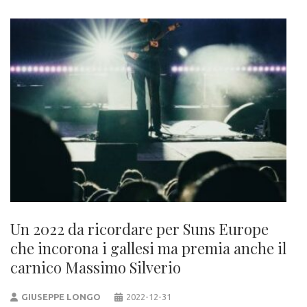
Un 2022 da ricordare per Suns Europe
che incorona i gallesi ma premia anche il
carnico Massimo Silverio
GIUSEPPE LONGO
2022-12-31