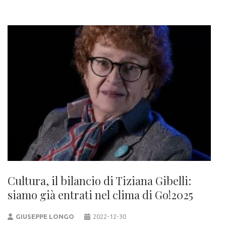
Cultura, il bilancio di Tiziana Gibelli:
siamo già entrati nel clima di Go!2025
GIUSEPPE LONGO
2022-12-30