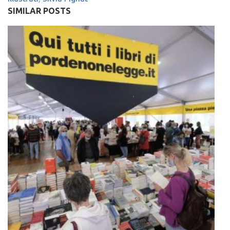
SIMILAR POSTS