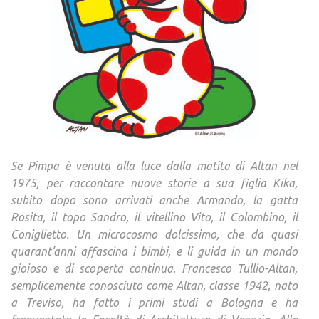
Se Pimpa è venuta alla luce dalla matita di Altan nel
1975, per raccontare nuove storie a sua figlia Kika,
subito dopo sono arrivati anche Armando, la gatta
Rosita, il topo Sandro, il vitellino Vito, il Colombino, il
Coniglietto. Un microcosmo dolcissimo, che da quasi
quarant’anni affascina i bimbi, e li guida in un mondo
gioioso e di scoperta continua. Francesco Tullio-Altan,
semplicemente conosciuto come Altan, classe 1942, nato
a Treviso, ha fatto i primi studi a Bologna e ha