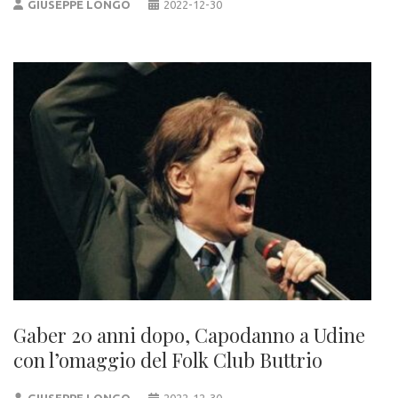
GIUSEPPE LONGO
2022-12-30
Gaber 20 anni dopo, Capodanno a Udine
con l’omaggio del Folk Club Buttrio