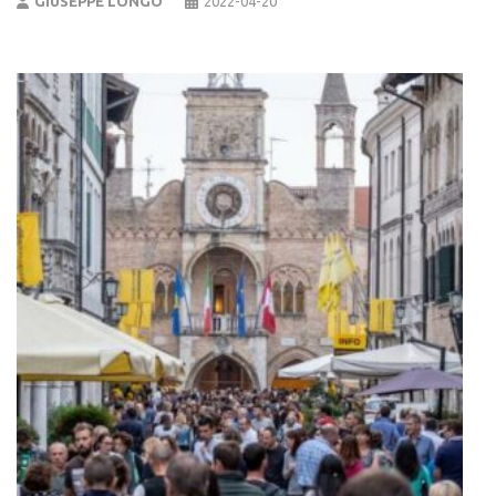
GIUSEPPE LONGO
2022-04-20