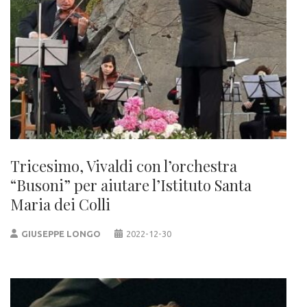
Tricesimo, Vivaldi con l’orchestra
“Busoni” per aiutare l’Istituto Santa
Maria dei Colli
GIUSEPPE LONGO
2022-12-30