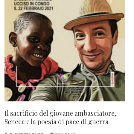
Il sacrificio del giovane ambasciatore,
Seneca e la poesia di pace di guerra