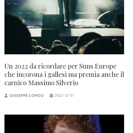
Un 2022 da ricordare per Suns Europe
che incorona i gallesi ma premia anche il
carnico Massimo Silverio
GIUSEPPE LONGO
2022-12-31