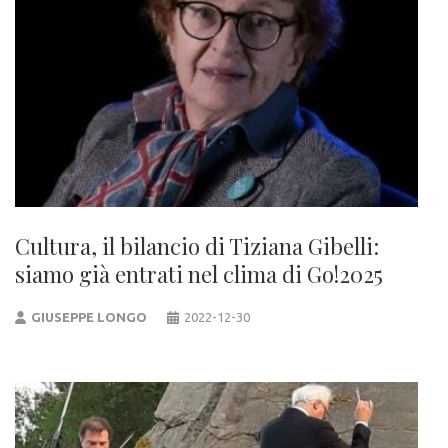
Cultura, il bilancio di Tiziana Gibelli:
siamo già entrati nel clima di Go!2025
GIUSEPPE LONGO
2022-12-30