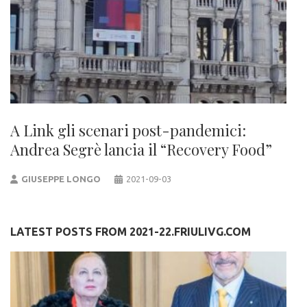
A Link gli scenari post-pandemici:
Andrea Segrè lancia il “Recovery Food”
GIUSEPPE LONGO
2021-09-03
LATEST POSTS FROM 2021-22.FRIULIVG.COM