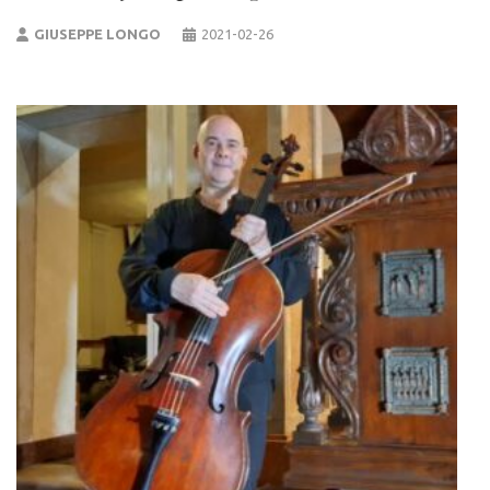
GIUSEPPE LONGO
2021-02-26