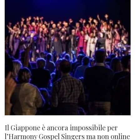
Il Giappone è ancora impossibile per
l’Harmony Gospel Singers ma non online