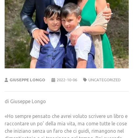
GIUSEPPE LONGO
2022-10-06
UNCATEGORIZED
di Giuseppe Longo
«Ho sempre pensato che avrei voluto scrivere un libro e
raccontare un po’ della mia vita, ma come tutte le cose
che iniziano senza un faro che ci guidi, rimangono nel