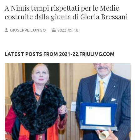
A Nimis tempi rispettati per le Medie
costruite dalla giunta di Gloria Bressani
GIUSEPPE LONGO
2022-09-18
LATEST POSTS FROM 2021-22.FRIULIVG.COM