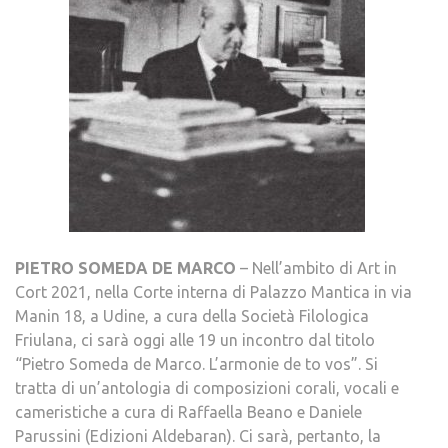
PIETRO SOMEDA DE MARCO
– Nell’ambito di Art in
Cort 2021, nella Corte interna di Palazzo Mantica in via
Manin 18, a Udine, a cura della Società Filologica
Friulana, ci sarà oggi alle 19 un incontro dal titolo
“Pietro Someda de Marco. L’armonie de to vos”. Si
tratta di un’antologia di composizioni corali, vocali e
cameristiche a cura di Raffaella Beano e Daniele
Parussini (Edizioni Aldebaran). Ci sarà, pertanto, la