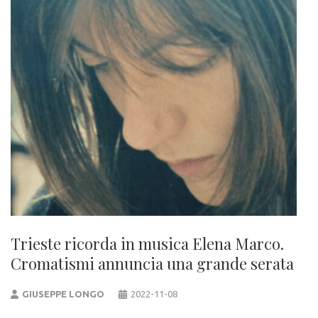
Trieste ricorda in musica Elena Marco.
Cromatismi annuncia una grande serata
GIUSEPPE LONGO
2022-11-08