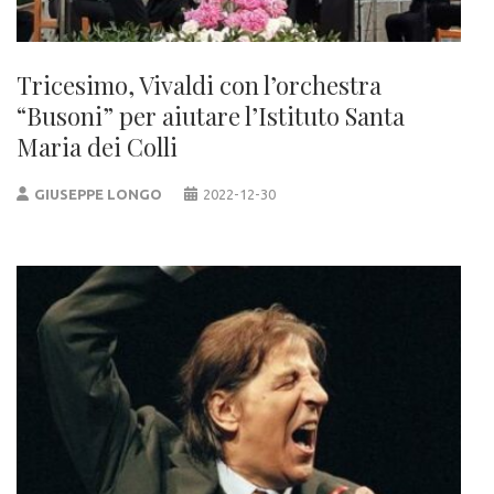
Tricesimo, Vivaldi con l’orchestra
“Busoni” per aiutare l’Istituto Santa
Maria dei Colli
GIUSEPPE LONGO
2022-12-30