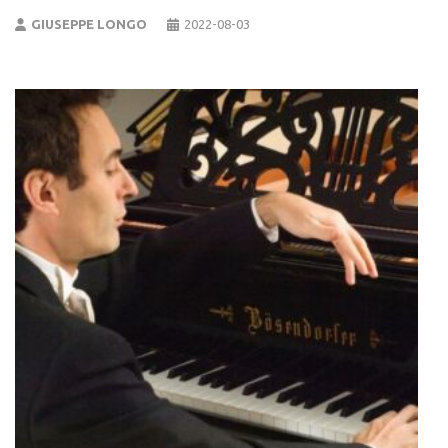
GIUSEPPE LONGO
2022-08-03