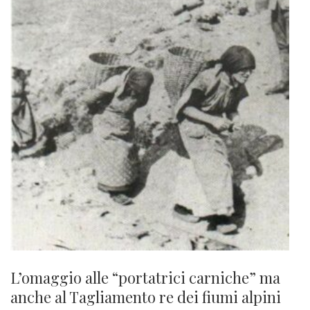
L’omaggio alle “portatrici carniche” ma
anche al Tagliamento re dei fiumi alpini