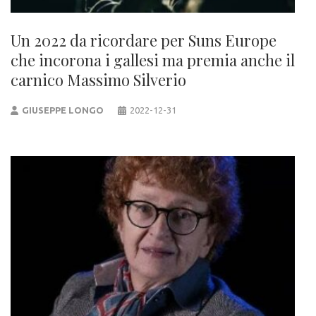
Un 2022 da ricordare per Suns Europe
che incorona i gallesi ma premia anche il
carnico Massimo Silverio
GIUSEPPE LONGO
2022-12-31