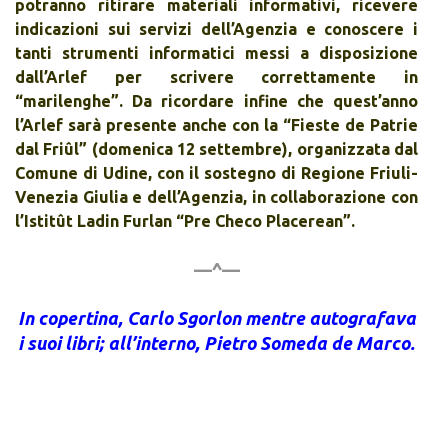
potranno ritirare materiali informativi, ricevere
indicazioni sui servizi dell’Agenzia e conoscere i
tanti strumenti informatici messi a disposizione
dall’Arlef per scrivere correttamente in
“marilenghe”. Da ricordare infine che quest’anno
l’Arlef sarà presente anche con la “Fieste de Patrie
dal Friûl” (domenica 12 settembre), organizzata dal
Comune di Udine, con il sostegno di Regione Friuli-
Venezia Giulia e dell’Agenzia, in collaborazione con
l’Istitût Ladin Furlan “Pre Checo Placerean”.
—^—
In copertina, Carlo Sgorlon mentre autografava
i suoi libri; all’interno, Pietro Someda de Marco.