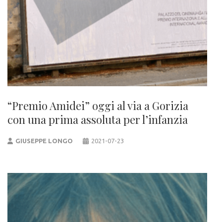
“Premio Amidei” oggi al via a Gorizia
con una prima assoluta per l’infanzia
GIUSEPPE LONGO
2021-07-23