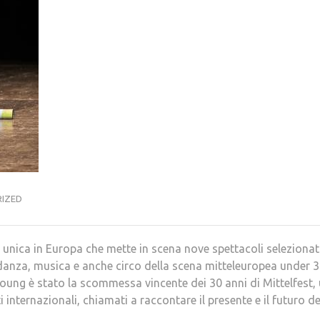
IZED
 unica in Europa che mette in scena nove spettacoli selezionat
danza, musica e anche circo della scena mitteleuropea under 3
young è stato la scommessa vincente dei 30 anni di Mittelfest,
 internazionali, chiamati a raccontare il presente e il futuro de