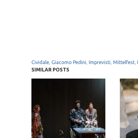
Cividale
,
Giacomo Pedini
,
Imprevisti
,
Mittelfest
,
SIMILAR POSTS