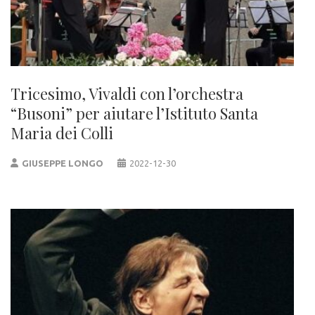
Tricesimo, Vivaldi con l’orchestra
“Busoni” per aiutare l’Istituto Santa
Maria dei Colli
GIUSEPPE LONGO
2022-12-30