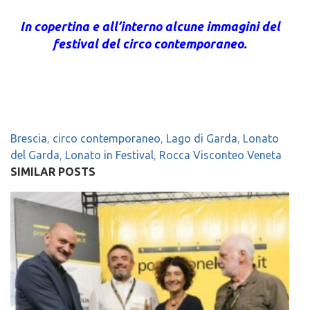
In copertina e all’interno alcune immagini del
festival del circo contemporaneo.
Brescia
,
circo contemporaneo
,
Lago di Garda
,
Lonato
del Garda
,
Lonato in Festival
,
Rocca Visconteo Veneta
SIMILAR POSTS