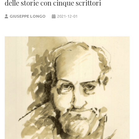
delle storie con cinque scrittori
GIUSEPPE LONGO
2021-12-01