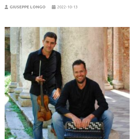
GIUSEPPE LONGO
2022-10-13