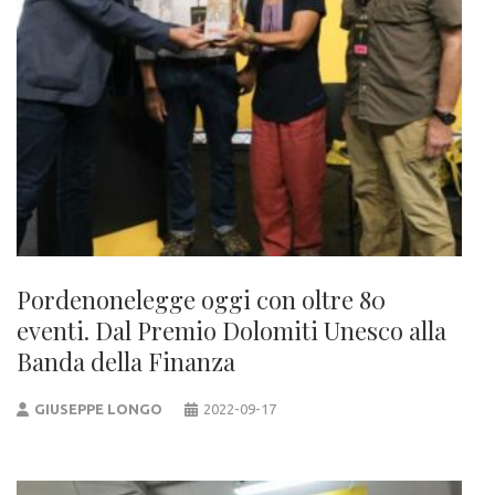
Pordenonelegge oggi con oltre 80
eventi. Dal Premio Dolomiti Unesco alla
Banda della Finanza
GIUSEPPE LONGO
2022-09-17