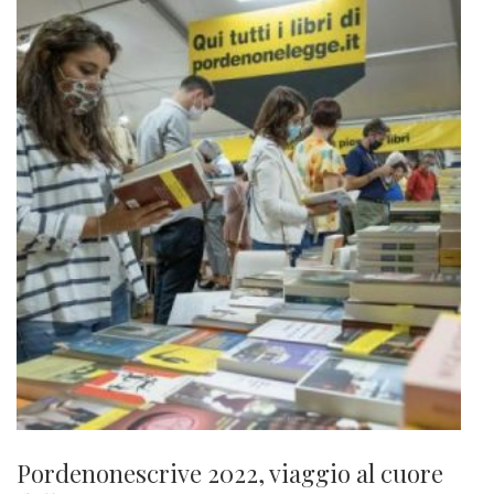
Pordenonescrive 2022, viaggio al cuore