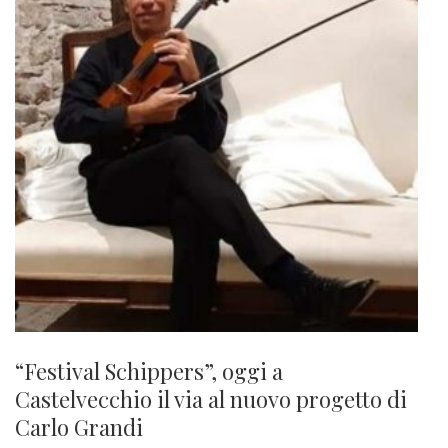
“Festival Schippers”, oggi a
Castelvecchio il via al nuovo progetto di
Carlo Grandi