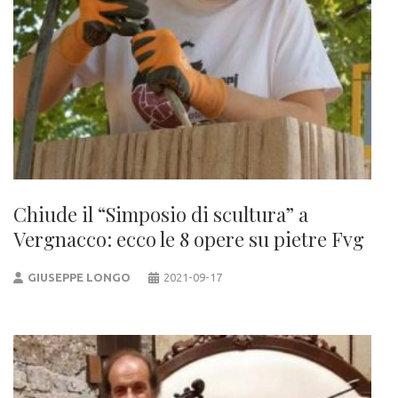
Chiude il “Simposio di scultura” a
Vergnacco: ecco le 8 opere su pietre Fvg
GIUSEPPE LONGO
2021-09-17