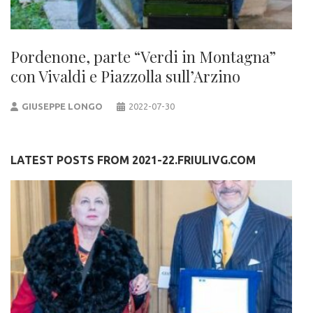
Pordenone, parte “Verdi in Montagna”
con Vivaldi e Piazzolla sull’Arzino
GIUSEPPE LONGO
2022-07-30
LATEST POSTS FROM 2021-22.FRIULIVG.COM