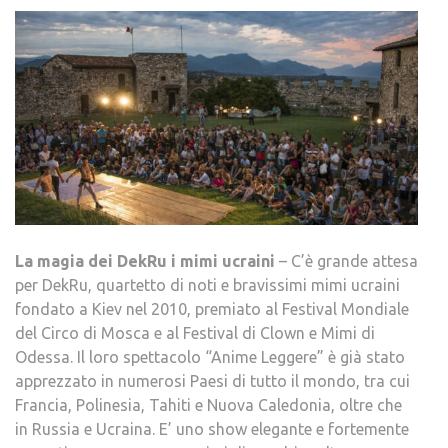
La magia dei DekRu i mimi ucraini
– C’è grande attesa
per DekRu, quartetto di noti e bravissimi mimi ucraini
fondato a Kiev nel 2010, premiato al Festival Mondiale
del Circo di Mosca e al Festival di Clown e Mimi di
Odessa. Il loro spettacolo “Anime Leggere” è già stato
apprezzato in numerosi Paesi di tutto il mondo, tra cui
Francia, Polinesia, Tahiti e Nuova Caledonia, oltre che
in Russia e Ucraina. E’ uno show elegante e fortemente