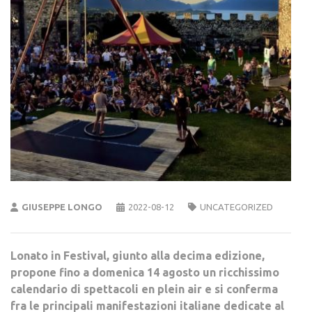
GIUSEPPE LONGO
2022-08-12
UNCATEGORIZED
Lonato in Festival, giunto alla decima edizione,
propone fino a domenica 14 agosto un ricchissimo
calendario di spettacoli en plein air e si conferma
fra le principali manifestazioni italiane dedicate al