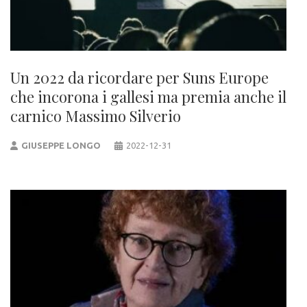
Un 2022 da ricordare per Suns Europe
che incorona i gallesi ma premia anche il
carnico Massimo Silverio
GIUSEPPE LONGO
2022-12-31