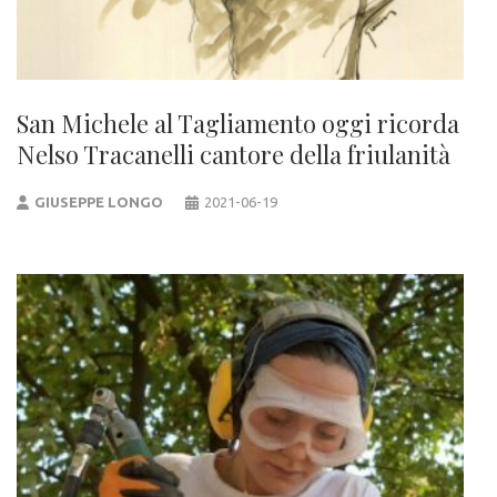
San Michele al Tagliamento oggi ricorda
Nelso Tracanelli cantore della friulanità
GIUSEPPE LONGO
2021-06-19