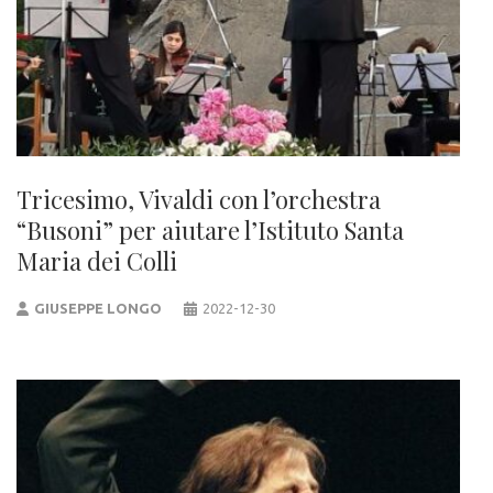
Tricesimo, Vivaldi con l’orchestra
“Busoni” per aiutare l’Istituto Santa
Maria dei Colli
GIUSEPPE LONGO
2022-12-30