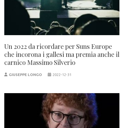
Un 2022 da ricordare per Suns Europe
che incorona i gallesi ma premia anche il
carnico Massimo Silverio
GIUSEPPE LONGO
2022-12-31