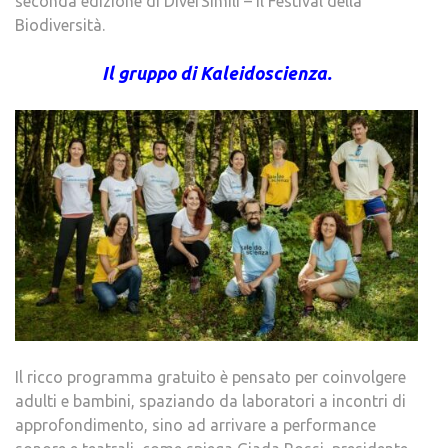
seconda edizione di DiverSimili – il Festival della
Biodiversità.
Il gruppo di Kaleidoscienza.
Il ricco programma gratuito è pensato per coinvolgere
adulti e bambini, spaziando da laboratori a incontri di
approfondimento, sino ad arrivare a performance