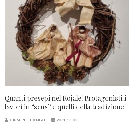
Quanti presepi nel Rojale! Protagonisti i
lavori in “scus” e quelli della tradizione
GIUSEPPE LONGO
2021-12-08