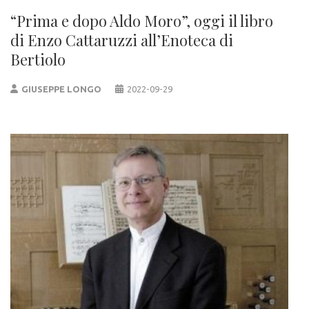
“Prima e dopo Aldo Moro”, oggi il libro
di Enzo Cattaruzzi all’Enoteca di
Bertiolo
GIUSEPPE LONGO
2022-09-29