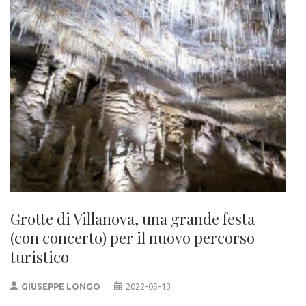
Grotte di Villanova, una grande festa
(con concerto) per il nuovo percorso
turistico
GIUSEPPE LONGO
2022-05-13