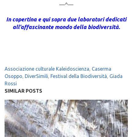
—^—
In copertina e qui sopra due laboratori dedicati
all’affascinante mondo della biodiversità.
Associazione culturale Kaleidoscienza
,
Caserma
Osoppo
,
DiverSimili
,
Festival della Biodiversità
,
Giada
Rossi
SIMILAR POSTS