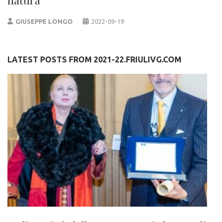
GIUSEPPE LONGO
2022-09-19
LATEST POSTS FROM 2021-22.FRIULIVG.COM