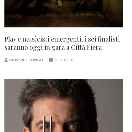
Play e musicisti emergenti, i sei finalisti
saranno oggi in gara a Città Fiera
GIUSEPPE LONGO
2021-07-03