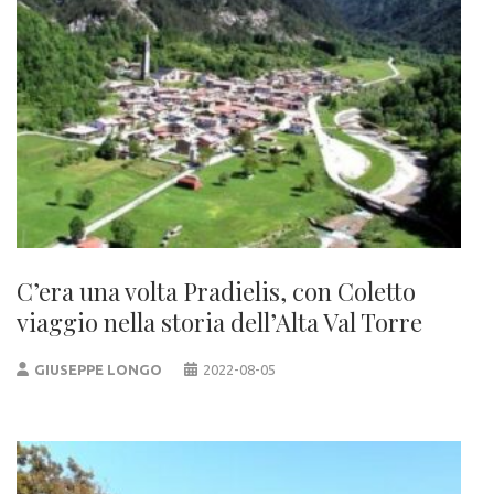
C’era una volta Pradielis, con Coletto
viaggio nella storia dell’Alta Val Torre
GIUSEPPE LONGO
2022-08-05