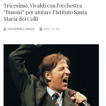
Tricesimo, Vivaldi con l’orchestra
“Busoni” per aiutare l’Istituto Santa
Maria dei Colli
GIUSEPPE LONGO
2022-12-30