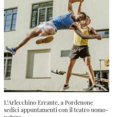
L’Arlecchino Errante, a Pordenone
sedici appuntamenti con il teatro uomo-
natura