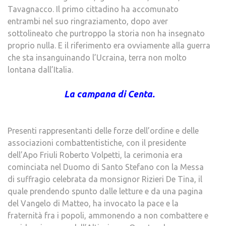
Tavagnacco. Il primo cittadino ha accomunato
entrambi nel suo ringraziamento, dopo aver
sottolineato che purtroppo la storia non ha insegnato
proprio nulla. E il riferimento era ovviamente alla guerra
che sta insanguinando l’Ucraina, terra non molto
lontana dall’Italia.
La campana di Centa.
Presenti rappresentanti delle forze dell’ordine e delle
associazioni combattentistiche, con il presidente
dell’Apo Friuli Roberto Volpetti, la cerimonia era
cominciata nel Duomo di Santo Stefano con la Messa
di suffragio celebrata da monsignor Rizieri De Tina, il
quale prendendo spunto dalle letture e da una pagina
del Vangelo di Matteo, ha invocato la pace e la
fraternità fra i popoli, ammonendo a non combattere e