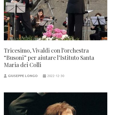
Tricesimo, Vivaldi con l’orchestra
“Busoni” per aiutare l’Istituto Santa
Maria dei Colli
GIUSEPPE LONGO
2022-12-30