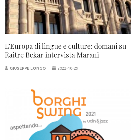
L’Europa di lingue e culture: domani su
Raitre Bekar intervista Marani
GIUSEPPE LONGO
2022-10-29