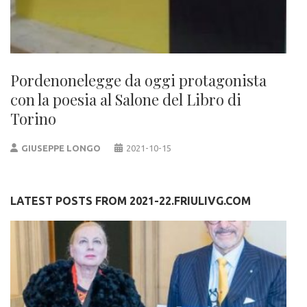
Pordenonelegge da oggi protagonista
con la poesia al Salone del Libro di
Torino
GIUSEPPE LONGO
2021-10-15
LATEST POSTS FROM 2021-22.FRIULIVG.COM