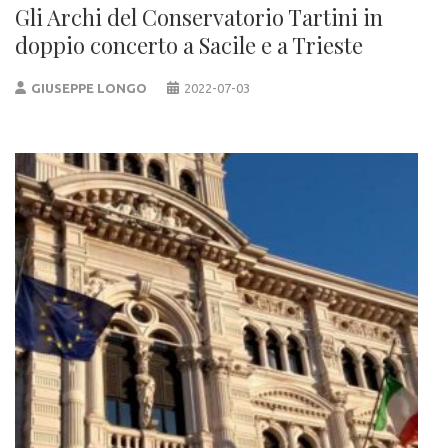
Gli Archi del Conservatorio Tartini in
doppio concerto a Sacile e a Trieste
GIUSEPPE LONGO
2022-07-03