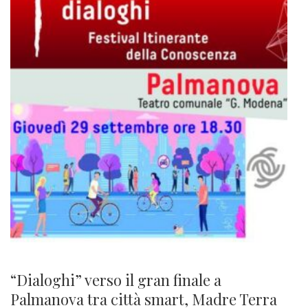
“Dialoghi” verso il gran finale a
Palmanova tra città smart, Madre Terra