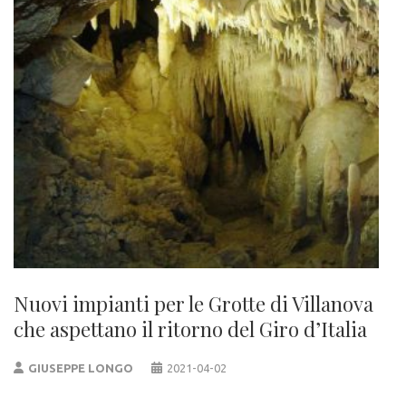
Nuovi impianti per le Grotte di Villanova
che aspettano il ritorno del Giro d’Italia
GIUSEPPE LONGO
2021-04-02