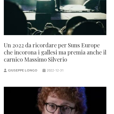
Un 2022 da ricordare per Suns Europe
che incorona i gallesi ma premia anche il
carnico Massimo Silverio
GIUSEPPE LONGO
2022-12-31