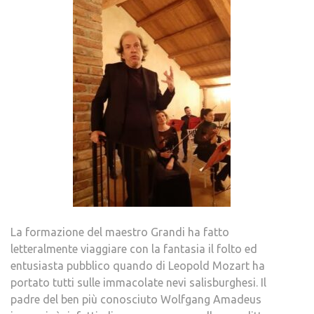
La formazione del maestro Grandi ha fatto
letteralmente viaggiare con la fantasia il folto ed
entusiasta pubblico quando di Leopold Mozart ha
portato tutti sulle immacolate nevi salisburghesi. Il
padre del ben più conosciuto Wolfgang Amadeus