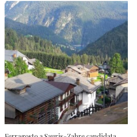
Ferragosto a Sauris-Zahre candidata