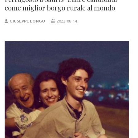
come miglior borgo rurale al mondo
GIUSEPPE LONGO
2022-08-14