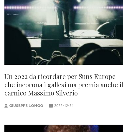
Un 2022 da ricordare per Suns Europe
che incorona i gallesi ma premia anche il
carnico Massimo Silverio
GIUSEPPE LONGO
2022-12-31