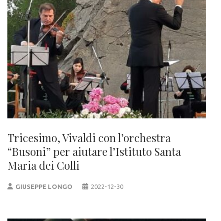
Tricesimo, Vivaldi con l’orchestra
“Busoni” per aiutare l’Istituto Santa
Maria dei Colli
GIUSEPPE LONGO
2022-12-30