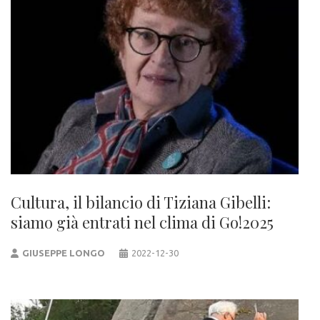
Cultura, il bilancio di Tiziana Gibelli:
siamo già entrati nel clima di Go!2025
GIUSEPPE LONGO
2022-12-30