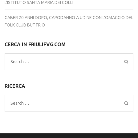
L’ISTITUTO SANTA MARIA DEI COLLI
GABER 20 ANNI DOPO, CAPODANNO A UDINE CON L’OMAGGIO DEL
FOLK CLUB BUTTRIO
CERCA IN FRIULIFVG.COM
Search
for:
RICERCA
Search
for: