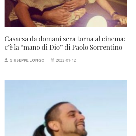
Casarsa da domani sera torna al cinema:
c’è la “mano di Dio” di Paolo Sorrentino
GIUSEPPE LONGO
2022-01-12