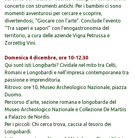
concerto con strumenti antichi. Per i bambini ci sono
momenti avventurosi per cercare e scoprire,
divertendosi, “Giocare con l’arte”. Conclude l’evento
“Tra saperi e sapori” con l’enogastronomia del
territorio, a cura delle aziende Vigna Petrussa e
Zorzettig Vini.
Domenica 4 dicembre, ore 10-12.30
.
Qui sunt isti Longibarbi? Cividale nel mito tra Celti,
Romani e Longobardi e nell’impresa contemporanea tra
passione e imprenditoria.
Ritrovo: ore 10, Museo Archeologico Nazionale, piazza
Duomo.
Percorso d’arte, sezione romana e longobarda del
Museo Archeologico Nazionale e Collezione De Martiis
a Palazzo de Nordis.
Per i piccoli: Chi cerca trova, caccia al tesoro dei
Longobardi.