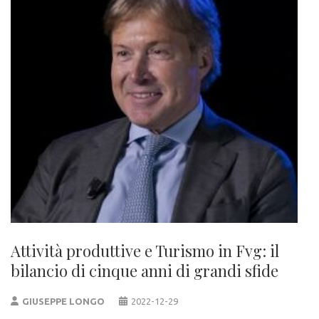
Attività produttive e Turismo in Fvg: il
bilancio di cinque anni di grandi sfide
GIUSEPPE LONGO
2022-12-29