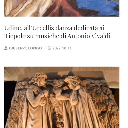
Udine, all’Uccellis danza dedicata ai
Tiepolo su musiche di Antonio Vivaldi
GIUSEPPE LONGO
2022-10-11