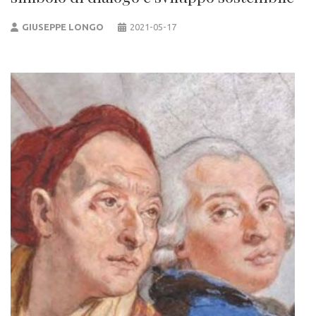
GIUSEPPE LONGO
2021-05-17