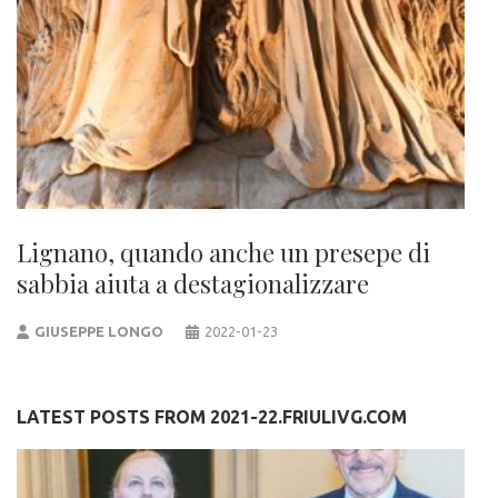
Lignano, quando anche un presepe di
sabbia aiuta a destagionalizzare
GIUSEPPE LONGO
2022-01-23
LATEST POSTS FROM 2021-22.FRIULIVG.COM