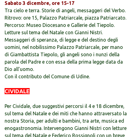
Sabato 3 dicembre, ore 15-17
Tra cielo e terra. Storie di angeli, messaggeri del Verbo.
Ritrovo: ore 15, Palazzo Patriarcale, piazza Patriarcato.
Percorso: Museo Diocesano e Gallerie del Tiepolo.
Letture sul tema del Natale con Gianni Nistri.
Messaggeri di speranza, di legge e del destino degli
uomini, nel nobilissimo Palazzo Patriarcale, per mano
di Giambattista Tiepolo, gli angeli sono i nunzi della
parola del Padre e con essa della prima legge data da
Dio all’uomo.
Con il contributo del Comune di Udine.
CIVIDALE
Per Cividale, due suggestivi percorsi il 4 e 18 dicembre,
sul tema del Natale e dei miti che hanno attraversato la
nostra Storia, per adulti e bambini, tra arte, musica ed
enogastronomia. Intervengono Gianni Nistri con letture
sul tema del Natale e Federico Rossignoli con un breve