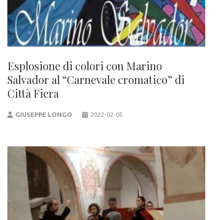
Esplosione di colori con Marino
Salvador al “Carnevale cromatico” di
Città Fiera
GIUSEPPE LONGO
2022-02-05