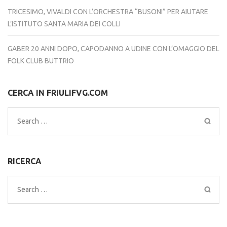
TRICESIMO, VIVALDI CON L’ORCHESTRA “BUSONI” PER AIUTARE
L’ISTITUTO SANTA MARIA DEI COLLI
GABER 20 ANNI DOPO, CAPODANNO A UDINE CON L’OMAGGIO DEL
FOLK CLUB BUTTRIO
CERCA IN FRIULIFVG.COM
Search
for:
RICERCA
Search
for: