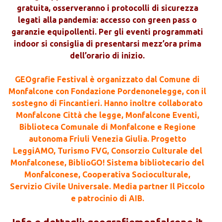
gratuita, osserveranno i protocolli di sicurezza
legati alla pandemia: accesso con green pass o
garanzie equipollenti. Per gli eventi programmati
indoor si consiglia di presentarsi mezz’ora prima
dell’orario di inizio.
GEOgrafie Festival è organizzato dal Comune di
Monfalcone con Fondazione Pordenonelegge, con il
sostegno di Fincantieri. Hanno inoltre collaborato
Monfalcone Città che legge, Monfalcone Eventi,
Biblioteca Comunale di Monfalcone e Regione
autonoma Friuli Venezia Giulia. Progetto
LeggiAMO, Turismo FVG, Consorzio Culturale del
Monfalconese, BiblioGO! Sistema bibliotecario del
Monfalconese, Cooperativa Socioculturale,
Servizio Civile Universale. Media partner Il Piccolo
e patrocinio di AIB.