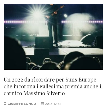
Un 2022 da ricordare per Suns Europe
che incorona i gallesi ma premia anche il
carnico Massimo Silverio
GIUSEPPE LONGO
2022-12-31