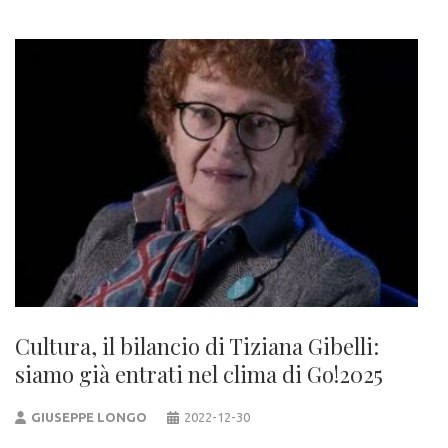
Cultura, il bilancio di Tiziana Gibelli:
siamo già entrati nel clima di Go!2025
GIUSEPPE LONGO
2022-12-30