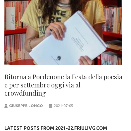
Ritorna a Pordenone la Festa della poesia
e per settembre oggi via al
crowdfunding
GIUSEPPE LONGO
2021-07-05
LATEST POSTS FROM 2021-22.FRIULIVG.COM