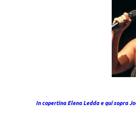
In copertina Elena Ledda e qui sopra J