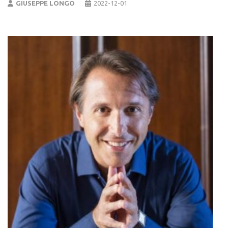
GIUSEPPE LONGO
2022-12-01