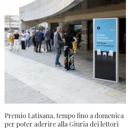
Premio Latisana, tempo fino a domenica
per poter aderire alla Giuria dei lettori