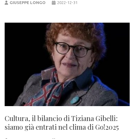
GIUSEPPE LONGO
2022-12-31
Cultura, il bilancio di Tiziana Gibelli:
siamo già entrati nel clima di Go!2025