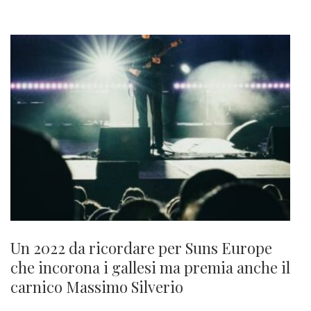
Un 2022 da ricordare per Suns Europe
che incorona i gallesi ma premia anche il
carnico Massimo Silverio