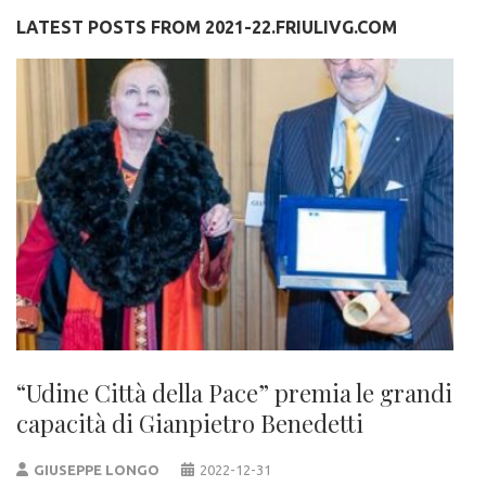
LATEST POSTS FROM 2021-22.FRIULIVG.COM
“Udine Città della Pace” premia le grandi
capacità di Gianpietro Benedetti
GIUSEPPE LONGO
2022-12-31