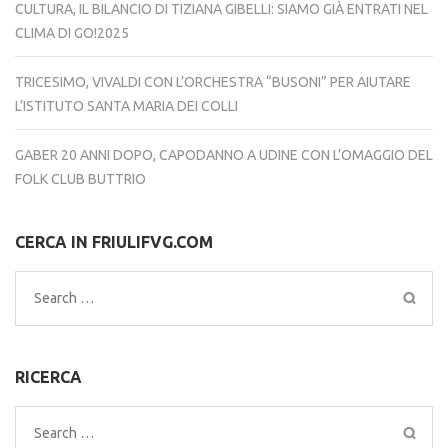
CULTURA, IL BILANCIO DI TIZIANA GIBELLI: SIAMO GIÀ ENTRATI NEL
CLIMA DI GO!2025
TRICESIMO, VIVALDI CON L’ORCHESTRA “BUSONI” PER AIUTARE
L’ISTITUTO SANTA MARIA DEI COLLI
GABER 20 ANNI DOPO, CAPODANNO A UDINE CON L’OMAGGIO DEL
FOLK CLUB BUTTRIO
CERCA IN FRIULIFVG.COM
Search
for:
RICERCA
Search