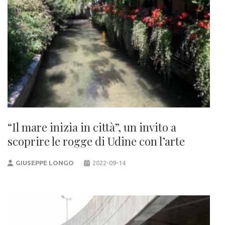
“Il mare inizia in città”, un invito a
scoprire le rogge di Udine con l’arte
GIUSEPPE LONGO
2022-09-14