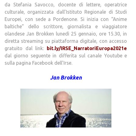
da Stefania Savocco, docente di lettere, operatrice
culturale, organizzata dall’Istituto Regionale di Studi
Europei, con sede a Pordenone. Si inizia con “Anime
baltiche” dello scrittore, giornalista e viaggiatore
olandese Jan Brokken lunedì 25 gennaio, ore 15.30, in
diretta streaming su piattaforma digitale, con accesso
gratuito dal link:
bit.ly/IRSE_
NarratoriEuropa2021e
dal giorno seguente in differita sul canale Youtube e
sulla pagina Facebook dell’Irse.
Jan Brokken