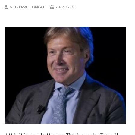
GIUSEPPE LONGO
2022-12-30