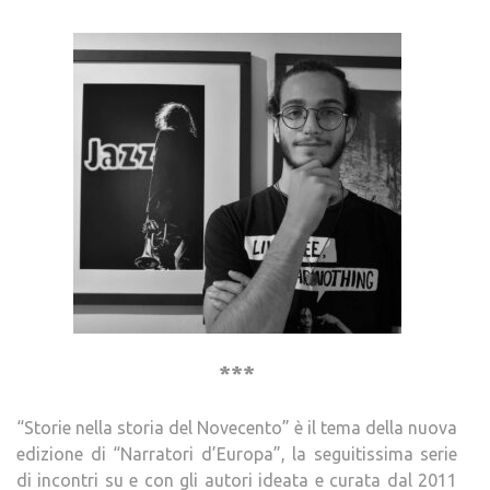
***
“Storie nella storia del Novecento” è il tema della nuova
edizione di “Narratori d’Europa”, la seguitissima serie
di incontri su e con gli autori ideata e curata dal 2011