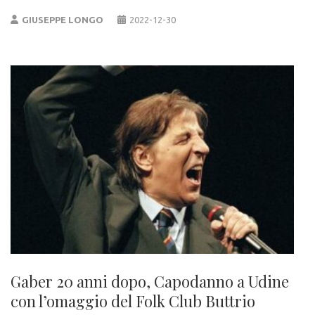
GIUSEPPE LONGO
2022-12-30
Gaber 20 anni dopo, Capodanno a Udine
con l’omaggio del Folk Club Buttrio