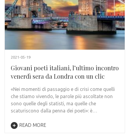
2021-05-19
Giovani poeti italiani, l’ultimo incontro
venerdì sera da Londra con un clic
«Nei momenti di passaggio e di crisi come quelli
che stiamo vivendo, le parole più ascoltate non
sono quelle degli statisti, ma quelle che
scaturiscono dalla penna dei poeti»: è…
READ MORE