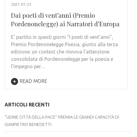
2021-01-23
Dai poeti di vent’anni (Premio
Pordenonelegge) ai Narratori d’Europa
E' partito in questi giorni “I poeti di vent’anni”,
Premio Pordenonelegge Poesia, giunto alla terza
edizione: un contest che rinnova l’attenzione
consolidata di Pordenonelegge per la poesia e
l’impegno per…
READ MORE
ARTICOLI RECENTI
“UDINE CITTÀ DELLA PACE” PREMIA LE GRANDI CAPACITÀ DI
GIANPIETRO BENEDETTI