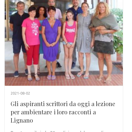
2021-08-02
Gli aspiranti scrittori da oggi a lezione
per ambientare i loro racconti a
Lignano