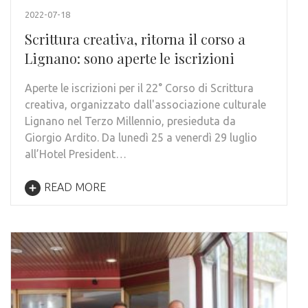
2022-07-18
Scrittura creativa, ritorna il corso a
Lignano: sono aperte le iscrizioni
Aperte le iscrizioni per il 22° Corso di Scrittura
creativa, organizzato dall'associazione culturale
Lignano nel Terzo Millennio, presieduta da
Giorgio Ardito. Da lunedì 25 a venerdì 29 luglio
all’Hotel President…
READ MORE