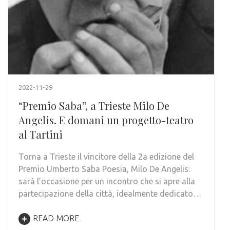
2022-11-29
“Premio Saba”, a Trieste Milo De
Angelis. E domani un progetto-teatro
al Tartini
Torna a Trieste il vincitore della 2a edizione del
Premio Umberto Saba Poesia, Milo De Angelis:
sarà l’occasione per un incontro che si apre alla
partecipazione della città, idealmente dedicato…
READ MORE