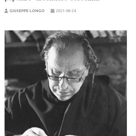
GIUSEPPE LONGO
2021-08-24