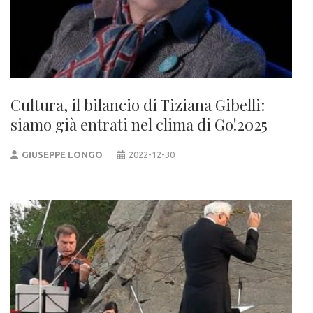
Cultura, il bilancio di Tiziana Gibelli:
siamo già entrati nel clima di Go!2025
GIUSEPPE LONGO
2022-12-30