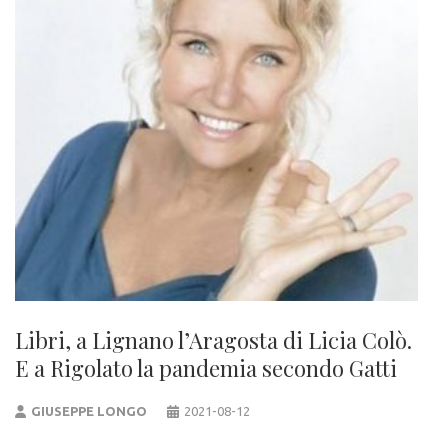
Libri, a Lignano l’Aragosta di Licia Colò.
E a Rigolato la pandemia secondo Gatti
GIUSEPPE LONGO
2021-08-12