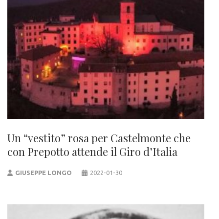
Un “vestito” rosa per Castelmonte che
con Prepotto attende il Giro d’Italia
GIUSEPPE LONGO
2022-01-30