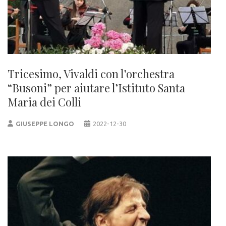
Tricesimo, Vivaldi con l’orchestra
“Busoni” per aiutare l’Istituto Santa
Maria dei Colli
GIUSEPPE LONGO
2022-12-30