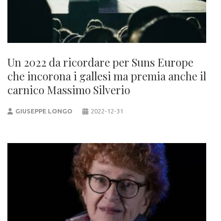
Un 2022 da ricordare per Suns Europe
che incorona i gallesi ma premia anche il
carnico Massimo Silverio
GIUSEPPE LONGO
2022-12-31