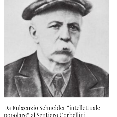
Da Fulgenzio Schneider “intellettuale
popolare” al Sentiero Corbellini