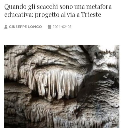
Quando gli scacchi sono una metafora
educativa: progetto al via a Trieste
GIUSEPPE LONGO
2021-02-05