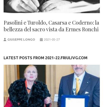
Pasolini e Turoldo, Casarsa e Coderno: la
bellezza del sacro vista da Ermes Ronchi
GIUSEPPE LONGO
2021-05-27
LATEST POSTS FROM 2021-22.FRIULIVG.COM