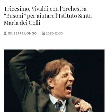
Tricesimo, Vivaldi con l’orchestra
“Busoni” per aiutare l’Istituto Santa
Maria dei Colli
GIUSEPPE LONGO
2022-12-30