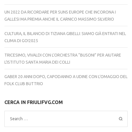
UN 2022 DA RICORDARE PER SUNS EUROPE CHE INCORONA I
GALLESI MA PREMIA ANCHE IL CARNICO MASSIMO SILVERIO
CULTURA, IL BILANCIO DI TIZIANA GIBELLI: SIAMO GIÀ ENTRATI NEL
CLIMA DI GO!2025
TRICESIMO, VIVALDI CON L’ORCHESTRA “BUSONI” PER AIUTARE
L’ISTITUTO SANTA MARIA DEI COLLI
GABER 20 ANNI DOPO, CAPODANNO A UDINE CON L’OMAGGIO DEL
FOLK CLUB BUTTRIO
CERCA IN FRIULIFVG.COM
Search
for: