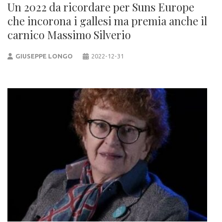
Un 2022 da ricordare per Suns Europe
che incorona i gallesi ma premia anche il
carnico Massimo Silverio
GIUSEPPE LONGO
2022-12-31