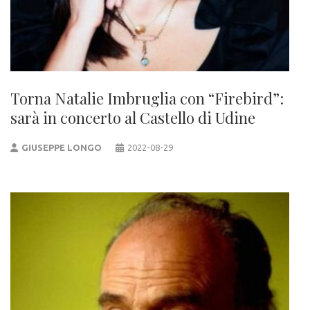
Torna Natalie Imbruglia con “Firebird”:
sarà in concerto al Castello di Udine
GIUSEPPE LONGO
2022-08-29