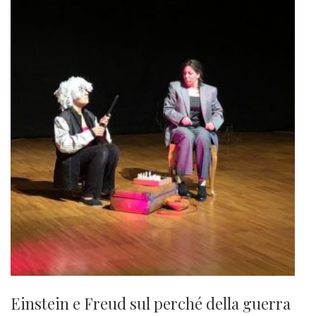
Einstein e Freud sul perché della guerra