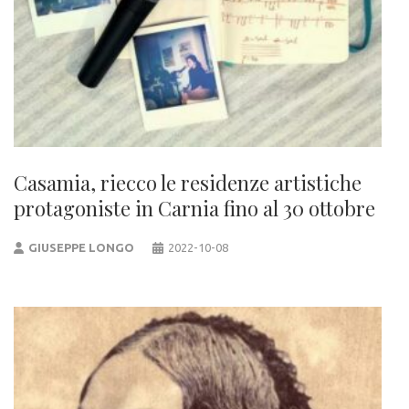
Casamia, riecco le residenze artistiche
protagoniste in Carnia fino al 30 ottobre
GIUSEPPE LONGO
2022-10-08