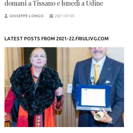
domani a Tissano e lunedì a Udine
GIUSEPPE LONGO
2021-07-03
LATEST POSTS FROM 2021-22.FRIULIVG.COM