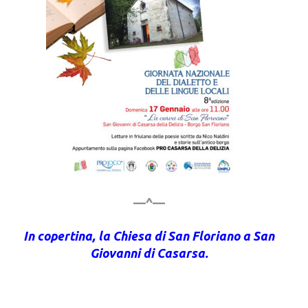
—^—
In copertina, la Chiesa di San Floriano a San
Giovanni di Casarsa.