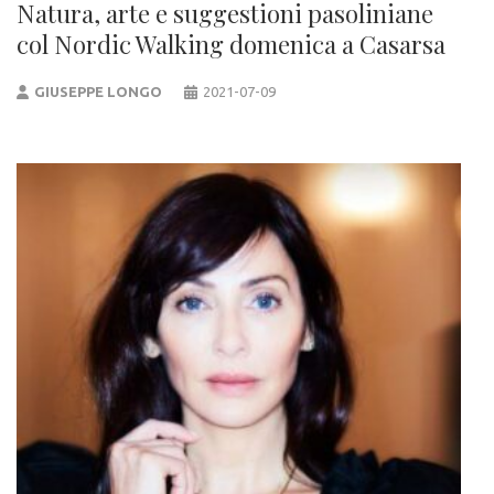
Natura, arte e suggestioni pasoliniane
col Nordic Walking domenica a Casarsa
GIUSEPPE LONGO
2021-07-09