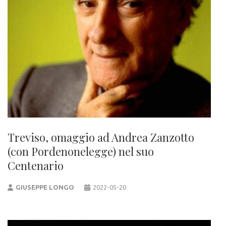
Treviso, omaggio ad Andrea Zanzotto
(con Pordenonelegge) nel suo
Centenario
GIUSEPPE LONGO
2022-05-20