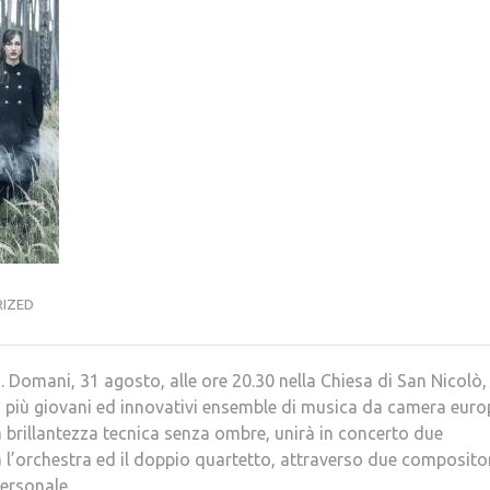
IZED
 Domani, 31 agosto, alle ore 20.30 nella Chiesa di San Nicolò,
i più giovani ed innovativi ensemble di musica da camera euro
 brillantezza tecnica senza ombre, unirà in concerto due
l’orchestra ed il doppio quartetto, attraverso due composito
personale.