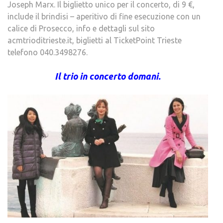
Joseph Marx. Il biglietto unico per il concerto, di 9 €,
include il brindisi – aperitivo di fine esecuzione con un
calice di Prosecco, info e dettagli sul sito
acmtrioditrieste.it, biglietti al TicketPoint Trieste
telefono 040.3498276.
Il trio in concerto domani.