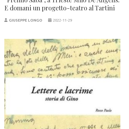
E domani un progetto-teatro al Tartini
GIUSEPPE LONGO
2022-11-29