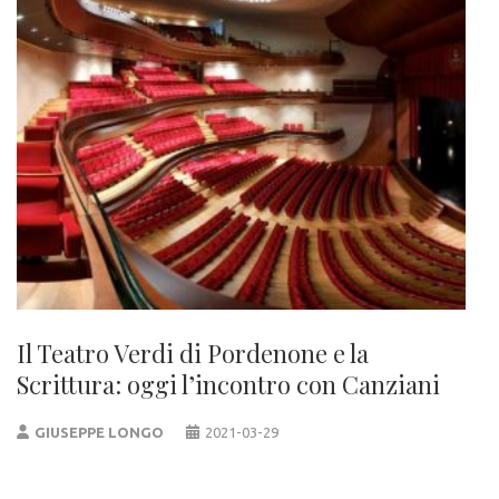
Il Teatro Verdi di Pordenone e la
Scrittura: oggi l’incontro con Canziani
GIUSEPPE LONGO
2021-03-29