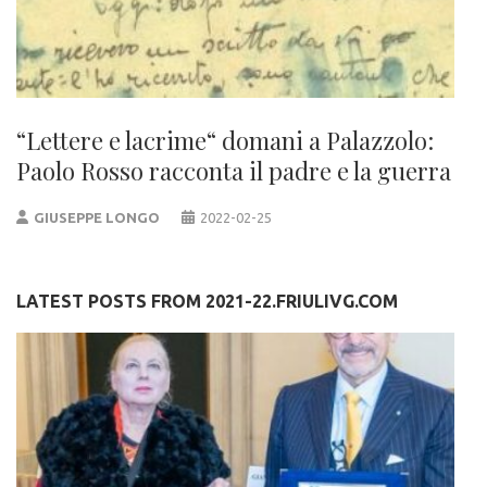
“Lettere e lacrime“ domani a Palazzolo:
Paolo Rosso racconta il padre e la guerra
GIUSEPPE LONGO
2022-02-25
LATEST POSTS FROM 2021-22.FRIULIVG.COM