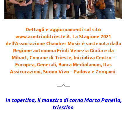
Dettagli e aggiornamenti sul sito
www.acmtrioditrieste.it. La Stagione 2021
dell’Associazione Chamber Music è sostenuta dalla
Regione autonoma Friuli Venezia Giulia e da
Mibact, Comune di Trieste, Iniziativa Centro –
Europea, Generali, Banca Mediolanum, Itas
Assicurazioni, Suono Vivo – Padova e Zoogami.
—^—
In copertina, il maestro di corno Marco Panella,
triestino.