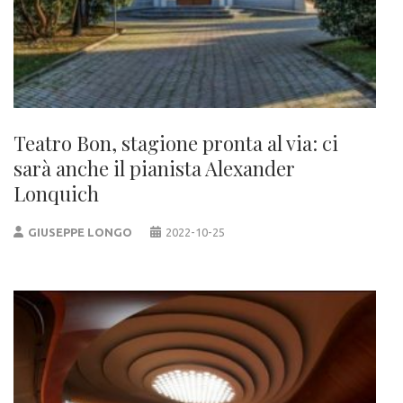
Teatro Bon, stagione pronta al via: ci
sarà anche il pianista Alexander
Lonquich
GIUSEPPE LONGO
2022-10-25