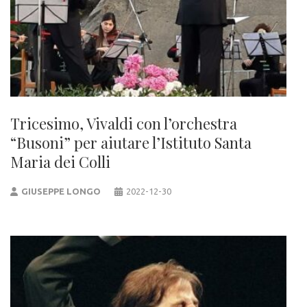
Tricesimo, Vivaldi con l’orchestra
“Busoni” per aiutare l’Istituto Santa
Maria dei Colli
GIUSEPPE LONGO
2022-12-30