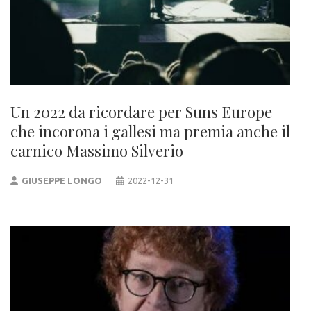
Un 2022 da ricordare per Suns Europe
che incorona i gallesi ma premia anche il
carnico Massimo Silverio
GIUSEPPE LONGO
2022-12-31