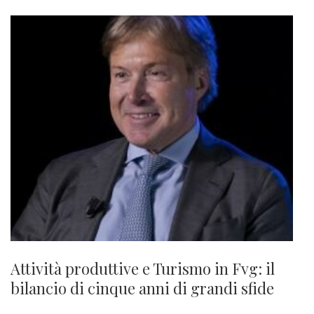
Attività produttive e Turismo in Fvg: il
bilancio di cinque anni di grandi sfide