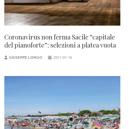
Coronavirus non ferma Sacile “capitale
del pianoforte”: selezioni a platea vuota
GIUSEPPE LONGO
2021-01-16