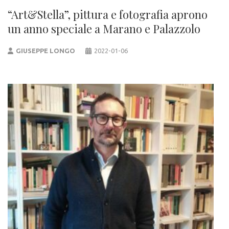
“Art&Stella”, pittura e fotografia aprono
un anno speciale a Marano e Palazzolo
GIUSEPPE LONGO
2022-01-06