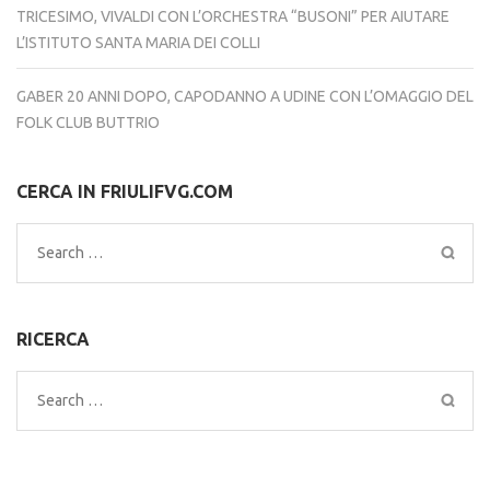
TRICESIMO, VIVALDI CON L’ORCHESTRA “BUSONI” PER AIUTARE
L’ISTITUTO SANTA MARIA DEI COLLI
GABER 20 ANNI DOPO, CAPODANNO A UDINE CON L’OMAGGIO DEL
FOLK CLUB BUTTRIO
CERCA IN FRIULIFVG.COM
Search
for:
RICERCA
Search
for: