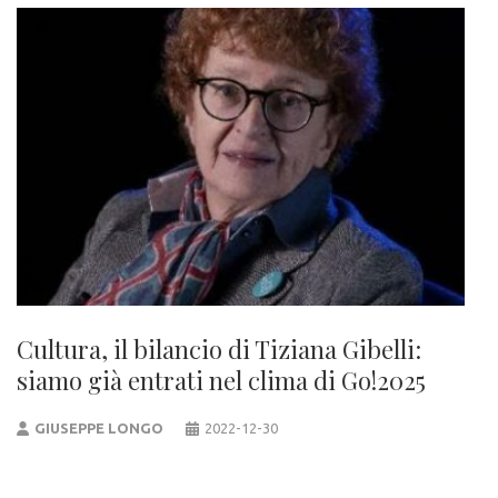
Cultura, il bilancio di Tiziana Gibelli:
siamo già entrati nel clima di Go!2025
GIUSEPPE LONGO
2022-12-30