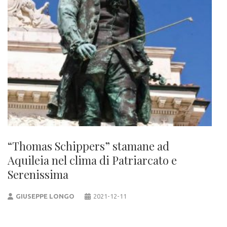
“Thomas Schippers” stamane ad
Aquileia nel clima di Patriarcato e
Serenissima
GIUSEPPE LONGO
2021-12-11