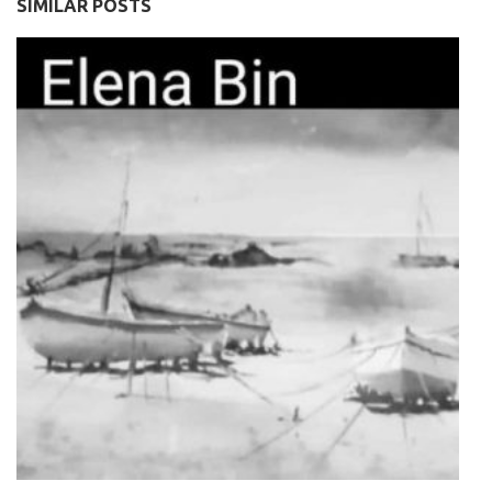
SIMILAR POSTS