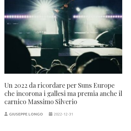
Un 2022 da ricordare per Suns Europe
che incorona i gallesi ma premia anche il
carnico Massimo Silverio
GIUSEPPE LONGO
2022-12-31