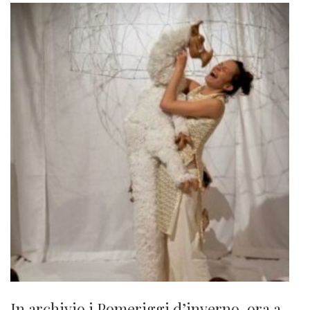
In archivio i Pomeriggi d’inverno, ora a