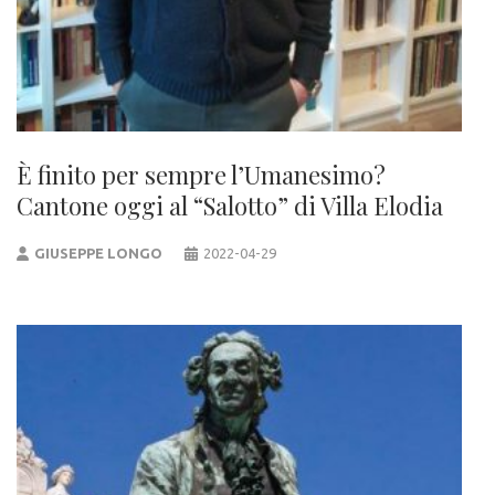
È finito per sempre l’Umanesimo?
Cantone oggi al “Salotto” di Villa Elodia
GIUSEPPE LONGO
2022-04-29