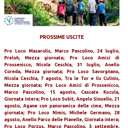
PROSSIME USCITE
Pro Loco Masarolis, Marco Pascolino, 24 luglio,
Preloh, Mezza giornata; Pro Loco Amici di
Prossenicco, Nicola Ceschia, 31 luglio, Anello
Coreda, Mezza giornata; Pro Loco Savorgnano,
Nicola Ceschia, 7 agosto, Tra le Tor e lis Culinis,
Mezza giornata; Pro Loco Amici di Prossenicco,
Marco Pascolino, 15 agosto, Cascate Kucula,
Giornata intera; Pro Loco Subit, Angelo Sinuello, 21
agosto, Agane con panoramica delle cime, Mezza
giornata; Pro Loco Nimis, Michele Germano, 28
agosto, Anello Parco delle Pianelle, Giornata intera;
Pro Loco Porzus, Marco Pascolino, 3 settembre,