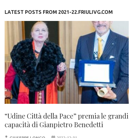
LATEST POSTS FROM 2021-22.FRIULIVG.COM
“Udine Città della Pace” premia le grandi
capacità di Gianpietro Benedetti
GIUSEPPE LONGO
2022-12-31