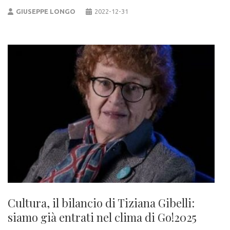
GIUSEPPE LONGO
2022-12-31
Cultura, il bilancio di Tiziana Gibelli:
siamo già entrati nel clima di Go!2025