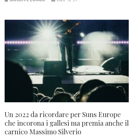
Un 2022 da ricordare per Suns Europe
che incorona i gallesi ma premia anche il
carnico Massimo Silverio