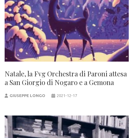
Natale, la Fvg Orchestra di Paroni attesa
a San Giorgio di Nogaro e a Gemona
GIUSEPPE LONGO
2021-12-17