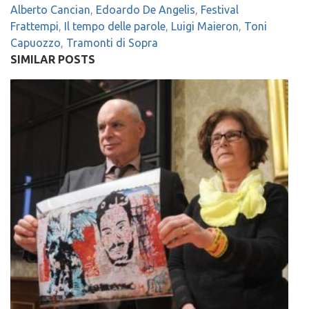
Alberto Cancian
,
Edoardo De Angelis
,
Festival
Frattempi
,
Il tempo delle parole
,
Luigi Maieron
,
Toni
Capuozzo
,
Tramonti di Sopra
SIMILAR POSTS