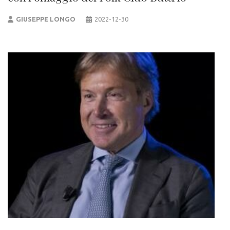
GIUSEPPE LONGO
2022-12-30