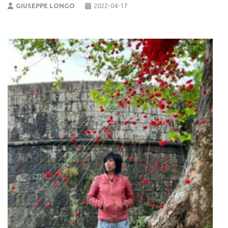
GIUSEPPE LONGO
2022-04-17