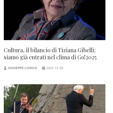
Cultura, il bilancio di Tiziana Gibelli:
siamo già entrati nel clima di Go!2025
GIUSEPPE LONGO
2022-12-30