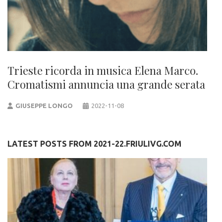
Trieste ricorda in musica Elena Marco.
Cromatismi annuncia una grande serata
GIUSEPPE LONGO
2022-11-08
LATEST POSTS FROM 2021-22.FRIULIVG.COM