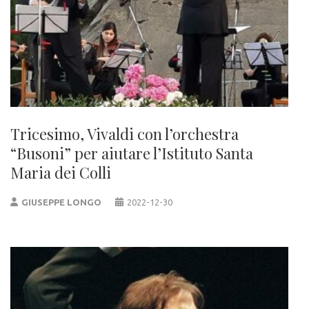
Tricesimo, Vivaldi con l’orchestra
“Busoni” per aiutare l’Istituto Santa
Maria dei Colli
GIUSEPPE LONGO
2022-12-30