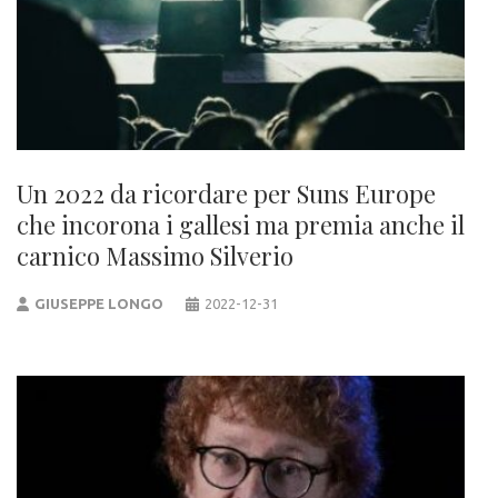
Un 2022 da ricordare per Suns Europe
che incorona i gallesi ma premia anche il
carnico Massimo Silverio
GIUSEPPE LONGO
2022-12-31