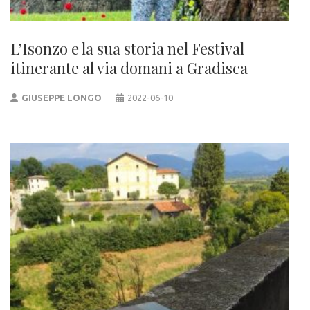
L’Isonzo e la sua storia nel Festival
itinerante al via domani a Gradisca
GIUSEPPE LONGO
2022-06-10