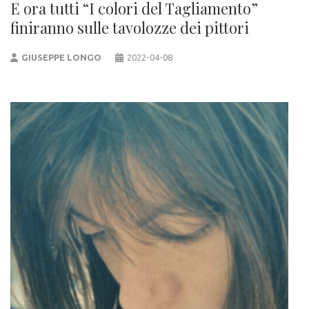
E ora tutti “I colori del Tagliamento”
finiranno sulle tavolozze dei pittori
GIUSEPPE LONGO
2022-04-08