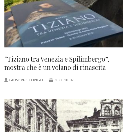
“Tiziano tra Venezia e Spilimbergo”,
mostra che è un volano di rinascita
GIUSEPPE LONGO
2021-10-02