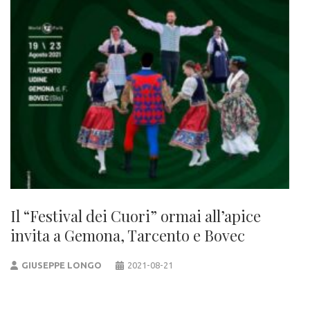
Il “Festival dei Cuori” ormai all’apice
invita a Gemona, Tarcento e Bovec
GIUSEPPE LONGO
2021-08-21