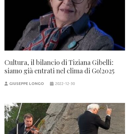
Cultura, il bilancio di Tiziana Gibelli:
siamo già entrati nel clima di Go!2025
GIUSEPPE LONGO
2022-12-30