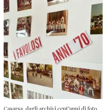
Casarsa, dagli archivi cent’anni di foto