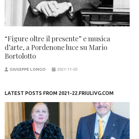
“Figure oltre il presente” e musica
d’arte, a Pordenone luce su Mario
Bortolotto
GIUSEPPE LONGO
2021-11-03
LATEST POSTS FROM 2021-22.FRIULIVG.COM