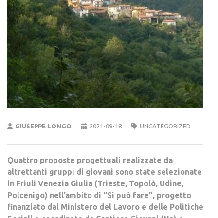
GIUSEPPE LONGO
2021-09-18
UNCATEGORIZED
Quattro proposte progettuali realizzate da
altrettanti gruppi di giovani sono state selezionate
in Friuli Venezia Giulia (Trieste, Topolò, Udine,
Polcenigo) nell’ambito di “Si può fare”, progetto
finanziato dal Ministero del Lavoro e delle Politiche