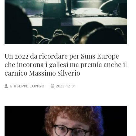
Un 2022 da ricordare per Suns Europe
che incorona i gallesi ma premia anche il
carnico Massimo Silverio
GIUSEPPE LONGO
2022-12-31