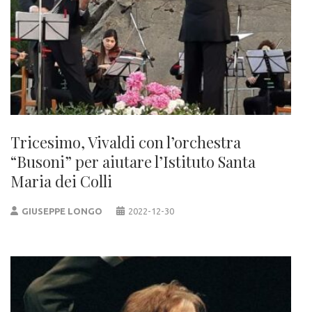
Tricesimo, Vivaldi con l’orchestra
“Busoni” per aiutare l’Istituto Santa
Maria dei Colli
GIUSEPPE LONGO
2022-12-30