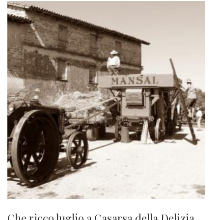
Che ricco luglio a Casarsa della Delizia