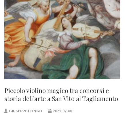
Piccolo violino magico tra concorsi e
storia dell’arte a San Vito al Tagliamento
GIUSEPPE LONGO
2021-07-08