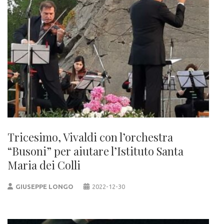
Tricesimo, Vivaldi con l’orchestra
“Busoni” per aiutare l’Istituto Santa
Maria dei Colli
GIUSEPPE LONGO
2022-12-30