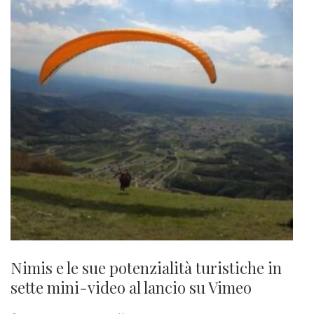
Nimis e le sue potenzialità turistiche in
sette mini-video al lancio su Vimeo