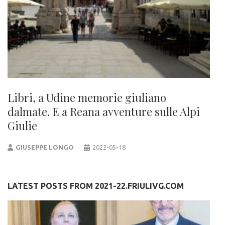
Libri, a Udine memorie giuliano
dalmate. E a Reana avventure sulle Alpi
Giulie
GIUSEPPE LONGO
2022-05-18
LATEST POSTS FROM 2021-22.FRIULIVG.COM