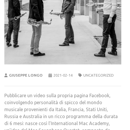
GIUSEPPE LONGO
2021-02-14
UNCATEGORIZED
Pubblicare un video sulla propria pagina Facebook,
coinvolgendo personalità di spicco del mondo
musicale provenienti da Italia, Francia, Stati Uniti,
Russia e Australia in un ricco programma della durata
di 6 mesi: nasce così l’International Mac Academy,