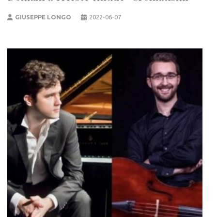
GIUSEPPE LONGO
2022-06-07