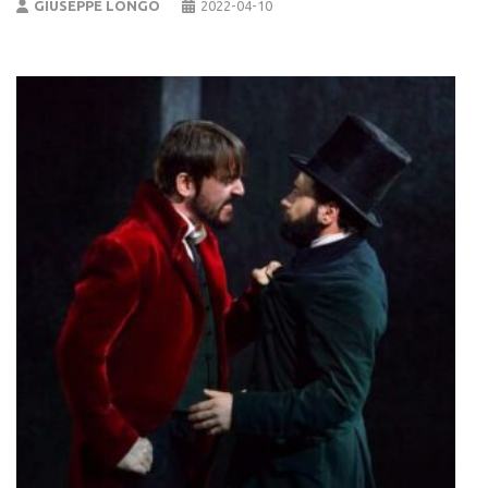
GIUSEPPE LONGO
2022-04-10