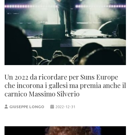
Un 2022 da ricordare per Suns Europe
che incorona i gallesi ma premia anche il
carnico Massimo Silverio
GIUSEPPE LONGO
2022-12-31