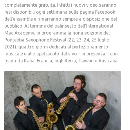
completamente gratuita. Infatti i nuovi video saranno
resi disponibili ogni settimana sulla pagina Facebook
dell’ensemble e rimarranno sempre a disposizione del
pubblico. Al termine del palinsesto dell’International
Mac Academy, in programma la nona edizione del
Pontebba Saxophone Festival (22, 23, 24, 25 luglio
2021): quattro giorni dedicati al perfezionamento
musicale e allo spettacolo dal vivo – in presenza – con
ospiti da Italia, Francia, Inghilterra, Taiwan e Australia.