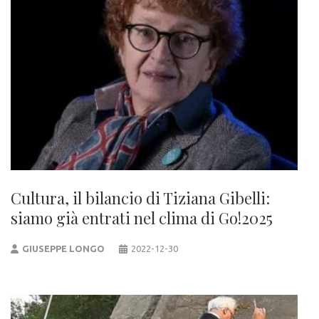
Cultura, il bilancio di Tiziana Gibelli:
siamo già entrati nel clima di Go!2025
GIUSEPPE LONGO
2022-12-30