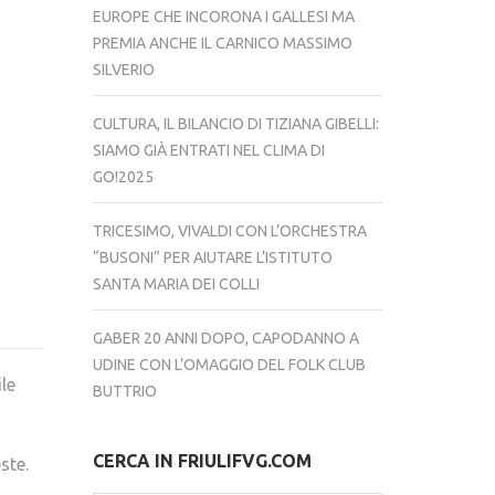
EUROPE CHE INCORONA I GALLESI MA
PREMIA ANCHE IL CARNICO MASSIMO
SILVERIO
CULTURA, IL BILANCIO DI TIZIANA GIBELLI:
SIAMO GIÀ ENTRATI NEL CLIMA DI
GO!2025
TRICESIMO, VIVALDI CON L’ORCHESTRA
“BUSONI” PER AIUTARE L’ISTITUTO
SANTA MARIA DEI COLLI
GABER 20 ANNI DOPO, CAPODANNO A
UDINE CON L’OMAGGIO DEL FOLK CLUB
le
BUTTRIO
CERCA IN FRIULIFVG.COM
ste.