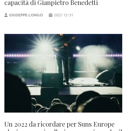
capacità di Gianpietro Benedetti
GIUSEPPE LONGO
2022-12-31
Un 2022 da ricordare per Suns Europe