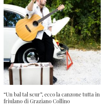
“Un bal tal scur”, ecco la canzone tutta in
friulano di Graziano Collino