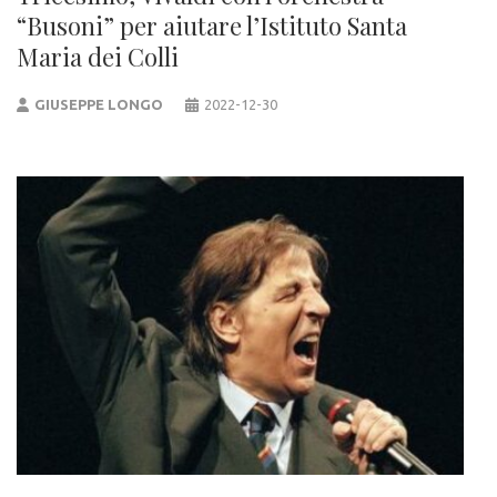
“Busoni” per aiutare l’Istituto Santa
Maria dei Colli
GIUSEPPE LONGO
2022-12-30