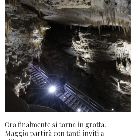
Ora finalmente si torna in grotta!
Maggio partirà con tanti inviti a