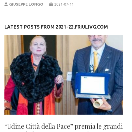
GIUSEPPE LONGO
2021-07-11
LATEST POSTS FROM 2021-22.FRIULIVG.COM
“Udine Città della Pace” premia le grandi