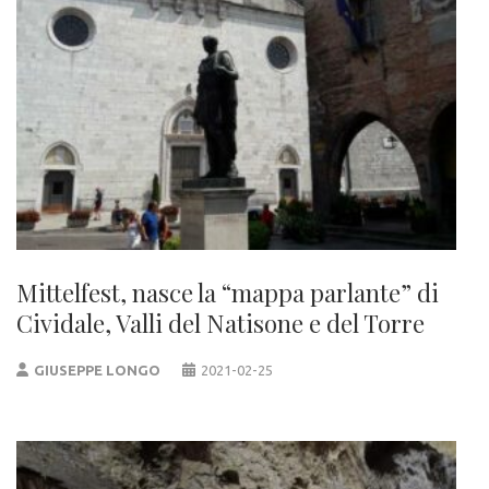
Mittelfest, nasce la “mappa parlante” di
Cividale, Valli del Natisone e del Torre
GIUSEPPE LONGO
2021-02-25