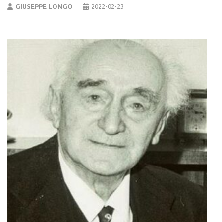
GIUSEPPE LONGO
2022-02-23