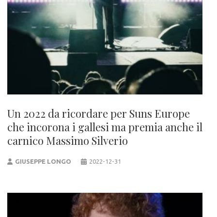
Un 2022 da ricordare per Suns Europe
che incorona i gallesi ma premia anche il
carnico Massimo Silverio
GIUSEPPE LONGO
2022-12-31