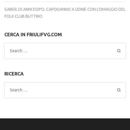
GABER 20 ANNI DOPO, CAPODANNO A UDINE CON L’OMAGGIO DEL
FOLK CLUB BUTTRIO
CERCA IN FRIULIFVG.COM
Search
for:
RICERCA
Search
for: