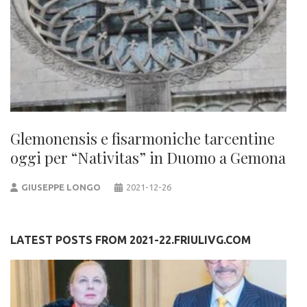
Glemonensis e fisarmoniche tarcentine
oggi per “Nativitas” in Duomo a Gemona
GIUSEPPE LONGO
2021-12-26
LATEST POSTS FROM 2021-22.FRIULIVG.COM