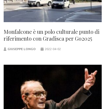
Monfalcone è un polo culturale punto di
riferimento con Gradisca per Go2025
GIUSEPPE LONGO
2022-04-02