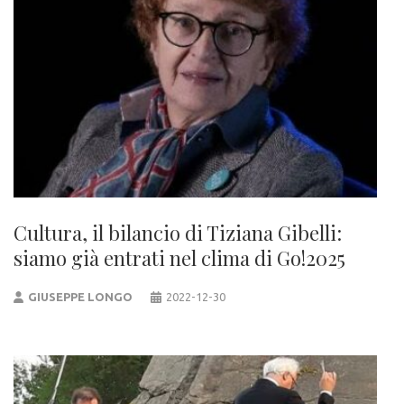
Cultura, il bilancio di Tiziana Gibelli:
siamo già entrati nel clima di Go!2025
GIUSEPPE LONGO
2022-12-30