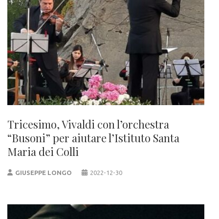
Tricesimo, Vivaldi con l’orchestra
“Busoni” per aiutare l’Istituto Santa
Maria dei Colli
GIUSEPPE LONGO
2022-12-30