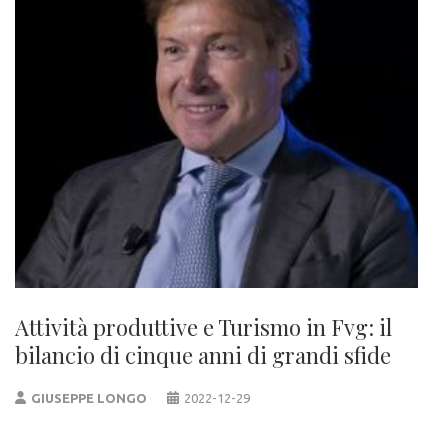
Attività produttive e Turismo in Fvg: il
bilancio di cinque anni di grandi sfide
GIUSEPPE LONGO
2022-12-29