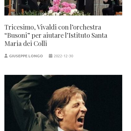
Tricesimo, Vivaldi con l’orchestra
“Busoni” per aiutare l’Istituto Santa
Maria dei Colli
GIUSEPPE LONGO
2022-12-30