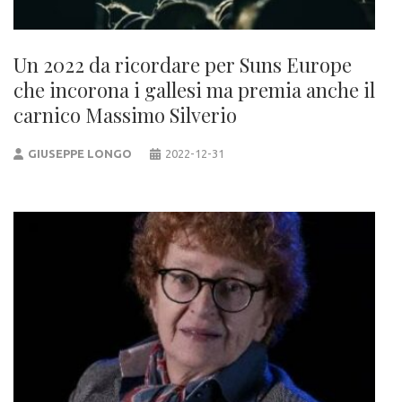
Un 2022 da ricordare per Suns Europe
che incorona i gallesi ma premia anche il
carnico Massimo Silverio
GIUSEPPE LONGO
2022-12-31