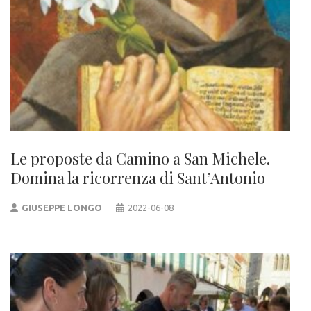
Le proposte da Camino a San Michele.
Domina la ricorrenza di Sant’Antonio
GIUSEPPE LONGO
2022-06-08