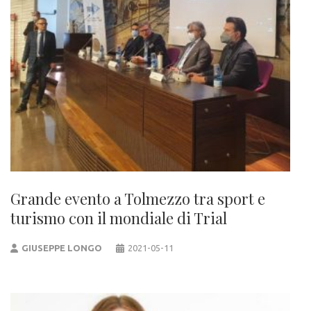
Grande evento a Tolmezzo tra sport e
turismo con il mondiale di Trial
GIUSEPPE LONGO
2021-05-11