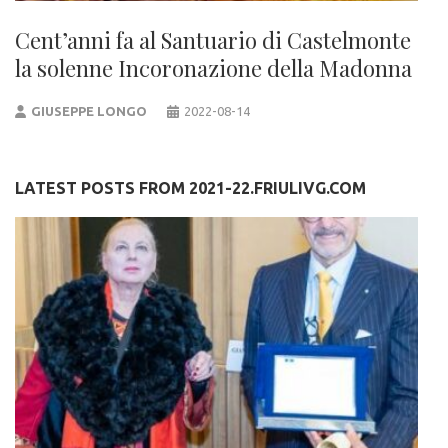
Cent’anni fa al Santuario di Castelmonte
la solenne Incoronazione della Madonna
GIUSEPPE LONGO
2022-08-14
LATEST POSTS FROM 2021-22.FRIULIVG.COM