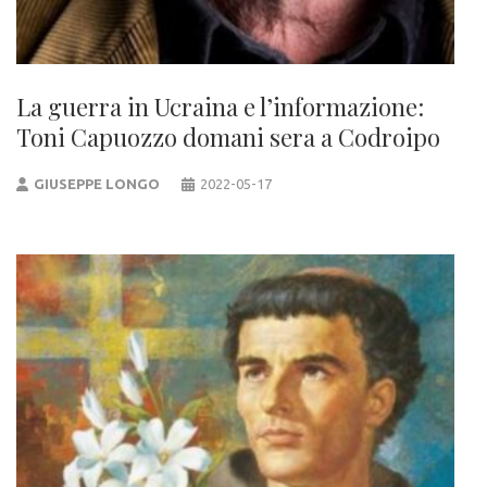
La guerra in Ucraina e l’informazione:
Toni Capuozzo domani sera a Codroipo
GIUSEPPE LONGO
2022-05-17