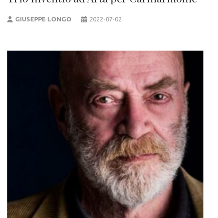
GIUSEPPE LONGO
2022-07-02