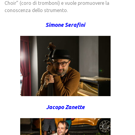
Choir” (coro di tromboni) e vuole promuovere la
conoscenza dello strumento.
Simone Serafini
Jacopo Zanette