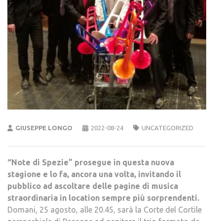
GIUSEPPE LONGO
2022-08-24
UNCATEGORIZED
“Note di Spezie” prosegue in questa nuova
stagione e lo fa, ancora una volta, invitando il
pubblico ad ascoltare delle pagine di musica
straordinaria in location sempre più sorprendenti.
Domani, 25 agosto, alle 20.45, sarà la Corte del Cortile