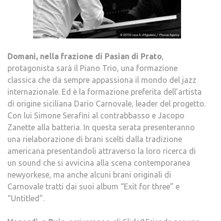
Domani, nella frazione di Pasian di Prato
,
protagonista sarà il Piano Trio, una formazione
classica che da sempre appassiona il mondo del jazz
internazionale. Ed è la formazione preferita dell’artista
di origine siciliana Dario Carnovale, leader del progetto.
Con lui Simone Serafini al contrabbasso e Jacopo
Zanette alla batteria. In questa serata presenteranno
una rielaborazione di brani scelti dalla tradizione
americana presentandoli attraverso la loro ricerca di
un sound che si avvicina alla scena contemporanea
newyorkese, ma anche alcuni brani originali di
Carnovale tratti dai suoi album “Exit for three” e
“Untitled”.