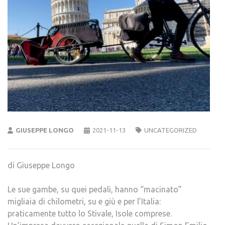
GIUSEPPE LONGO
2021-11-13
UNCATEGORIZED
di Giuseppe Longo
Le sue gambe, su quei pedali, hanno “macinato”
migliaia di chilometri, su e giù e per l’Italia:
praticamente tutto lo Stivale, Isole comprese.