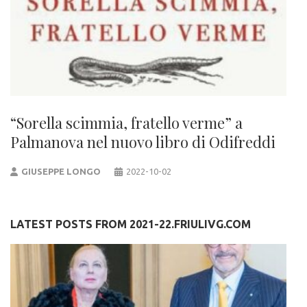
“Sorella scimmia, fratello verme” a
Palmanova nel nuovo libro di Odifreddi
GIUSEPPE LONGO
2022-10-02
LATEST POSTS FROM 2021-22.FRIULIVG.COM