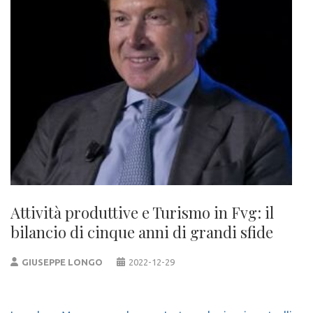
Attività produttive e Turismo in Fvg: il
bilancio di cinque anni di grandi sfide
GIUSEPPE LONGO
2022-12-29