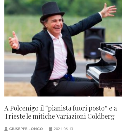
A Polcenigo il “pianista fuori posto” e a
Trieste le mitiche Variazioni Goldberg
GIUSEPPE LONGO
2021-06-13