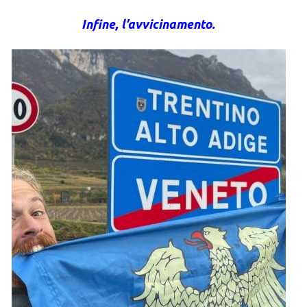
Infine, l’avvicinamento.