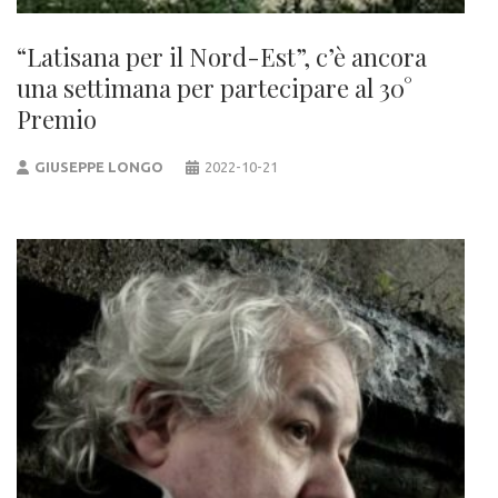
“Latisana per il Nord-Est”, c’è ancora
una settimana per partecipare al 30°
Premio
GIUSEPPE LONGO
2022-10-21