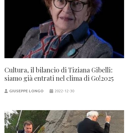
Cultura, il bilancio di Tiziana Gibelli:
siamo già entrati nel clima di Go!2025
GIUSEPPE LONGO
2022-12-30