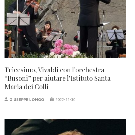
Tricesimo, Vivaldi con l’orchestra
“Busoni” per aiutare l’Istituto Santa
Maria dei Colli
GIUSEPPE LONGO
2022-12-30