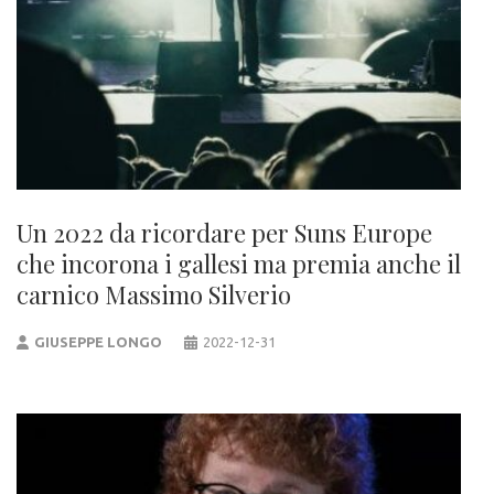
Un 2022 da ricordare per Suns Europe
che incorona i gallesi ma premia anche il
carnico Massimo Silverio
GIUSEPPE LONGO
2022-12-31