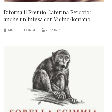
Ritorna il Premio Caterina Percoto:
anche un’intesa con Vicino/lontano
GIUSEPPE LONGO
2022-02-19