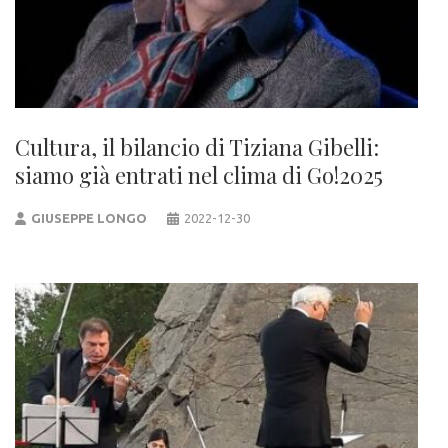
Cultura, il bilancio di Tiziana Gibelli:
siamo già entrati nel clima di Go!2025
GIUSEPPE LONGO
2022-12-30