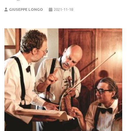
GIUSEPPE LONGO
2021-11-18