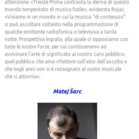
attenzione. «Trieste Prima contrasta la deriva di questo
mondo tempestato di musica futile», evidenzia Rojac.
«Viviamo in un mondo in cui la musica “di contenuto”
si può ascoltare soltanto nella programmazione di
qualche emittente radiofonica o televisiva a tarda
notte. Prospettiva ingrata, alla quale ci opponiamo con
tutte le nostre forze, per cui continueremo ad
avvicinare l’arte di significato al nostro caro pubblico,
quel pubblico che ama riflettere sull’atto dell’ascolto e
che negli anni non si è rassegnato al vuoto musicale
che ci attornia».
Matej Šarc