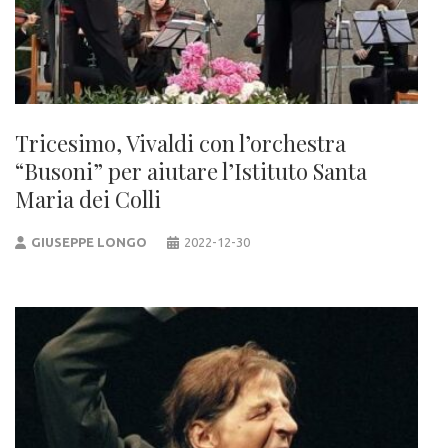
Tricesimo, Vivaldi con l’orchestra
“Busoni” per aiutare l’Istituto Santa
Maria dei Colli
GIUSEPPE LONGO
2022-12-30