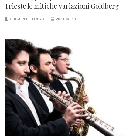
Trieste le mitiche Variazioni Goldberg
GIUSEPPE LONGO
2021-06-13