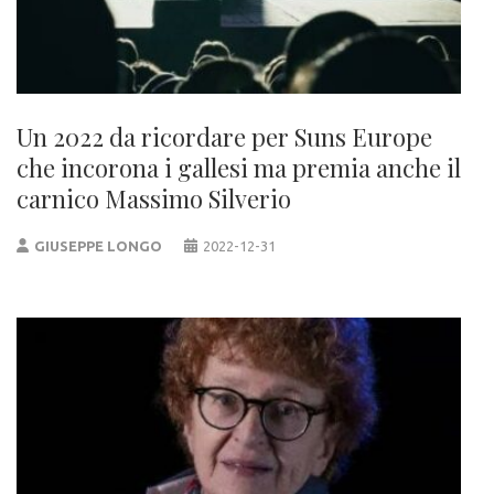
Un 2022 da ricordare per Suns Europe
che incorona i gallesi ma premia anche il
carnico Massimo Silverio
GIUSEPPE LONGO
2022-12-31