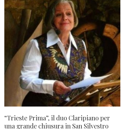
“Trieste Prima”, il duo Claripiano per
una grande chiusura in San Silvestro