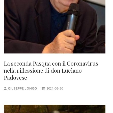
La seconda Pasqua con il Coronavirus
nella riflessione di don Luciano
Padovese
GIUSEPPE LONGO
2021-03-30