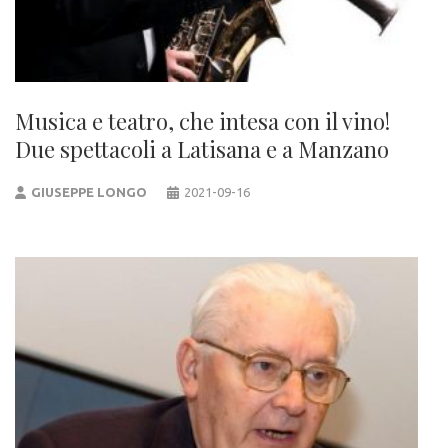
Musica e teatro, che intesa con il vino!
Due spettacoli a Latisana e a Manzano
GIUSEPPE LONGO
2021-09-16