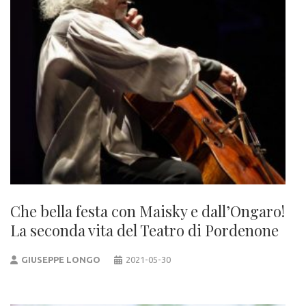
Che bella festa con Maisky e dall’Ongaro!
La seconda vita del Teatro di Pordenone
GIUSEPPE LONGO
2021-05-30