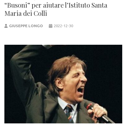
“Busoni” per aiutare l’Istituto Santa
Maria dei Colli
GIUSEPPE LONGO
2022-12-30