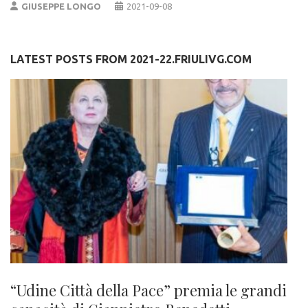
GIUSEPPE LONGO
2021-09-08
LATEST POSTS FROM 2021-22.FRIULIVG.COM
“Udine Città della Pace” premia le grandi