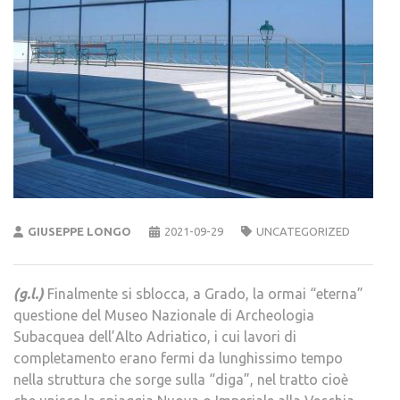
GIUSEPPE LONGO
2021-09-29
UNCATEGORIZED
(g.l.)
Finalmente si sblocca, a Grado, la ormai “eterna”
questione del Museo Nazionale di Archeologia
Subacquea dell’Alto Adriatico, i cui lavori di
completamento erano fermi da lunghissimo tempo
nella struttura che sorge sulla “diga”, nel tratto cioè