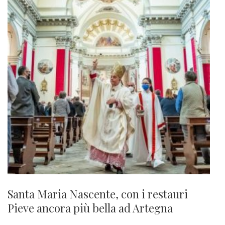
Santa Maria Nascente, con i restauri
Pieve ancora più bella ad Artegna