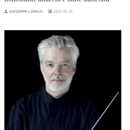
GIUSEPPE LONGO
2022-05-25