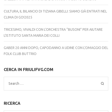
CULTURA, IL BILANCIO DI TIZIANA GIBELLI: SIAMO GIÀ ENTRATI NEL
CLIMA DI GO!2025
TRICESIMO, VIVALDI CON L’ORCHESTRA “BUSONI” PER AIUTARE
L’ISTITUTO SANTA MARIA DEI COLLI
GABER 20 ANNI DOPO, CAPODANNO A UDINE CON L’OMAGGIO DEL
FOLK CLUB BUTTRIO
CERCA IN FRIULIFVG.COM
Search
for:
RICERCA