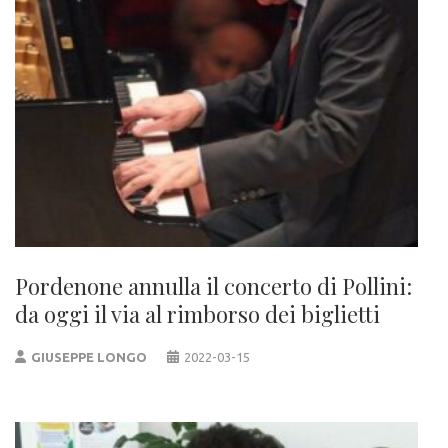
Pordenone annulla il concerto di Pollini:
da oggi il via al rimborso dei biglietti
GIUSEPPE LONGO
2022-03-15