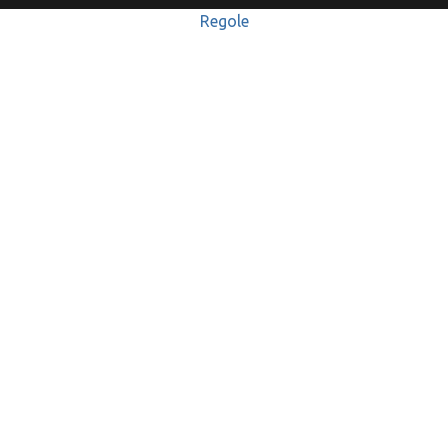
Regole