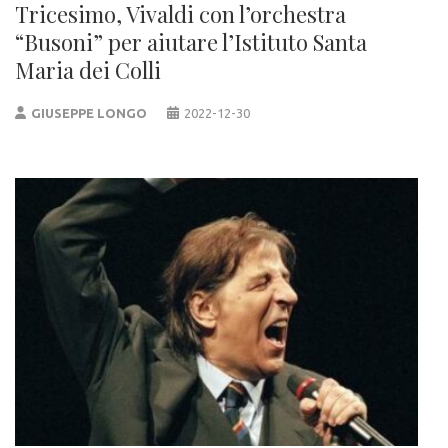
Tricesimo, Vivaldi con l’orchestra
“Busoni” per aiutare l’Istituto Santa
Maria dei Colli
GIUSEPPE LONGO
2022-12-30