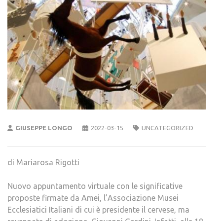
GIUSEPPE LONGO
2022-03-15
UNCATEGORIZED
di Mariarosa Rigotti
Nuovo appuntamento virtuale con le significative
proposte firmate da Amei, l’Associazione Musei
Ecclesiatici Italiani di cui è presidente il cervese, ma