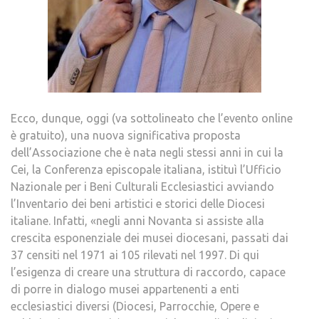
Ecco, dunque, oggi (va sottolineato che l’evento online
è gratuito), una nuova significativa proposta
dell’Associazione che è nata negli stessi anni in cui la
Cei, la Conferenza episcopale italiana, istituì l’Ufficio
Nazionale per i Beni Culturali Ecclesiastici avviando
l’Inventario dei beni artistici e storici delle Diocesi
italiane. Infatti, «negli anni Novanta si assiste alla
crescita esponenziale dei musei diocesani, passati dai
37 censiti nel 1971 ai 105 rilevati nel 1997. Di qui
l’esigenza di creare una struttura di raccordo, capace
di porre in dialogo musei appartenenti a enti
ecclesiastici diversi (Diocesi, Parrocchie, Opere e