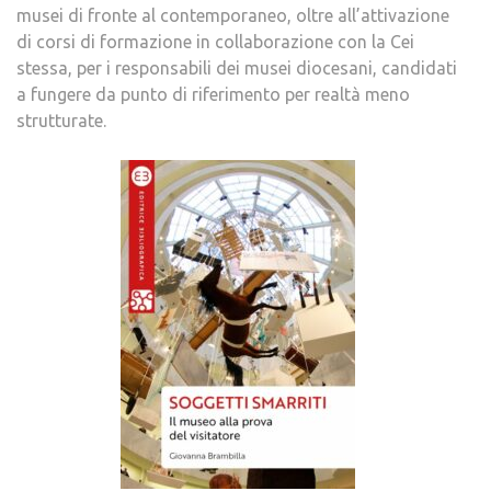
musei di fronte al contemporaneo, oltre all’attivazione
di corsi di formazione in collaborazione con la Cei
stessa, per i responsabili dei musei diocesani, candidati
a fungere da punto di riferimento per realtà meno
strutturate.