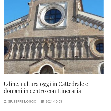
Udine, cultura oggi in Cattedrale e
domani in centro con Itineraria
GIUSEPPE LONGO
2021-10-08