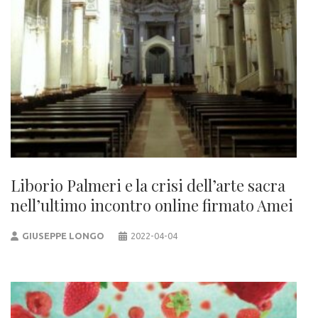
Liborio Palmeri e la crisi dell’arte sacra
nell’ultimo incontro online firmato Amei
GIUSEPPE LONGO
2022-04-04