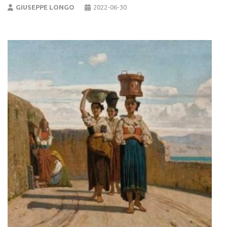
GIUSEPPE LONGO
2022-06-30