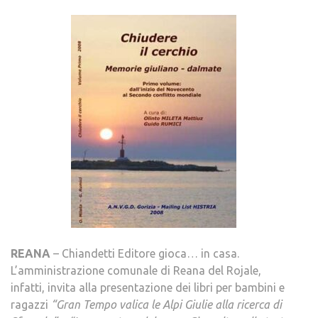
REANA
– Chiandetti Editore gioca… in casa.
L’amministrazione comunale di Reana del Rojale,
infatti, invita alla presentazione dei libri per bambini e
ragazzi
“Gran Tempo valica le Alpi Giulie alla ricerca di