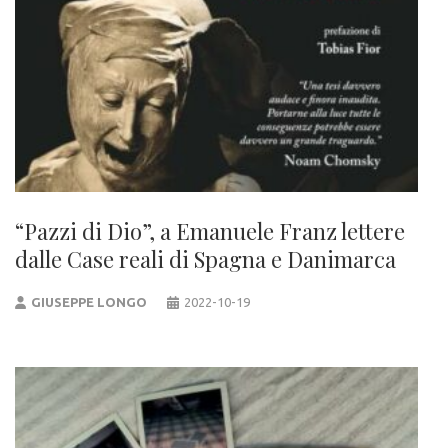
“Pazzi di Dio”, a Emanuele Franz lettere
dalle Case reali di Spagna e Danimarca
GIUSEPPE LONGO
2022-10-19