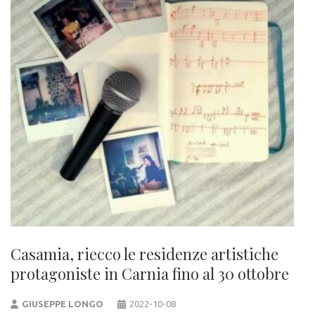
Casamia, riecco le residenze artistiche
protagoniste in Carnia fino al 30 ottobre
GIUSEPPE LONGO
2022-10-08