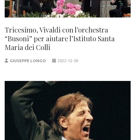
Tricesimo, Vivaldi con l’orchestra
“Busoni” per aiutare l’Istituto Santa
Maria dei Colli
GIUSEPPE LONGO
2022-12-30