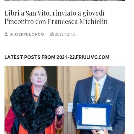
Libri a San Vito, rinviato a giovedì
l’incontro con Francesca Michielin
GIUSEPPE LONGO
2022-12-12
LATEST POSTS FROM 2021-22.FRIULIVG.COM