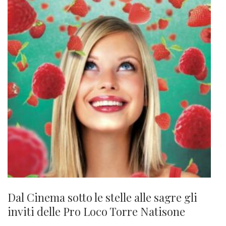
Dal Cinema sotto le stelle alle sagre gli
inviti delle Pro Loco Torre Natisone