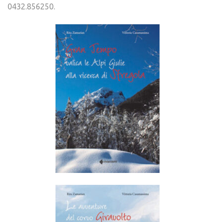
0432.856250.