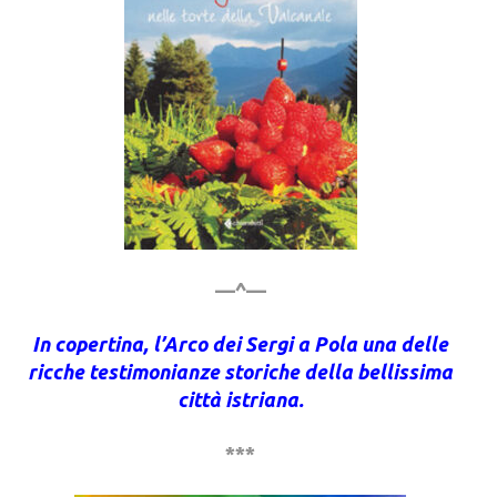
—^—
In copertina, l’Arco dei Sergi a Pola una delle
ricche testimonianze storiche della bellissima
città istriana.
***