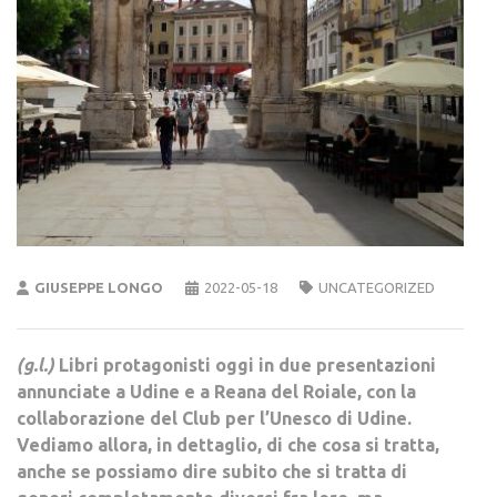
GIUSEPPE LONGO
2022-05-18
UNCATEGORIZED
(g.l.)
Libri protagonisti oggi in due presentazioni
annunciate a Udine e a Reana del Roiale, con la
collaborazione del Club per l’Unesco di Udine.
Vediamo allora, in dettaglio, di che cosa si tratta,
anche se possiamo dire subito che si tratta di