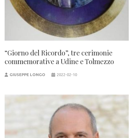
“Giorno del Ricordo”, tre cerimonie
commemorative a Udine e Tolmezzo
GIUSEPPE LONGO
2022-02-10