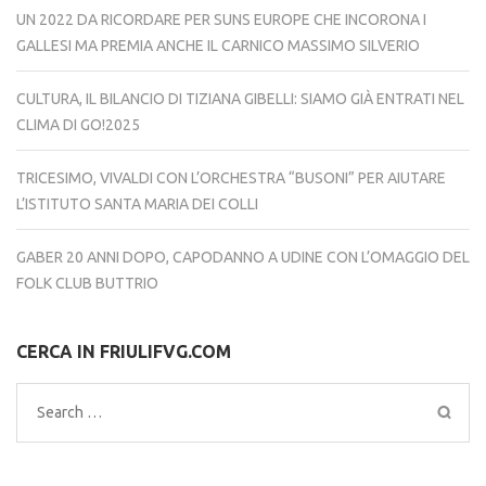
UN 2022 DA RICORDARE PER SUNS EUROPE CHE INCORONA I
GALLESI MA PREMIA ANCHE IL CARNICO MASSIMO SILVERIO
CULTURA, IL BILANCIO DI TIZIANA GIBELLI: SIAMO GIÀ ENTRATI NEL
CLIMA DI GO!2025
TRICESIMO, VIVALDI CON L’ORCHESTRA “BUSONI” PER AIUTARE
L’ISTITUTO SANTA MARIA DEI COLLI
GABER 20 ANNI DOPO, CAPODANNO A UDINE CON L’OMAGGIO DEL
FOLK CLUB BUTTRIO
CERCA IN FRIULIFVG.COM
Search
for: