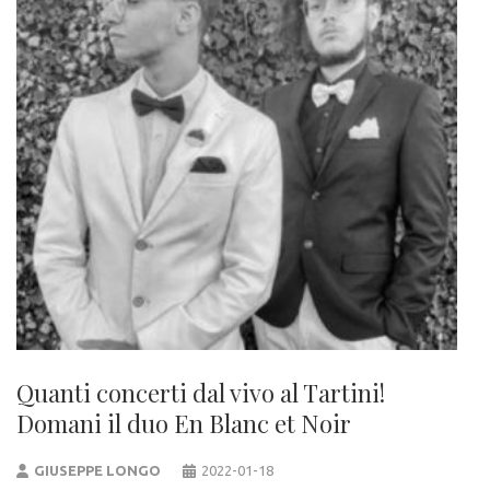
Quanti concerti dal vivo al Tartini!
Domani il duo En Blanc et Noir
GIUSEPPE LONGO
2022-01-18