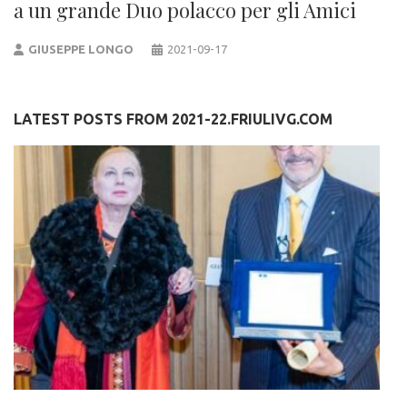
a un grande Duo polacco per gli Amici
GIUSEPPE LONGO
2021-09-17
LATEST POSTS FROM 2021-22.FRIULIVG.COM