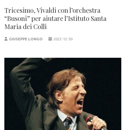
Tricesimo, Vivaldi con l’orchestra
“Busoni” per aiutare l’Istituto Santa
Maria dei Colli
GIUSEPPE LONGO
2022-12-30