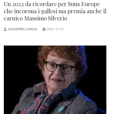
Un 2022 da ricordare per Suns Europe
che incorona i gallesi ma premia anche il
carnico Massimo Silverio
GIUSEPPE LONGO
2022-12-31