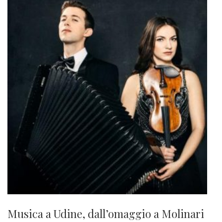
Musica a Udine, dall’omaggio a Molinari