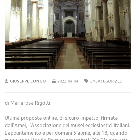
GIUSEPPE LONGO
2022-04-04
UNCATEGORIZED
di Mariarosa Rigotti
Ultima proposta online, di sicuro impatto, firmata
dall’Amei, l’Associazione dei musei ecclesiastici italiani.
L’appuntamento è per domani 5 aprile, alle 18, quando