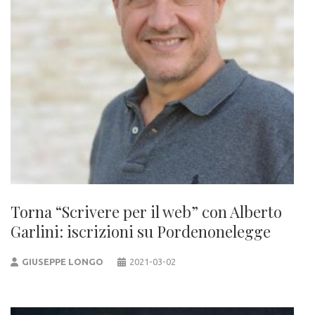
Torna “Scrivere per il web” con Alberto
Garlini: iscrizioni su Pordenonelegge
GIUSEPPE LONGO
2021-03-02