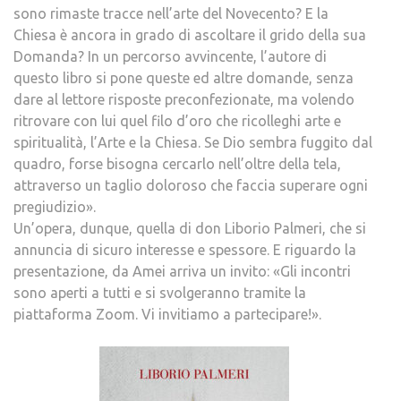
sono rimaste tracce nell’arte del Novecento? E la
Chiesa è ancora in grado di ascoltare il grido della sua
Domanda? In un percorso avvincente, l’autore di
questo libro si pone queste ed altre domande, senza
dare al lettore risposte preconfezionate, ma volendo
ritrovare con lui quel filo d’oro che ricolleghi arte e
spiritualità, l’Arte e la Chiesa. Se Dio sembra fuggito dal
quadro, forse bisogna cercarlo nell’oltre della tela,
attraverso un taglio doloroso che faccia superare ogni
pregiudizio».
Un’opera, dunque, quella di don Liborio Palmeri, che si
annuncia di sicuro interesse e spessore. E riguardo la
presentazione, da Amei arriva un invito: «Gli incontri
sono aperti a tutti e si svolgeranno tramite la
piattaforma Zoom. Vi invitiamo a partecipare!».