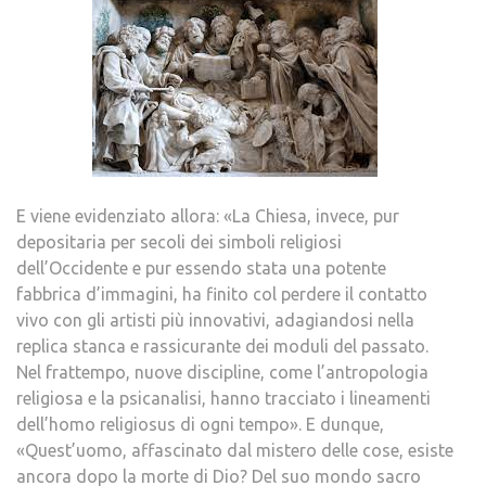
E viene evidenziato allora: «La Chiesa, invece, pur
depositaria per secoli dei simboli religiosi
dell’Occidente e pur essendo stata una potente
fabbrica d’immagini, ha finito col perdere il contatto
vivo con gli artisti più innovativi, adagiandosi nella
replica stanca e rassicurante dei moduli del passato.
Nel frattempo, nuove discipline, come l’antropologia
religiosa e la psicanalisi, hanno tracciato i lineamenti
dell’homo religiosus di ogni tempo». E dunque,
«Quest’uomo, affascinato dal mistero delle cose, esiste
ancora dopo la morte di Dio? Del suo mondo sacro