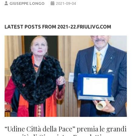
GIUSEPPE LONGO
2021-09-04
LATEST POSTS FROM 2021-22.FRIULIVG.COM
“Udine Città della Pace” premia le grandi