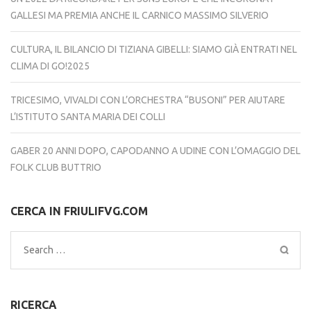
GALLESI MA PREMIA ANCHE IL CARNICO MASSIMO SILVERIO
CULTURA, IL BILANCIO DI TIZIANA GIBELLI: SIAMO GIÀ ENTRATI NEL
CLIMA DI GO!2025
TRICESIMO, VIVALDI CON L’ORCHESTRA “BUSONI” PER AIUTARE
L’ISTITUTO SANTA MARIA DEI COLLI
GABER 20 ANNI DOPO, CAPODANNO A UDINE CON L’OMAGGIO DEL
FOLK CLUB BUTTRIO
CERCA IN FRIULIFVG.COM
Search
for:
RICERCA