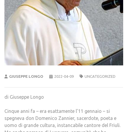
GIUSEPPE LONGO
2022-04-09
UNCATEGORIZED
di Giuseppe Longo
Cinque anni fa – era esattamente l’11 gennaio – si
spegneva don Domenico Zannier, sacerdote, poeta e
uomo di grande cultura, instancabile cantore del Friuli.