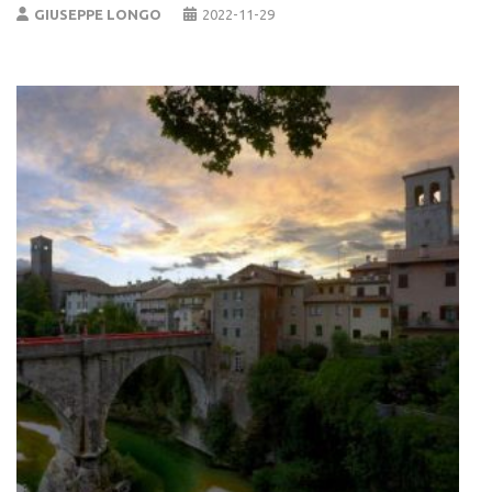
GIUSEPPE LONGO
2022-11-29