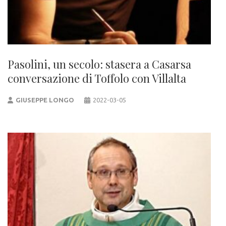
Pasolini, un secolo: stasera a Casarsa
conversazione di Toffolo con Villalta
GIUSEPPE LONGO
2022-03-05