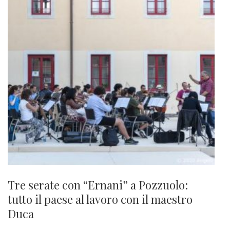
Tre serate con “Ernani” a Pozzuolo:
tutto il paese al lavoro con il maestro
Duca