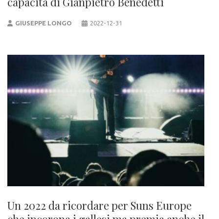
capacità di Gianpietro Benedetti
GIUSEPPE LONGO
2022-12-31
Un 2022 da ricordare per Suns Europe