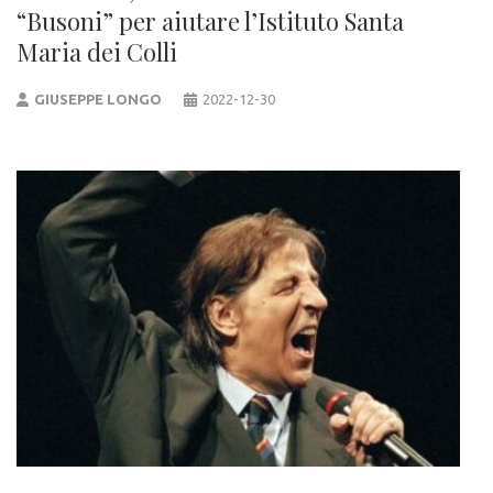
“Busoni” per aiutare l’Istituto Santa
Maria dei Colli
GIUSEPPE LONGO
2022-12-30