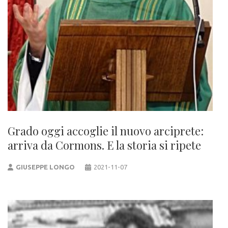
Grado oggi accoglie il nuovo arciprete:
arriva da Cormons. E la storia si ripete
GIUSEPPE LONGO
2021-11-07