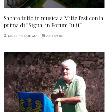
Sabato tutto in musica a Mittelfest con la
prima di “Signal in Forum Iulii”
GIUSEPPE LONGO
2021-09-04