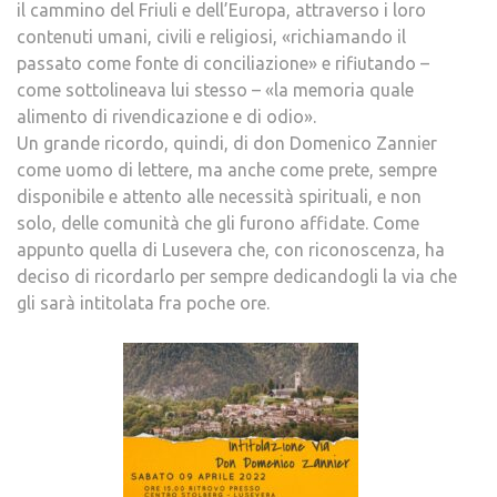
il cammino del Friuli e dell’Europa, attraverso i loro
contenuti umani, civili e religiosi, «richiamando il
passato come fonte di conciliazione» e rifiutando –
come sottolineava lui stesso – «la memoria quale
alimento di rivendicazione e di odio».
Un grande ricordo, quindi, di don Domenico Zannier
come uomo di lettere, ma anche come prete, sempre
disponibile e attento alle necessità spirituali, e non
solo, delle comunità che gli furono affidate. Come
appunto quella di Lusevera che, con riconoscenza, ha
deciso di ricordarlo per sempre dedicandogli la via che
gli sarà intitolata fra poche ore.